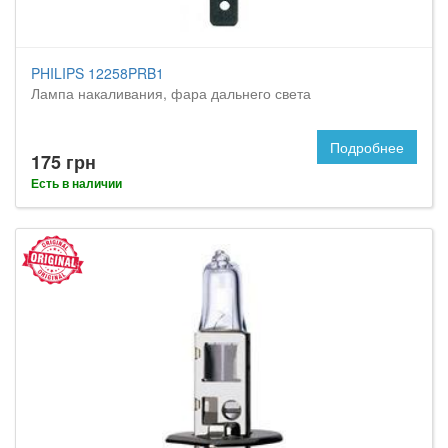
PHILIPS 12258PRB1
Лампа накаливания, фара дальнего света
Подробнее
175 грн
Есть в наличии