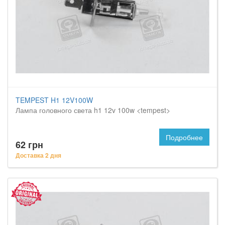
TEMPEST H1 12V100W
Лампа головного света h1 12v 100w <tempest>
Подробнее
62 грн
Доставка 2 дня