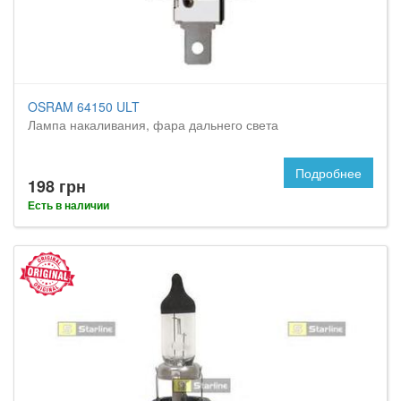
OSRAM 64150 ULT
Лампа накаливания, фара дальнего света
Подробнее
198 грн
Есть в наличии