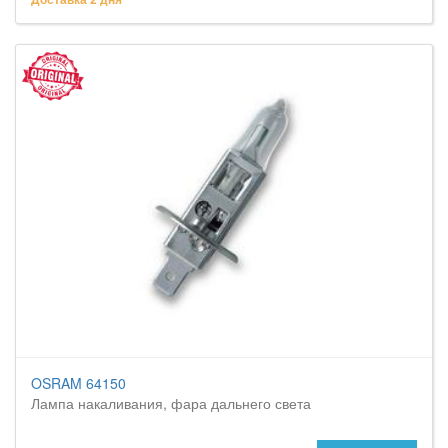
OSRAM 64150
Лампа накаливания, фара дальнего света