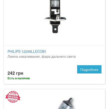
PHILIPS 12258LLECOB1
Лампа накаливания, фара дальнего света
Подробнее
242 грн
Есть в наличии