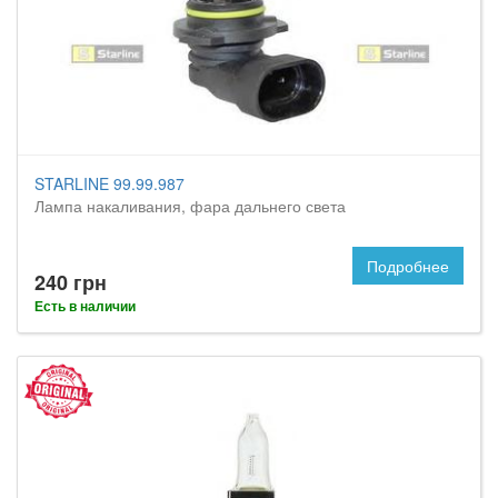
STARLINE 99.99.987
Лампа накаливания, фара дальнего света
Подробнее
240 грн
Есть в наличии