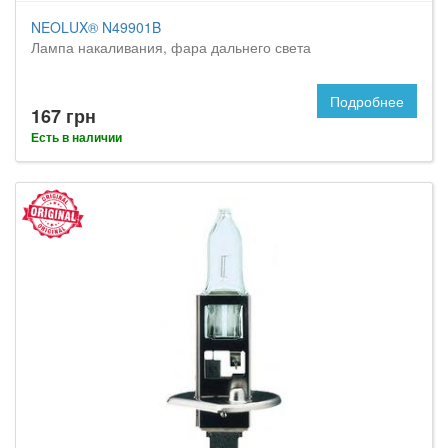
NEOLUX® N49901B
Лампа накаливания, фара дальнего света
Подробнее
167 грн
Есть в наличии