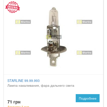
STARLINE 99.99.993
Лампа накаливания, фара дальнего света
Подробнее
71 грн
Доставка 2 дня