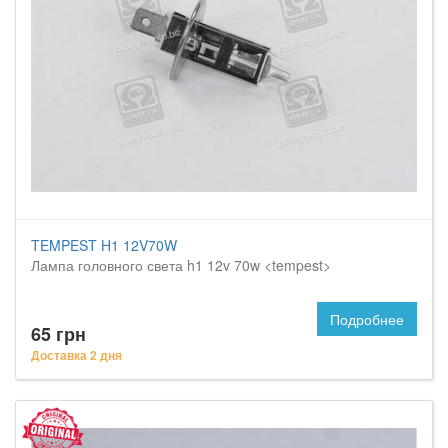
TEMPEST H1 12V70W
Лампа головного света h1 12v 70w <tempest>
Подробнее
65 грн
Доставка 2 дня