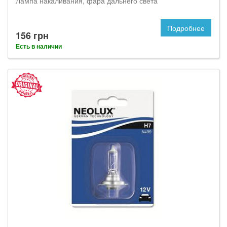
Лампа накаливания, фара дальнего света
Подробнее
156 грн
Есть в наличии