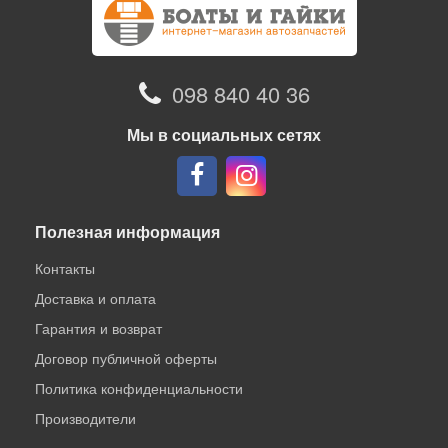
098 840 40 36
Мы в социальных сетях
Полезная информация
Контакты
Доставка и оплата
Гарантия и возврат
Договор публичной оферты
Политика конфиденциальности
Производители