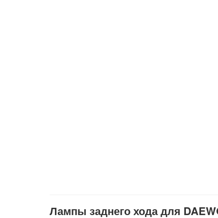
Лампы заднего хода для DAEWO