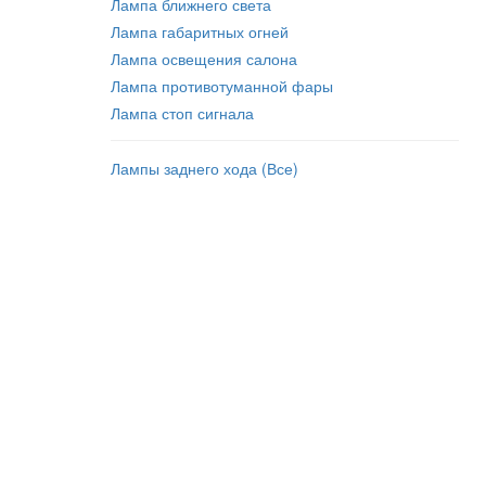
Лампа ближнего света
Лампа габаритных огней
Лампа освещения салона
Лампа противотуманной фары
Лампа стоп сигнала
Лампы заднего хода (Все)