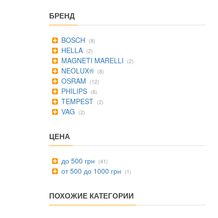
БРЕНД
BOSCH
(8)
HELLA
(2)
MAGNETI MARELLI
(2)
NEOLUX®
(8)
OSRAM
(12)
PHILIPS
(6)
TEMPEST
(2)
VAG
(2)
ЦЕНА
до 500 грн
(41)
от 500 до 1000 грн
(1)
ПОХОЖИЕ КАТЕГОРИИ