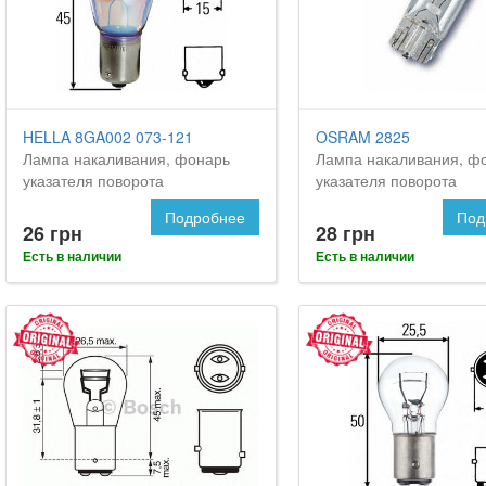
HELLA 8GA002 073-121
OSRAM 2825
Лампа накаливания, фонарь
Лампа накаливания, ф
указателя поворота
указателя поворота
Подробнее
Под
26 грн
28 грн
Есть в наличии
Есть в наличии