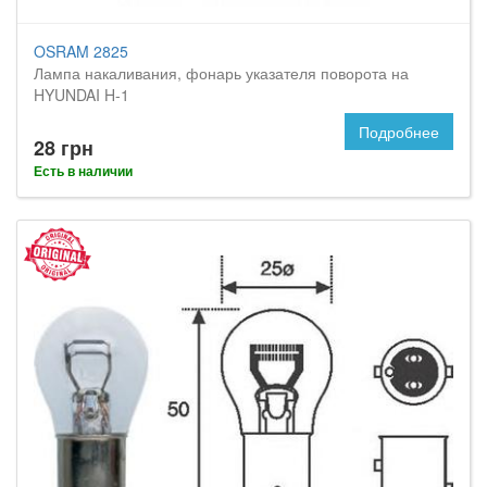
OSRAM 2825
Лампа накаливания, фонарь указателя поворота на
HYUNDAI H-1
Подробнее
28 грн
Есть в наличии