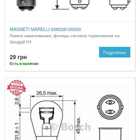
MAGNETI MARELLI 008528100000
Лампа накаливания, фонарь сигнала торможения на
Хендай Н1
Подробнее
29 грн
Есть в наличии