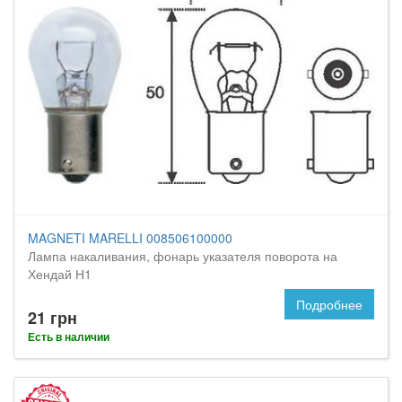
MAGNETI MARELLI 008506100000
Лампа накаливания, фонарь указателя поворота на
Хендай Н1
Подробнее
21 грн
Есть в наличии