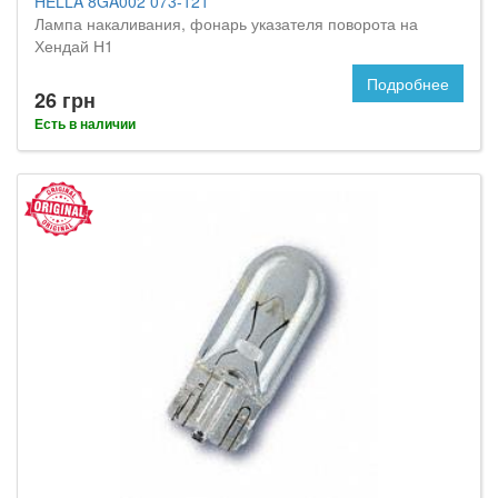
HELLA 8GA002 073-121
Лампа накаливания, фонарь указателя поворота на
Хендай Н1
Подробнее
26 грн
Есть в наличии