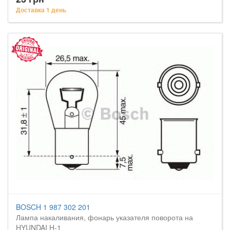
Доставка 1 день
BOSCH 1 987 302 201
Лампа накаливания, фонарь указателя поворота на
HYUNDAI H-1