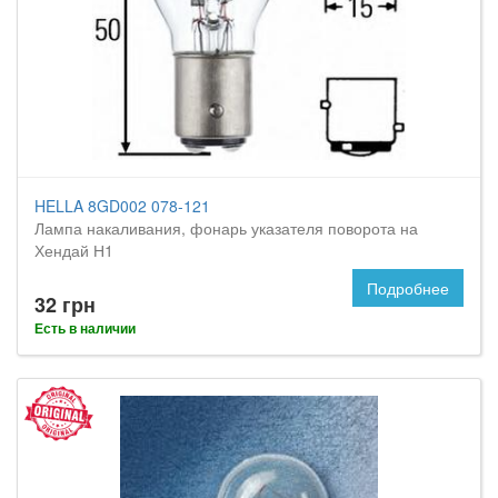
HELLA 8GD002 078-121
Лампа накаливания, фонарь указателя поворота на
Хендай Н1
Подробнее
32 грн
Есть в наличии