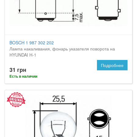
BOSCH 1 987 302 202
Лампа накаливания, фонарь указателя поворота на
HYUNDAI H-1
Подробнее
31 грн
Есть в наличии