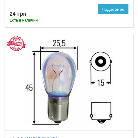
Подробнее
24 грн
Есть в наличии