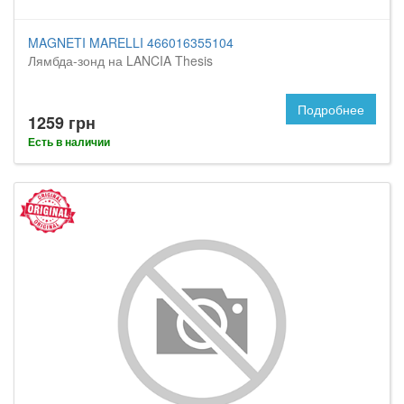
MAGNETI MARELLI 466016355104
Лямбда-зонд на LANCIA Thesis
Подробнее
1259 грн
Есть в наличии