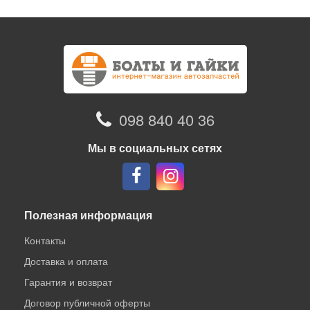
098 840 40 36
Мы в социальных сетях
Полезная информация
Контакты
Доставка и оплата
Гарантия и возврат
Договор публичной оферты