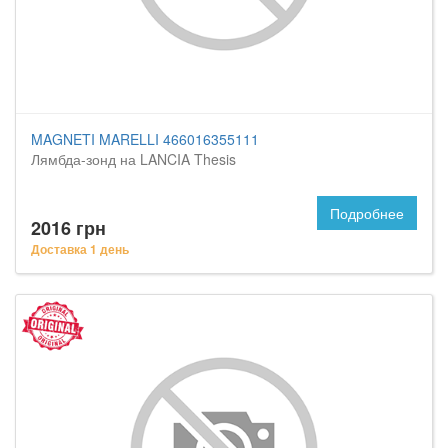
MAGNETI MARELLI 466016355111
Лямбда-зонд на LANCIA Thesis
Подробнее
2016 грн
Доставка 1 день