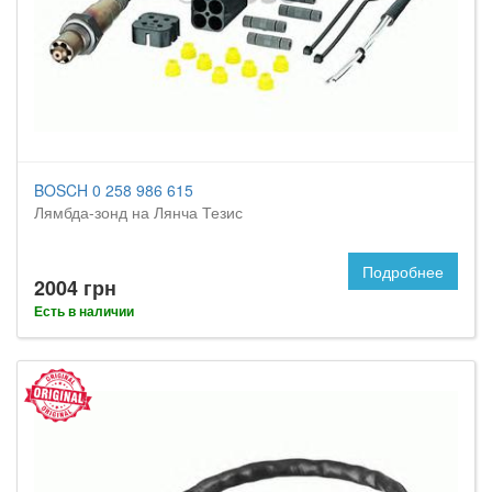
BOSCH 0 258 986 615
Лямбда-зонд на Лянча Тезис
Подробнее
2004 грн
Есть в наличии