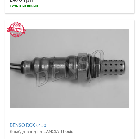
Есть в наличии
DENSO DOX-0150
Лямбда-зонд на LANCIA Thesis