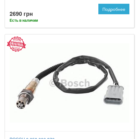
Подробнее
2690 грн
Есть в наличии