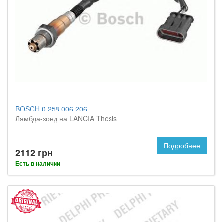
BOSCH 0 258 006 206
Лямбда-зонд на LANCIA Thesis
Подробнее
2112 грн
Есть в наличии