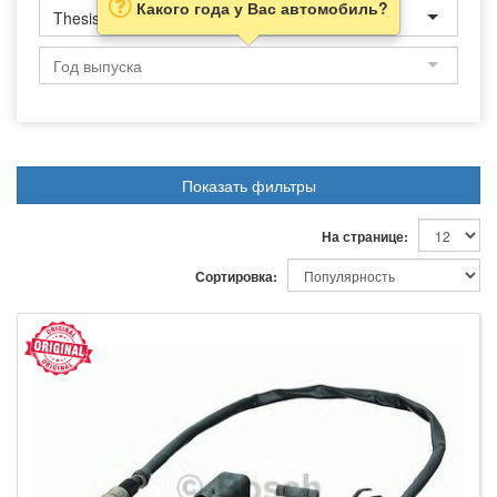
Какого года у Вас автомобиль?
Thesis
Показать фильтры
На странице:
Сортировка: