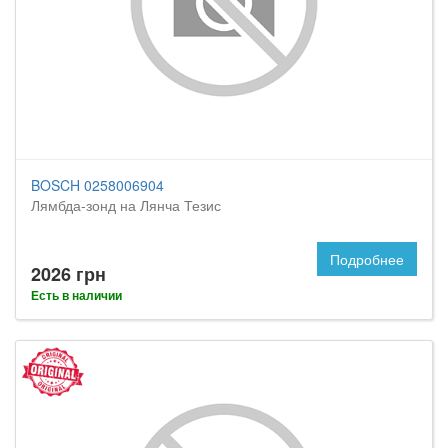
BOSCH 0258006904
Лямбда-зонд на Лянча Тезис
Подробнее
2026 грн
Есть в наличии