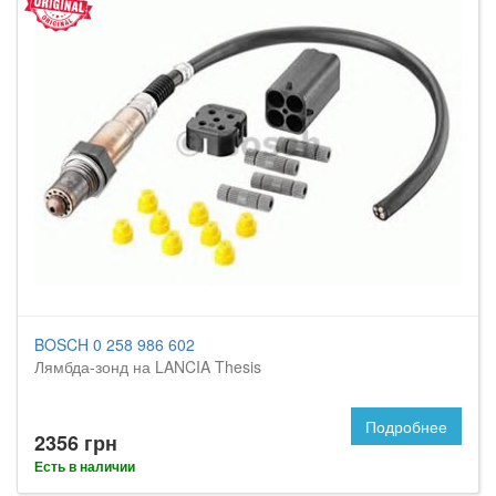
BOSCH 0 258 986 602
Лямбда-зонд на LANCIA Thesis
Подробнее
2356 грн
Есть в наличии