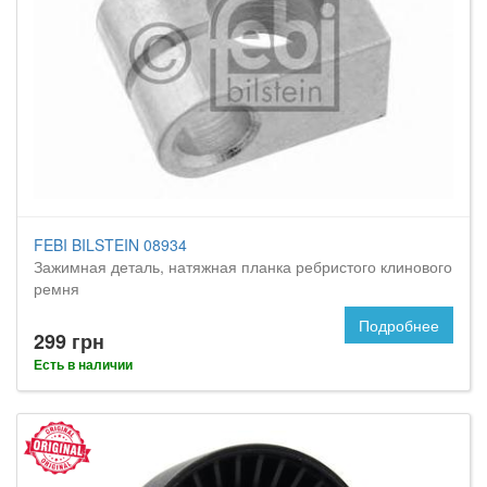
FEBI BILSTEIN 08934
Зажимная деталь, натяжная планка ребристого клинового
ремня
Подробнее
299 грн
Есть в наличии