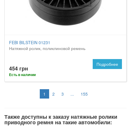
FEBI BILSTEIN 01231
Натяжной ролик, поликлиновой ремень
Подробнее
454 грн
Есть в наличии
1
2
3
...
155
Также доступны к заказу натяжные ролики
приводного ремня на такие автомобили: