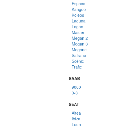
Espace
Kangoo
Koleos
Laguna
Logan
Master
Megan 2
Megan 3
Megane
Safrane
Scénic
Trafic
SAAB
9000
9-3
SEAT
Altea
Ibiza
Leon