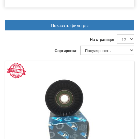
Показать фильтры
На странице:
Сортировка: