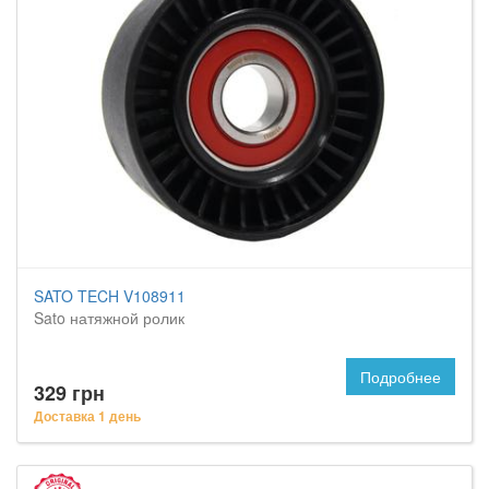
SATO TECH V108911
Sato натяжной ролик
Подробнее
329 грн
Доставка 1 день