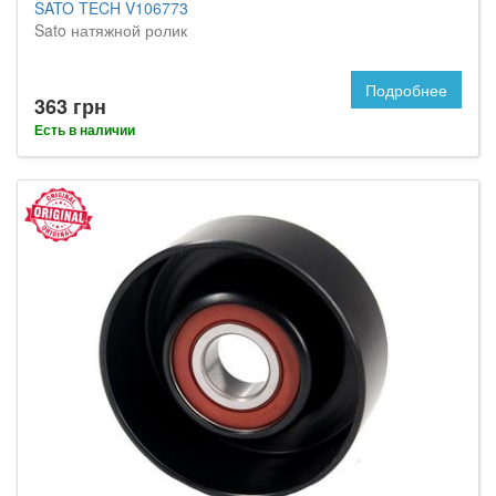
SATO TECH V106773
Sato натяжной ролик
Подробнее
363 грн
Есть в наличии