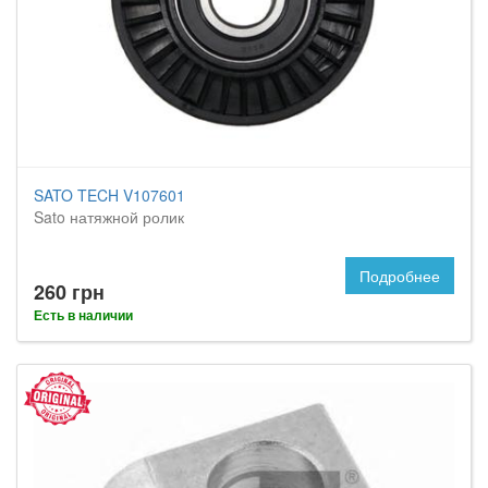
SATO TECH V107601
Sato натяжной ролик
Подробнее
260 грн
Есть в наличии