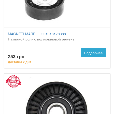
MAGNETI MARELLI 331316170388
Натяжной ролик, поликлиновой ремень
Подробнее
253 грн
Доставка 2 дня