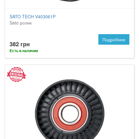
SATO TECH V403061P
Sato ролик
Подробнее
382 грн
Есть в наличии