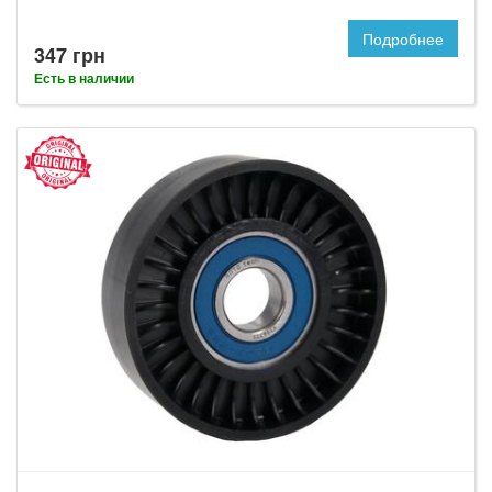
Подробнее
347 грн
Есть в наличии