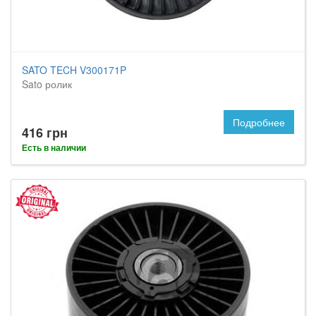
SATO TECH V300171P
Sato ролик
Подробнее
416 грн
Есть в наличии