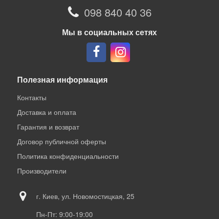
098 840 40 36
Мы в социальных сетях
Полезная информация
Контакты
Доставка и оплата
Гарантия и возврат
Договор публичной оферты
Политика конфиденциальности
Производители
г. Киев, ул. Новомостицкая, 25
Пн-Пт: 9:00-19:00