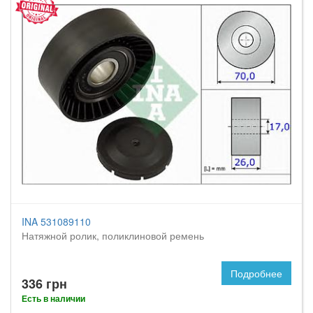
INA 531089110
Натяжной ролик, поликлиновой ремень
Подробнее
336 грн
Есть в наличии