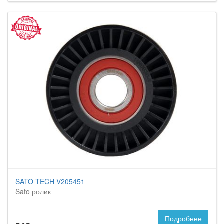
SATO TECH V205451
Sato ролик
Подробнее