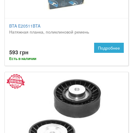
BTA E20511BTA
Натяжная планка, поликлиновой ремень
Подробнее
593 грн
Есть в наличии