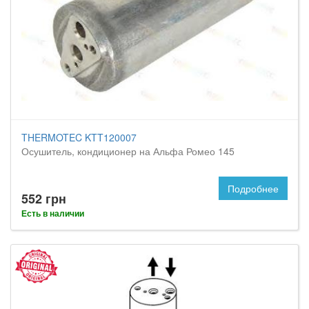
THERMOTEC KTT120007
Осушитель, кондиционер на Альфа Ромео 145
Подробнее
552 грн
Есть в наличии