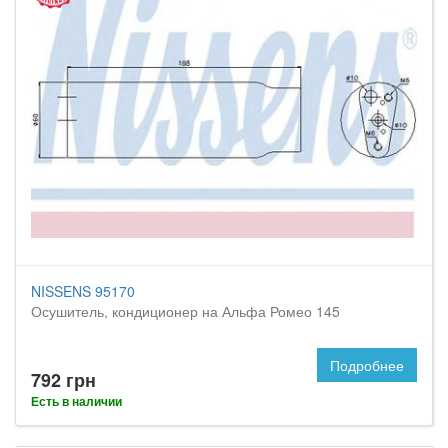
NISSENS 95170
Осушитель, кондиционер на Альфа Ромео 145
Подробнее
792 грн
Есть в наличии