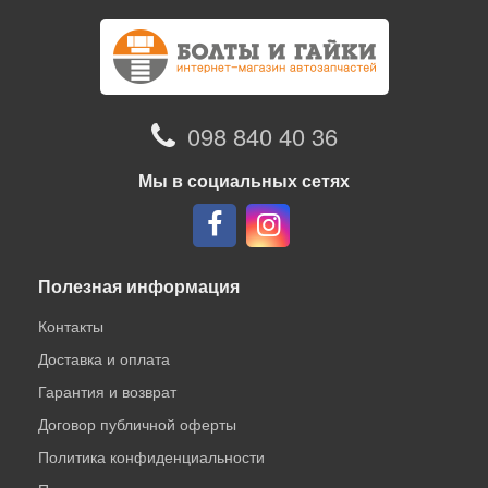
098 840 40 36
Мы в социальных сетях
Полезная информация
Контакты
Доставка и оплата
Гарантия и возврат
Договор публичной оферты
Политика конфиденциальности