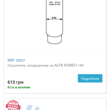
NRF 33031
Осушитель, кондиционер на ALFA ROMEO 145
Подробнее
613 грн
Есть в наличии