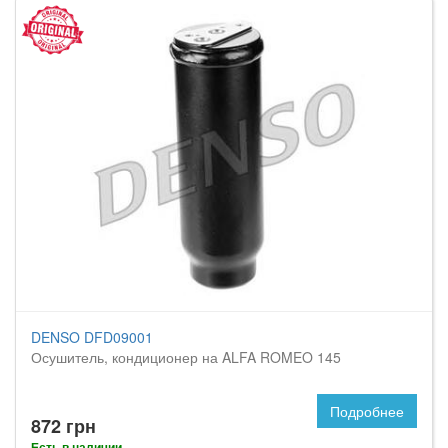
DENSO DFD09001
Осушитель, кондиционер на ALFA ROMEO 145
Подробнее
872 грн
Есть в наличии