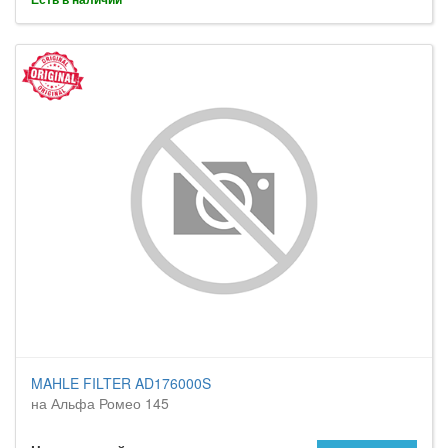
MAHLE FILTER AD176000S
на Альфа Ромео 145