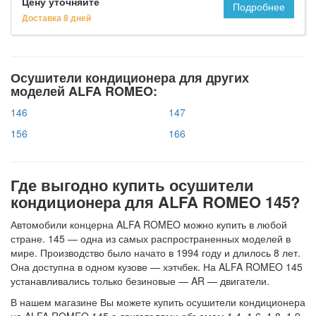
Цену уточняйте
Подробнее
Доставка 8 дней
Осушители кондиционера для других
моделей ALFA ROMEO:
146
147
156
166
Где выгодно купить осушители
кондиционера для ALFA ROMEO 145?
Автомобили концерна ALFA ROMEO можно купить в любой
стране. 145 — одна из самых распространенных моделей в
мире. Производство было начато в 1994 году и длилось 8 лет.
Она доступна в одном кузове — хэтчбек. На ALFA ROMEO 145
устанавливались только безиновые — AR — двигатели.
В нашем магазине Вы можете купить осушители кондиционера