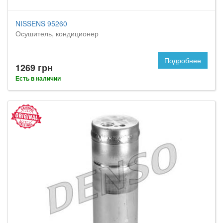
NISSENS 95260
Осушитель, кондиционер
Подробнее
1269 грн
Есть в наличии