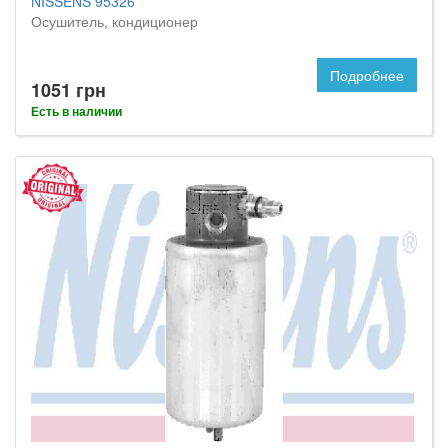
NISSENS 95326
Осушитель, кондиционер
Подробнее
1051 грн
Есть в наличии