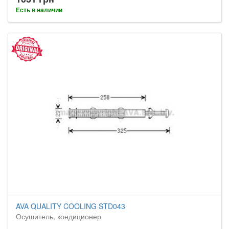
Есть в наличии
AVA QUALITY COOLING STD043
Осушитель, кондиционер