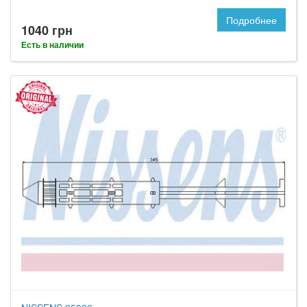
Подробнее
1040 грн
Есть в наличии