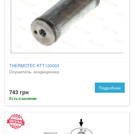
THERMOTEC KTT120003
Осушитель, кондиционер
Подробнее
743 грн
Есть в наличии