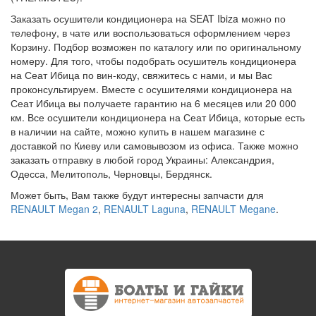
Заказать осушители кондиционера на SEAT Ibiza можно по
телефону, в чате или воспользоваться оформлением через
Корзину. Подбор возможен по каталогу или по оригинальному
номеру. Для того, чтобы подобрать осушитель кондиционера
на Сеат Ибица по вин-коду, свяжитесь с нами, и мы Вас
проконсультируем. Вместе с осушителями кондиционера на
Сеат Ибица вы получаете гарантию на 6 месяцев или 20 000
км. Все осушители кондиционера на Сеат Ибица, которые есть
в наличии на сайте, можно купить в нашем магазине с
доставкой по Киеву или самовывозом из офиса. Также можно
заказать отправку в любой город Украины: Александрия,
Одесса, Мелитополь, Черновцы, Бердянск.
Может быть, Вам также будут интересны запчасти для
RENAULT Megan 2
,
RENAULT Laguna
,
RENAULT Megane
.