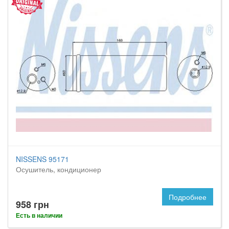
NISSENS 95171
Осушитель, кондиционер
Подробнее
958 грн
Есть в наличии