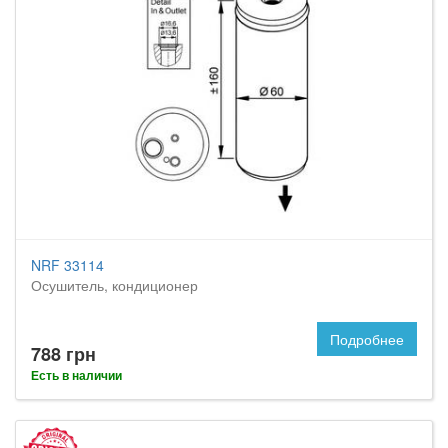
NRF 33114
Осушитель, кондиционер
Подробнее
788 грн
Есть в наличии