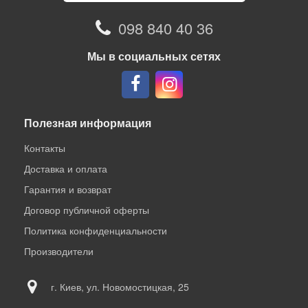
098 840 40 36
Мы в социальных сетях
Полезная информация
Контакты
Доставка и оплата
Гарантия и возврат
Договор публичной оферты
Политика конфиденциальности
Производители
г. Киев, ул. Новомостицкая, 25