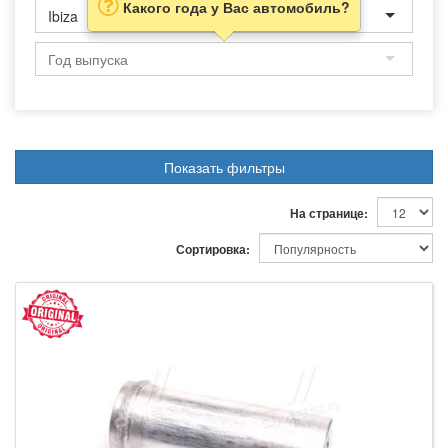
Какого года у Вас автомобиль?
Ibiza
Показать фильтры
На странице:
Сортировка: