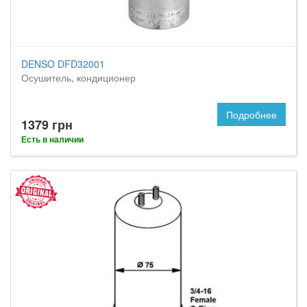
DENSO DFD32001
Осушитель, кондиционер
Подробнее
1379 грн
Есть в наличии