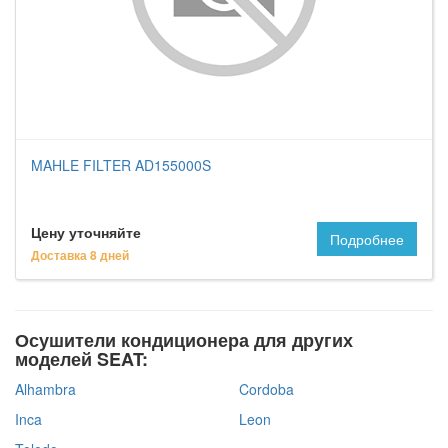
MAHLE FILTER AD155000S
Цену уточняйте
Подробнее
Доставка 8 дней
Осушители кондиционера для других
моделей SEAT:
Alhambra
Cordoba
Inca
Leon