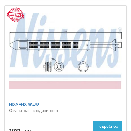
NISSENS 95468
Осушитель, кондиционер
Подробнее
1031 грн