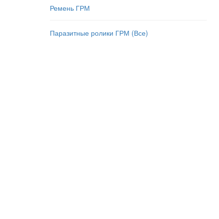
Ремень ГРМ
Паразитные ролики ГРМ (Все)