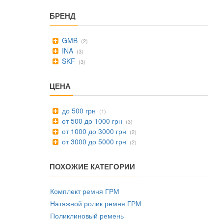
БРЕНД
GMB
(2)
INA
(3)
SKF
(3)
ЦЕНА
до 500 грн
(1)
от 500 до 1000 грн
(3)
от 1000 до 3000 грн
(2)
от 3000 до 5000 грн
(2)
ПОХОЖИЕ КАТЕГОРИИ
Комплект ремня ГРМ
Натяжной ролик ремня ГРМ
Поликлиновый ремень