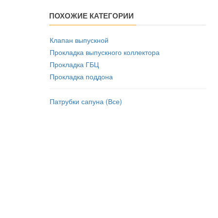
ПОХОЖИЕ КАТЕГОРИИ
Клапан выпускной
Прокладка выпускного коллектора
Прокладка ГБЦ
Прокладка поддона
Патрубки сапуна (Все)