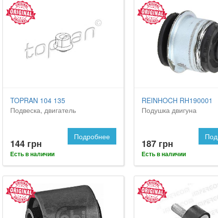
TOPRAN 104 135
REINHOCH RH190001
Подвеска, двигатель
Подушка двигуна
Подробнее
Под
144 грн
187 грн
Есть в наличии
Есть в наличии