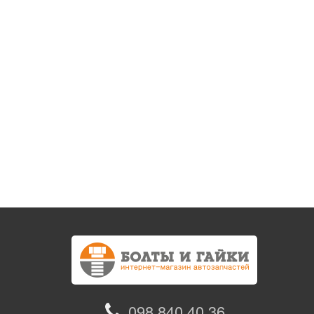
098 840 40 36