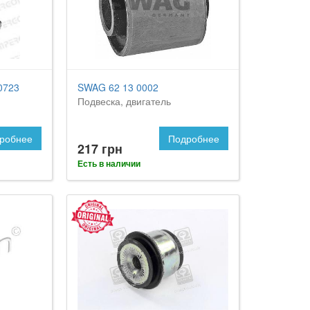
0723
SWAG 62 13 0002
Подвеска, двигатель
робнее
Подробнее
217 грн
Есть в наличии