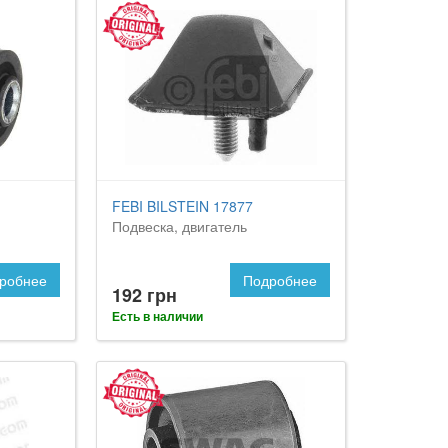
FEBI BILSTEIN 17877
Подвеска, двигатель
робнее
Подробнее
192 грн
Есть в наличии