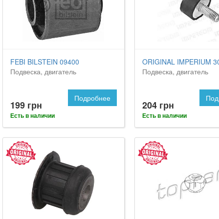
FEBI BILSTEIN 09400
ORIGINAL IMPERIUM 3
Подвеска, двигатель
Подвеска, двигатель
Подробнее
Под
199 грн
204 грн
Есть в наличии
Есть в наличии