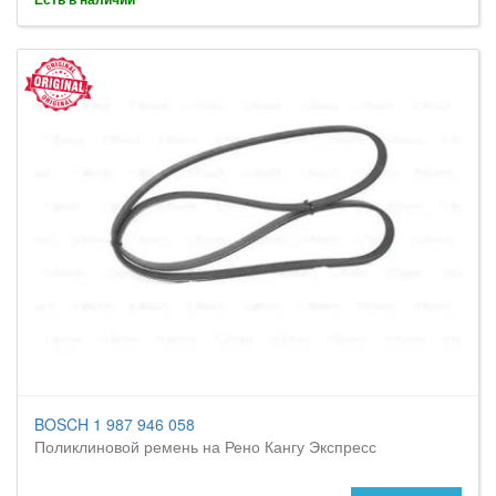
BOSCH 1 987 946 058
Поликлиновой ремень на Рено Кангу Экспресс