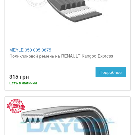
MEYLE 050 005 0875
Поликлиновой ремень на RENAULT Kangoo Express
Подробнее
315 грн
Есть в наличии