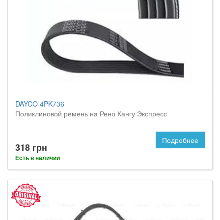
DAYCO 4PK736
Поликлиновой ремень на Рено Кангу Экспресс
Подробнее
318 грн
Есть в наличии