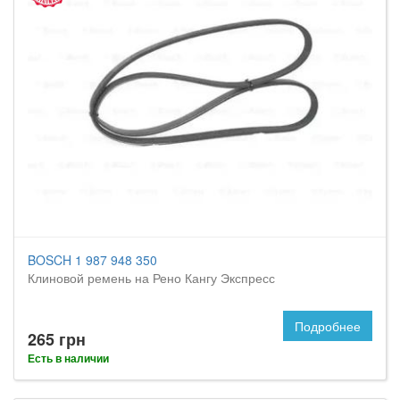
BOSCH 1 987 948 350
Клиновой ремень на Рено Кангу Экспресс
Подробнее
265 грн
Есть в наличии