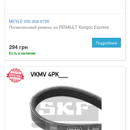
MEYLE 050 004 0735
Поликлиновой ремень на RENAULT Kangoo Express
Подробнее
294 грн
Есть в наличии