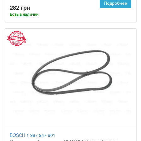
Подробнее
282 грн
Есть в наличии
BOSCH 1 987 947 901