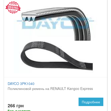
DAYCO 3PK1040
Поликлиновой ремень на RENAULT Kangoo Express
Подробнее
266 грн
Есть в наличии