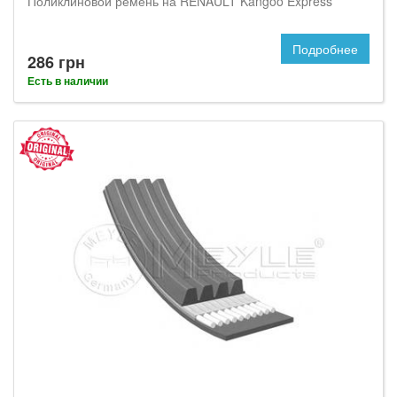
Поликлиновой ремень на RENAULT Kangoo Express
Подробнее
286 грн
Есть в наличии