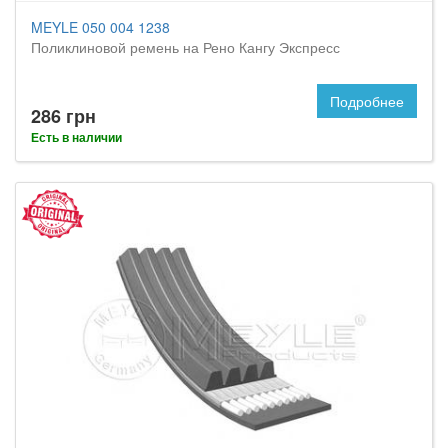
MEYLE 050 004 1238
Поликлиновой ремень на Рено Кангу Экспресс
Подробнее
286 грн
Есть в наличии