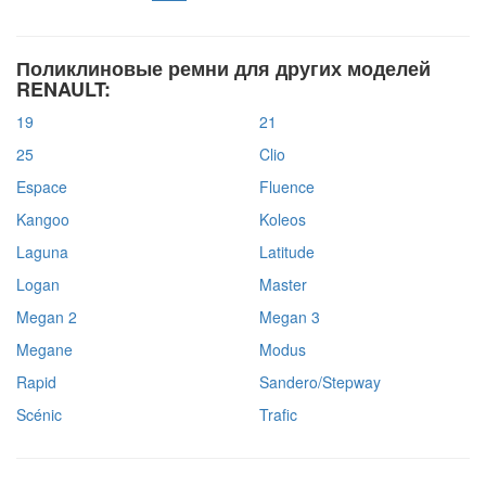
Поликлиновые ремни для других моделей
RENAULT:
19
21
25
Clio
Espace
Fluence
Kangoo
Koleos
Laguna
Latitude
Logan
Master
Megan 2
Megan 3
Megane
Modus
Rapid
Sandero/Stepway
Scénic
Trafic