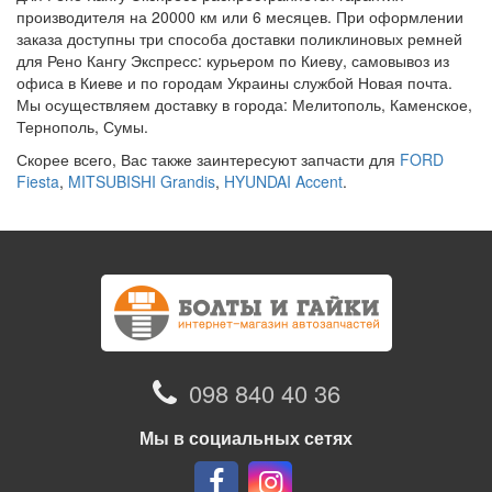
производителя на 20000 км или 6 месяцев. При оформлении
заказа доступны три способа доставки поликлиновых ремней
для Рено Кангу Экспресс: курьером по Киеву, самовывоз из
офиса в Киеве и по городам Украины службой Новая почта.
Мы осуществляем доставку в города: Мелитополь, Каменское,
Тернополь, Сумы.
Скорее всего, Вас также заинтересуют запчасти для
FORD
Fiesta
,
MITSUBISHI Grandis
,
HYUNDAI Accent
.
098 840 40 36
Мы в социальных сетях