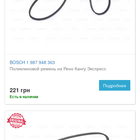
BOSCH 1 987 948 363
Поликлиновой ремень на Рено Кангу Экспресс
Подробнее
221 грн
Есть в наличии