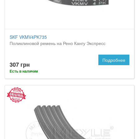
SKF VKMV4PK735
Поликлиновой ремень на Рено Кангу Экспресс
Подробнее
307 грн
Есть в наличии