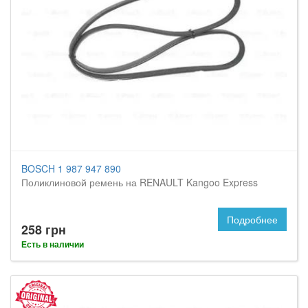
BOSCH 1 987 947 890
Поликлиновой ремень на RENAULT Kangoo Express
Подробнее
258 грн
Есть в наличии