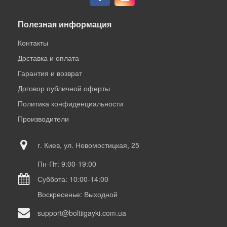
Полезная информация
Контакты
Доставка и оплата
Гарантия и возврат
Договор публичной оферты
Политика конфиденциальности
Производители
г. Киев, ул. Новомостицкая, 25
Пн-Пт: 9:00-19:00
Суббота: 10:00-14:00
Воскресенье: Выходной
support@boltiigayki.com.ua