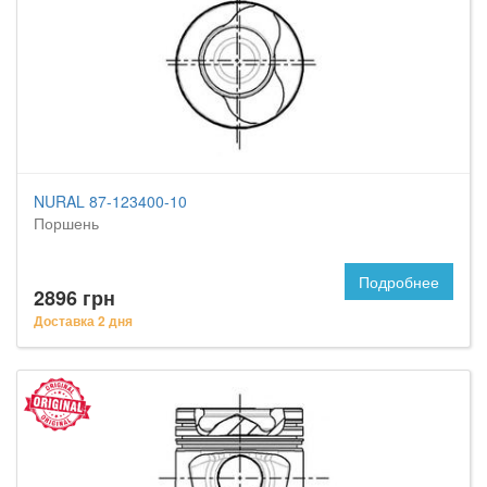
NURAL 87-123400-10
Поршень
Подробнее
2896 грн
Доставка 2 дня