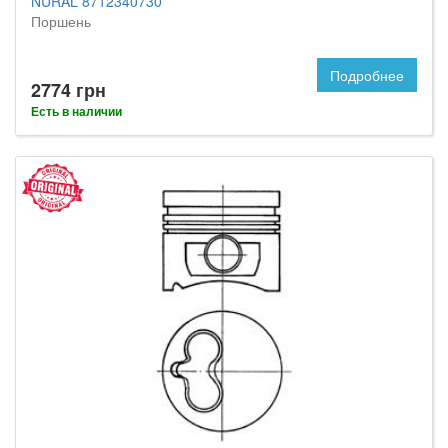
NURAL 8712340730
Поршень
Подробнее
2774 грн
Есть в наличии