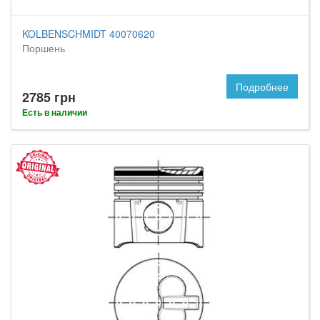
KOLBENSCHMIDT 40070620
Поршень
Подробнее
2785 грн
Есть в наличии