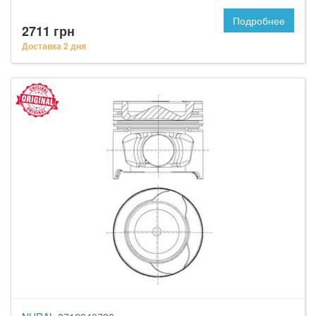
Подробнее
2711 грн
Доставка 2 дня