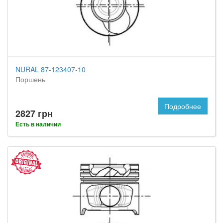
NURAL 87-123407-10
Поршень
Подробнее
2827 грн
Есть в наличии