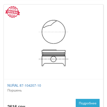
NURAL 87-104207-10
Поршень
Подробнее
2616 грн