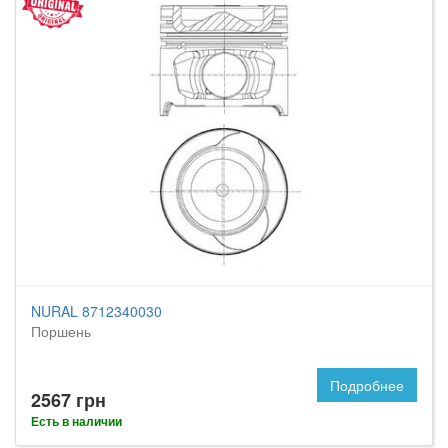
NURAL 8712340030
Поршень
Подробнее
2567 грн
Есть в наличии