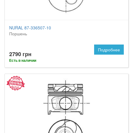
NURAL 87-336507-10
Поршень
Подробнее
2790 грн
Есть в наличии