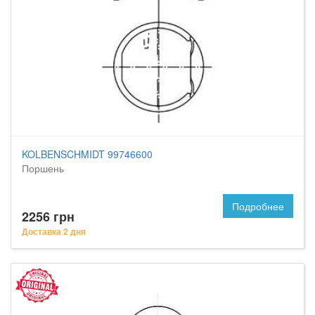
KOLBENSCHMIDT 99746600
Поршень
Подробнее
2256 грн
Доставка 2 дня