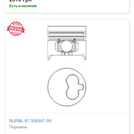
Есть в наличии
NURAL 87-336507-00
Поршень