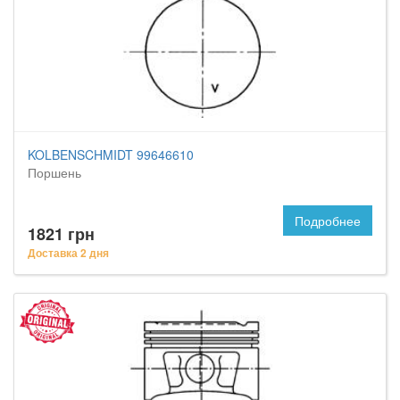
KOLBENSCHMIDT 99646610
Поршень
Подробнее
1821 грн
Доставка 2 дня