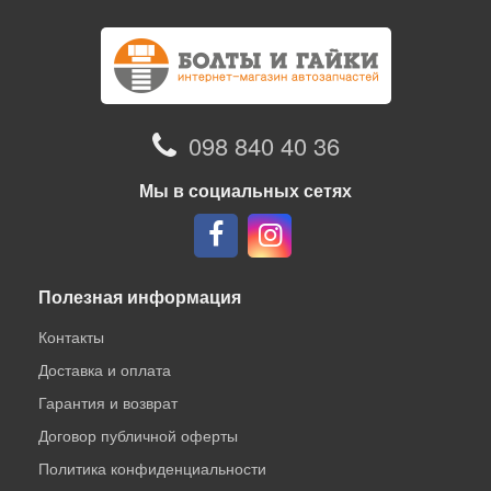
098 840 40 36
Мы в социальных сетях
Полезная информация
Контакты
Доставка и оплата
Гарантия и возврат
Договор публичной оферты
Политика конфиденциальности