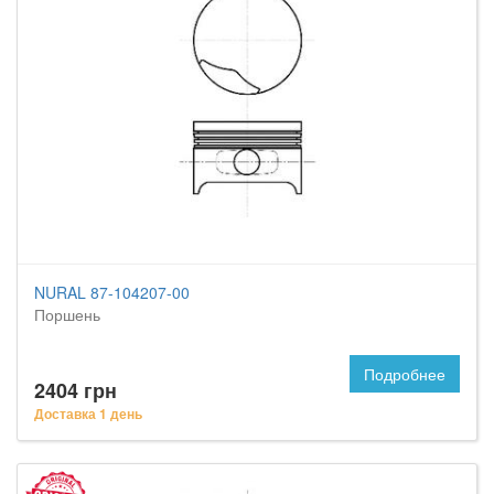
NURAL 87-104207-00
Поршень
Подробнее
2404 грн
Доставка 1 день