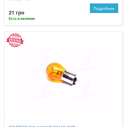
Подробнее
21 грн
Есть в наличии