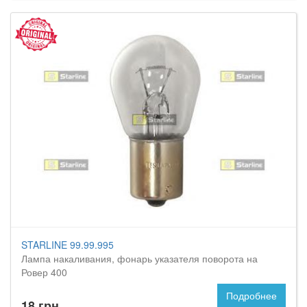
STARLINE 99.99.995
Лампа накаливания, фонарь указателя поворота на
Ровер 400
Подробнее
18 грн