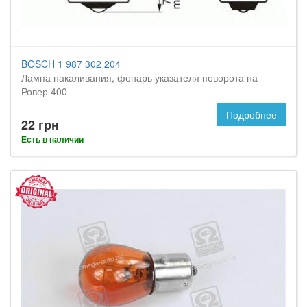
BOSCH 1 987 302 204
Лампа накаливания, фонарь указателя поворота на
Ровер 400
Подробнее
22 грн
Есть в наличии