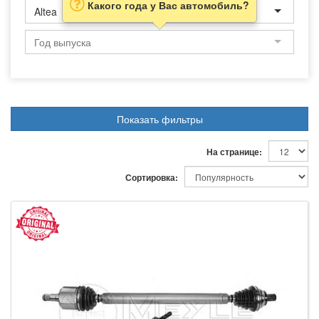
Какого года у Вас автомобиль?
Altea
Показать фильтры
На странице:
Сортировка: