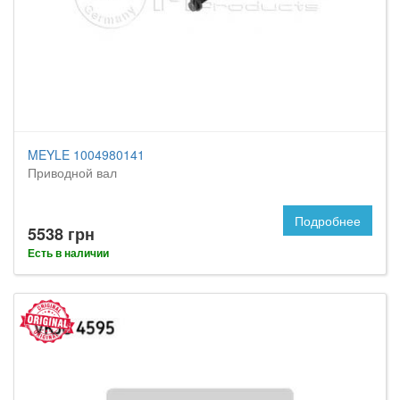
MEYLE 1004980141
Приводной вал
Подробнее
5538 грн
Есть в наличии