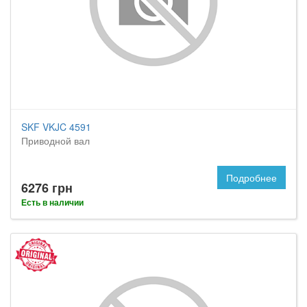
SKF VKJC 4591
Приводной вал
Подробнее
6276 грн
Есть в наличии