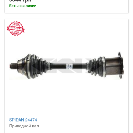
Есть в наличии
SPIDAN 24474
Приводной вал