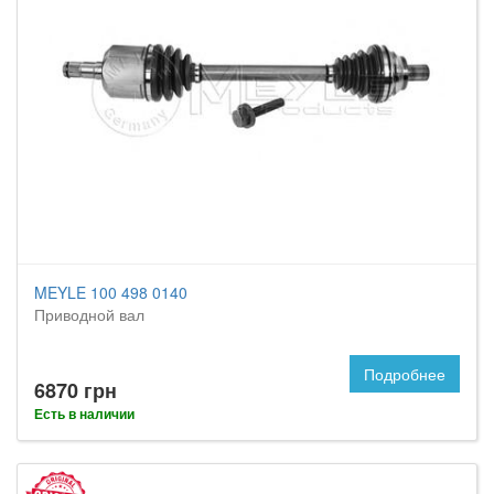
MEYLE 100 498 0140
Приводной вал
Подробнее
6870 грн
Есть в наличии