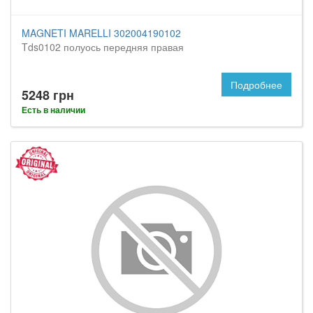
MAGNETI MARELLI 302004190102
Tds0102 полуось передняя правая
Подробнее
5248 грн
Есть в наличии