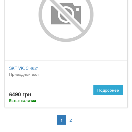
SKF VKJC 4621
Приводной вал
Подробнее
6490 грн
Есть в наличии
1
2