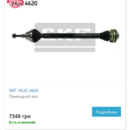
SKF VKJC 4620
Приводной вал
Подробнее
7349 грн
Есть в наличии