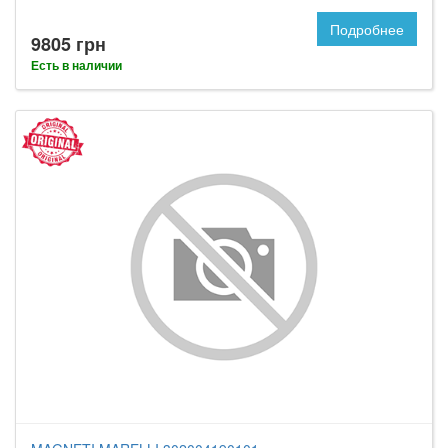
Подробнее
9805 грн
Есть в наличии