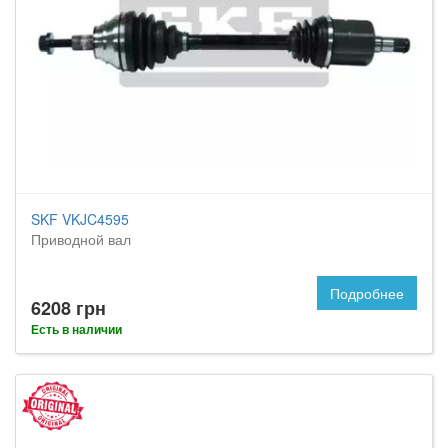
SKF VKJC4595
Приводной вал
Подробнее
6208 грн
Есть в наличии