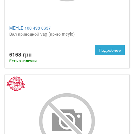
MEYLE 100 498 0637
Вал приводной vag (пр-во meyle)
Подробнее
6168 грн
Есть в наличии