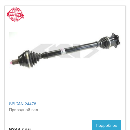
SPIDAN 24478
Приводной вал
Подробнее
9344 грн