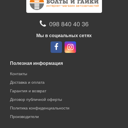
098 840 40 36
Мы в социальных сетях
Полезная информация
Контакты
Доставка и оплата
Гарантия и возврат
Договор публичной оферты
Политика конфиденциальности
Производители