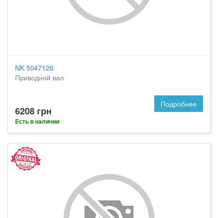
NK 5047126
Приводной вал
Подробнее
6208 грн
Есть в наличии