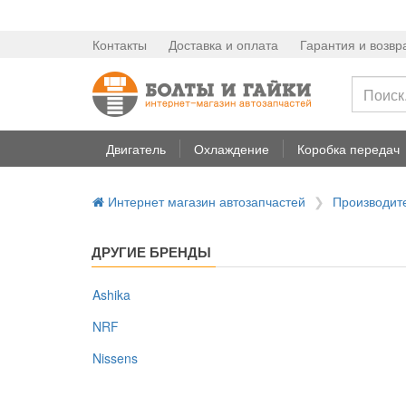
Контакты
Доставка и оплата
Гарантия и возвр
Двигатель
Охлаждение
Коробка передач
Интернет магазин автозапчастей
Производит
ДРУГИЕ БРЕНДЫ
Ashika
NRF
Nissens