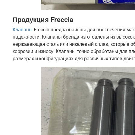
Продукция Freccia
Клапаны
Freccia предназначены для обеспечения ма
надежности. Клапаны бренда изготовлены из высокок
нержавеющая сталь или никелевый сплав, которые о
коррозии и износу. Клапаны точно обработаны для пл
размерах и конфигурациях для различных типов двиг