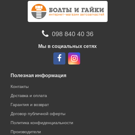
098 840 40 36
Мы в социальных сетях
Полезная информация
Контакты
Доставка и оплата
Гарантия и возврат
Договор публичной оферты
Политика конфиденциальности
Производители