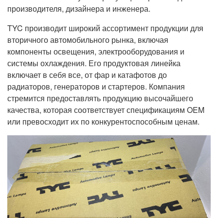
производителя, дизайнера и инженера.
TYC производит широкий ассортимент продукции для
вторичного автомобильного рынка, включая
компоненты освещения, электрооборудования и
системы охлаждения. Его продуктовая линейка
включает в себя все, от фар и катафотов до
радиаторов, генераторов и стартеров. Компания
стремится предоставлять продукцию высочайшего
качества, которая соответствует спецификациям OEM
или превосходит их по конкурентоспособным ценам.