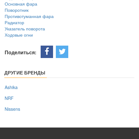
Основная фара
Поворотник
Противотуманная фара
Радиатор
Указатель поворота
Ходовые огни
Поделиться:
ДРУГИЕ БРЕНДЫ
Ashika
NRF
Nissens