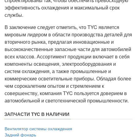
спроектированы так, чтобы обеспечить превосходную
эффективность охлаждения и максимальный срок
службы.
В заключение следует отметить, что TYC является
мировым лидером в области производства деталей для
вторичного рынка, предлагая инновационные и
высококачественные запасные части для автомобилей
всех классов. Ассортимент продукции включает в себя
компоненты освещения, электрооборудования и
систем охлаждения, а также промышленные и
коммерческие осветительные приборы. Обладая более
чем сорокалетним опытом и стремлением к
совершенству, компания TYC пользуется доверием в
автомобильной и светотехнической промышленности.
ЗАПЧАСТИ TYC В НАЛИЧИИ
Вентилятор системы охлаждения
Задний фонарь