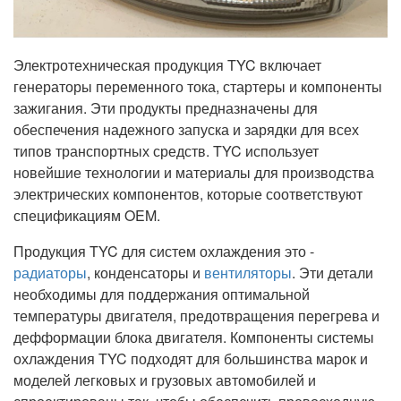
Электротехническая продукция TYC включает
генераторы переменного тока, стартеры и компоненты
зажигания. Эти продукты предназначены для
обеспечения надежного запуска и зарядки для всех
типов транспортных средств. TYC использует
новейшие технологии и материалы для производства
электрических компонентов, которые соответствуют
спецификациям OEM.
Продукция TYC для систем охлаждения это -
радиаторы
, конденсаторы и
вентиляторы
. Эти детали
необходимы для поддержания оптимальной
температуры двигателя, предотвращения перегрева и
дефформации блока двигателя. Компоненты системы
охлаждения TYC подходят для большинства марок и
моделей легковых и грузовых автомобилей и