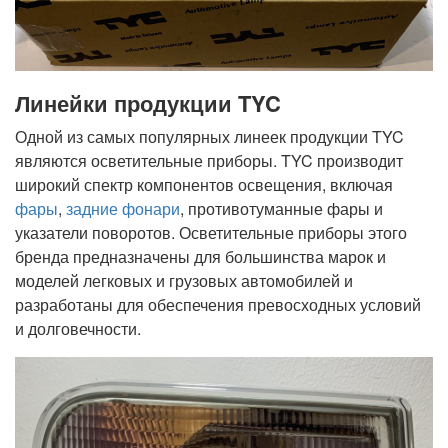
Линейки продукции TYC
Одной из самых популярных линеек продукции TYC
являются осветительные приборы. TYC производит
широкий спектр компонентов освещения, включая
фары
,
задние фонари
, противотуманные фары и
указатели поворотов. Осветительные приборы этого
бренда предназначены для большинства марок и
моделей легковых и грузовых автомобилей и
разработаны для обеспечения превосходных условий
и долговечности.