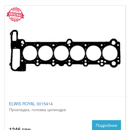
ELWIS ROYAL 0015414
Прокладка, головка цилиндра
Подробнее
1246 грн