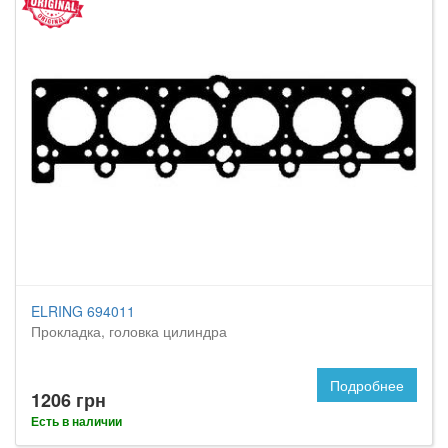
ELRING 694011
Прокладка, головка цилиндра
Подробнее
1206 грн
Есть в наличии