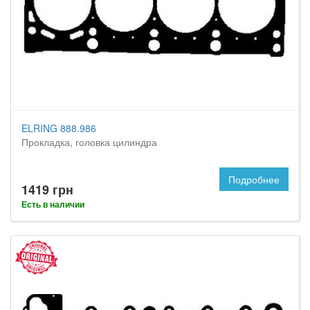
ELRING 888.986
Прокладка, головка цилиндра
Подробнее
1419 грн
Есть в наличии