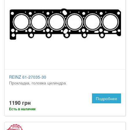
REINZ 61-27035-30
Прокладка, головка цилиндра
Подробнее
1190 грн
Есть в наличии