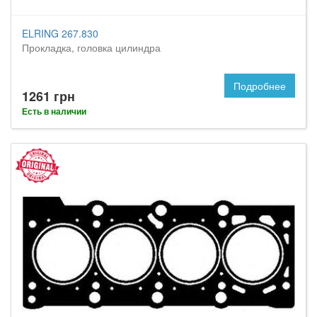
ELRING 267.830
Прокладка, головка цилиндра
Подробнее
1261 грн
Есть в наличии