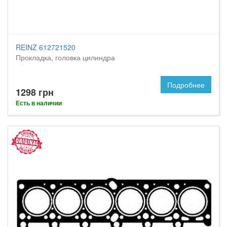
REINZ 612721520
Прокладка, головка цилиндра
Подробнее
1298 грн
Есть в наличии