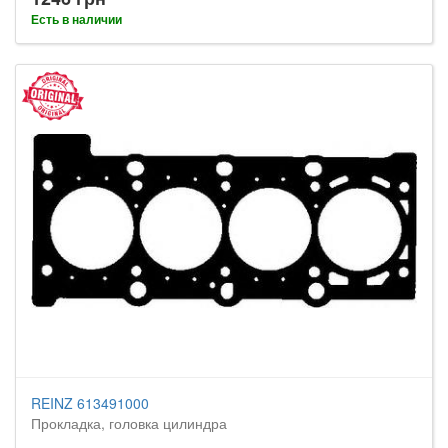
Есть в наличии
REINZ 613491000
Прокладка, головка цилиндра