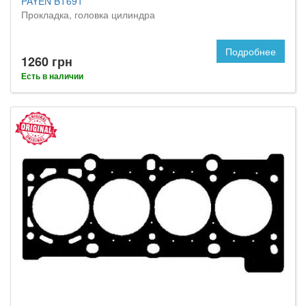
PAYEN BT691
Прокладка, головка цилиндра
Подробнее
1260 грн
Есть в наличии