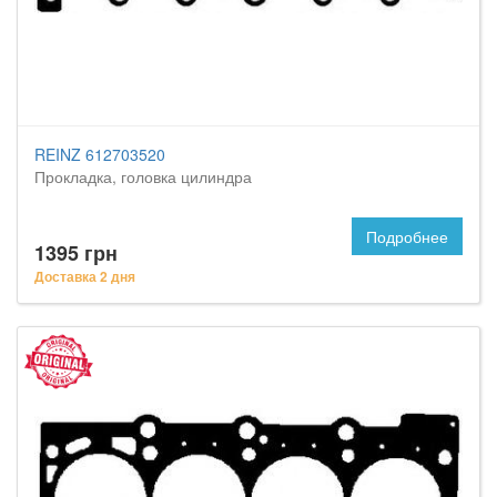
REINZ 612703520
Прокладка, головка цилиндра
Подробнее
1395 грн
Доставка 2 дня