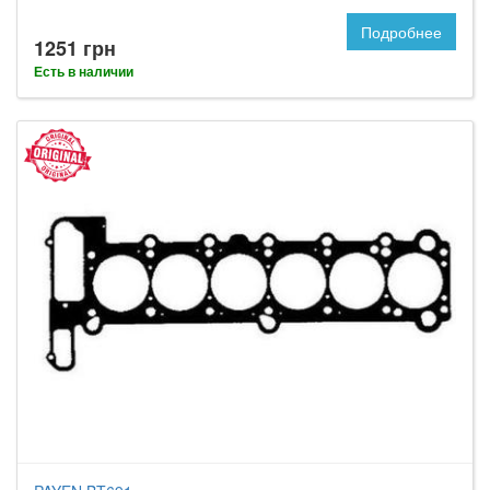
Подробнее
1251 грн
Есть в наличии