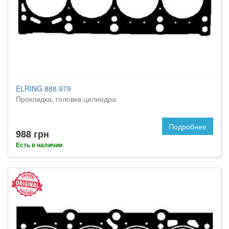
ELRING 888.979
Прокладка, головка цилиндра
Подробнее
988 грн
Есть в наличии