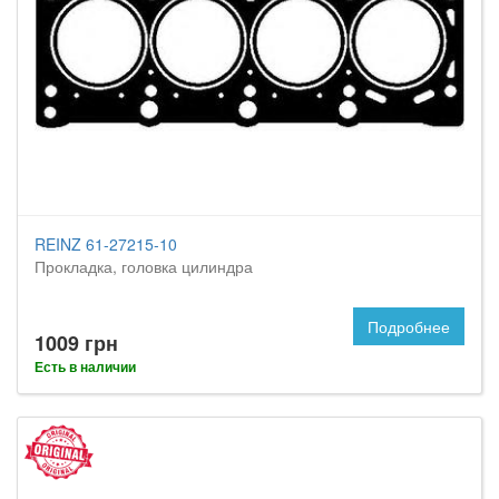
REINZ 61-27215-10
Прокладка, головка цилиндра
Подробнее
1009 грн
Есть в наличии