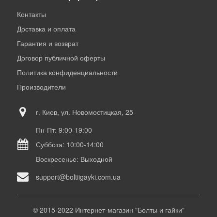
Контакты
Доставка и оплата
Гарантия и возврат
Договор публичной оферты
Политика конфиденциальности
Производители
г. Киев, ул. Новомостицкая, 25
Пн-Пт: 9:00-19:00
Суббота: 10:00-14:00
Воскресенье: Выходной
support@boltiigayki.com.ua
© 2015-2022 Интернет-магазин "Болты и гайки"