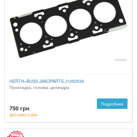
HERTH+BUSS JAKOPARTS J1250536
Прокладка, головка цилиндра
Подробнее
750 грн
Доставка 2 дня