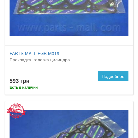
PARTS-MALL PGB-M016
Прокладка, головка цилиндра
Подробнее
593 грн
Есть в наличии