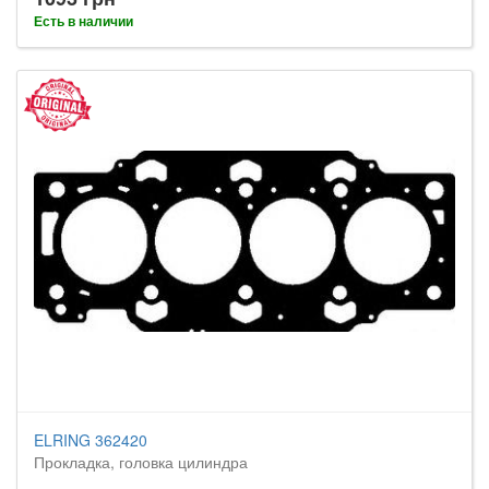
Есть в наличии
ELRING 362420
Прокладка, головка цилиндра