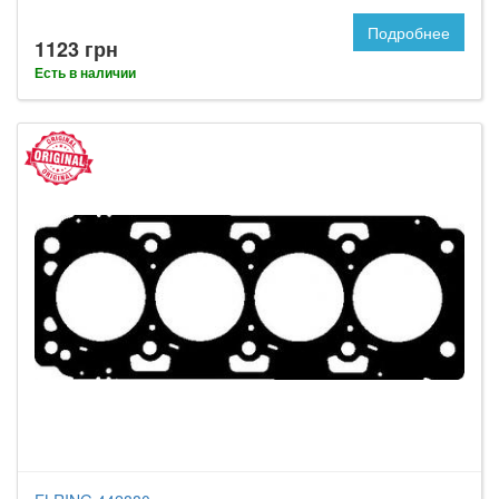
Подробнее
1123 грн
Есть в наличии