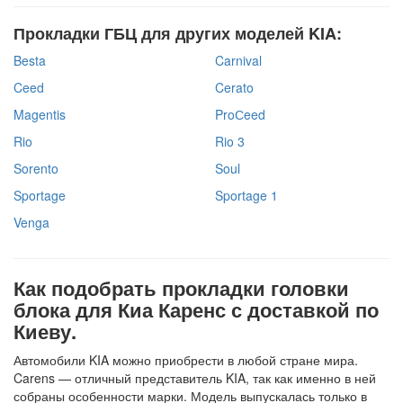
Прокладки ГБЦ для других моделей KIA:
Besta
Carnival
Ceed
Cerato
Magentis
ProСeed
Rio
Rio 3
Sorento
Soul
Sportage
Sportage 1
Venga
Как подобрать прокладки головки
блока для Киа Каренс с доставкой по
Киеву.
Автомобили KIA можно приобрести в любой стране мира.
Carens — отличный представитель KIA, так как именно в ней
собраны особенности марки. Модель выпускалась только в