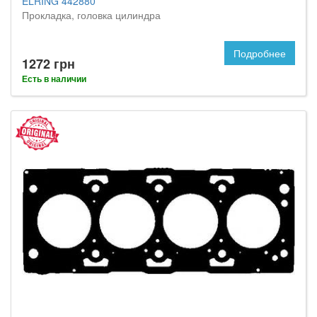
ELRING 442880
Прокладка, головка цилиндра
Подробнее
1272 грн
Есть в наличии