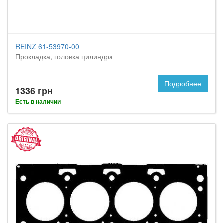
REINZ 61-53970-00
Прокладка, головка цилиндра
Подробнее
1336 грн
Есть в наличии