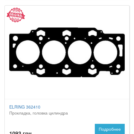
ELRING 362410
Прокладка, головка цилиндра
Подробнее
1093 грн