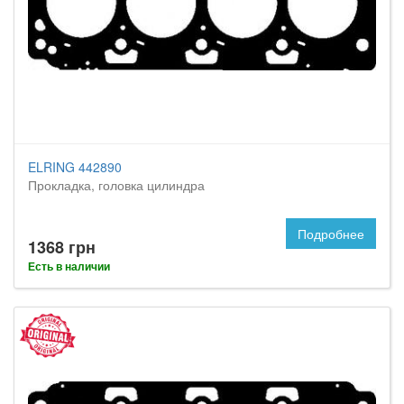
ELRING 442890
Прокладка, головка цилиндра
Подробнее
1368 грн
Есть в наличии