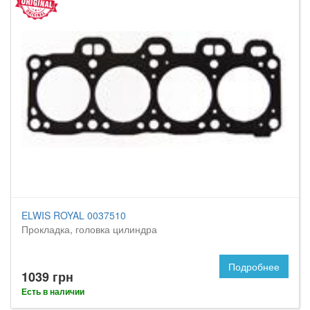
ELWIS ROYAL 0037510
Прокладка, головка цилиндра
Подробнее
1039 грн
Есть в наличии