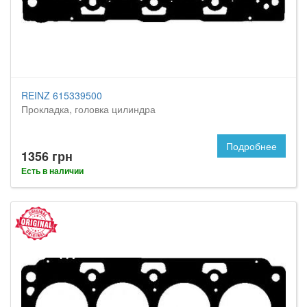
REINZ 615339500
Прокладка, головка цилиндра
Подробнее
1356 грн
Есть в наличии