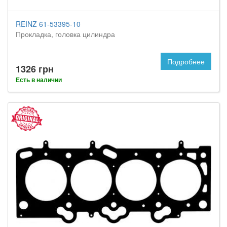
REINZ 61-53395-10
Прокладка, головка цилиндра
Подробнее
1326 грн
Есть в наличии