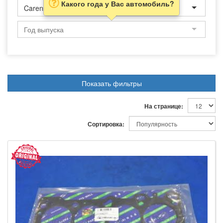
Какого года у Вас автомобиль?
Carens
Показать фильтры
На странице:
Сортировка: