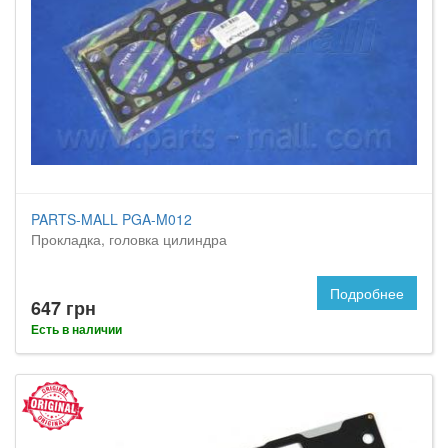
PARTS-MALL PGA-M012
Прокладка, головка цилиндра
Подробнее
647 грн
Есть в наличии