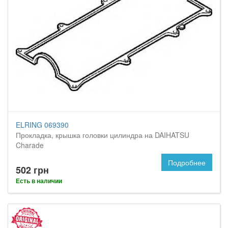
ELRING 069390
Прокладка, крышка головки цилиндра на DAIHATSU
Charade
Подробнее
502 грн
Есть в наличии