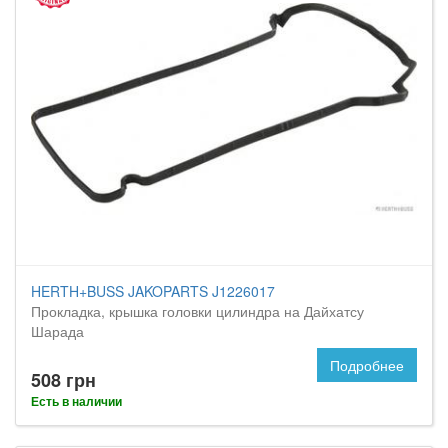
HERTH+BUSS JAKOPARTS J1226017
Прокладка, крышка головки цилиндра на Дайхатсу
Шарада
Подробнее
508 грн
Есть в наличии