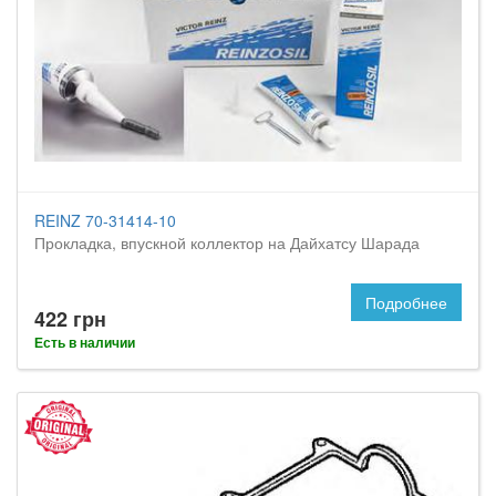
REINZ 70-31414-10
Прокладка, впускной коллектор на Дайхатсу Шарада
Подробнее
422 грн
Есть в наличии