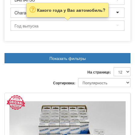
Какого года у Вас автомобиль?
Charade
Показать фильтры
На странице:
Сортировка: