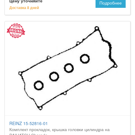
Цену уточняйте
Подробнее
Доставка 8 дней
REINZ 15-52816-01
Комплект прокладок, крышка головки цилиндра на