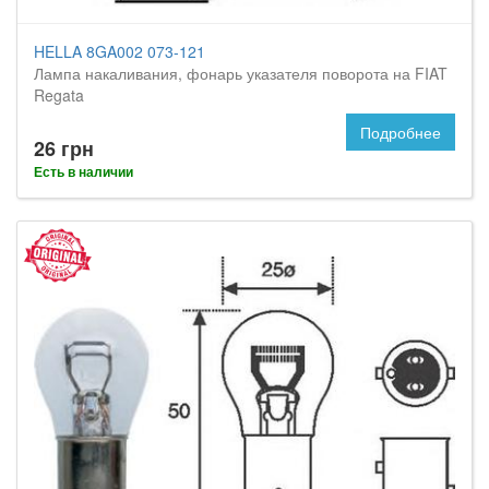
HELLA 8GA002 073-121
Лампа накаливания, фонарь указателя поворота на FIAT
Regata
Подробнее
26 грн
Есть в наличии