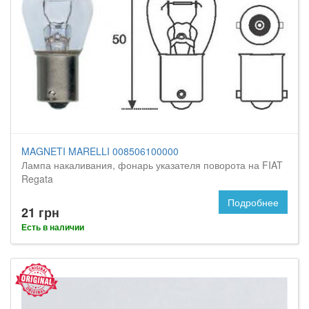
MAGNETI MARELLI 008506100000
Лампа накаливания, фонарь указателя поворота на FIAT
Regata
Подробнее
21 грн
Есть в наличии