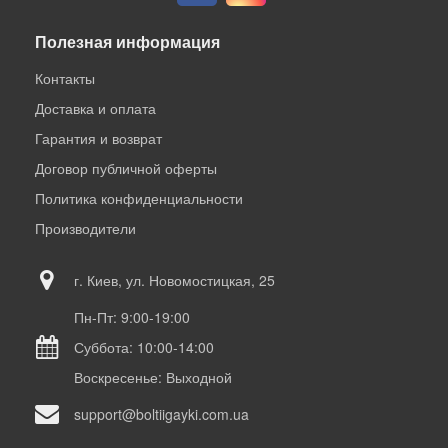
Полезная информация
Контакты
Доставка и оплата
Гарантия и возврат
Договор публичной оферты
Политика конфиденциальности
Производители
г. Киев, ул. Новомостицкая, 25
Пн-Пт: 9:00-19:00
Суббота: 10:00-14:00
Воскресенье: Выходной
support@boltiigayki.com.ua