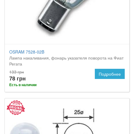
OSRAM 7528-02B
Лампа накаливания, фонарь указателя поворота на Фиат
Регата
133 грн
Подробнее
78 грн
Есть в наличии