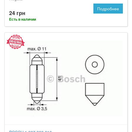
Подробнее
24 грн
Есть в наличии