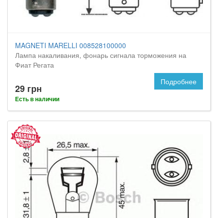
MAGNETI MARELLI 008528100000
Лампа накаливания, фонарь сигнала торможения на
Фиат Регата
Подробнее
29 грн
Есть в наличии