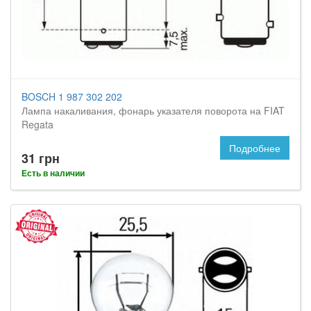
BOSCH 1 987 302 202
Лампа накаливания, фонарь указателя поворота на FIAT
Regata
Подробнее
31 грн
Есть в наличии