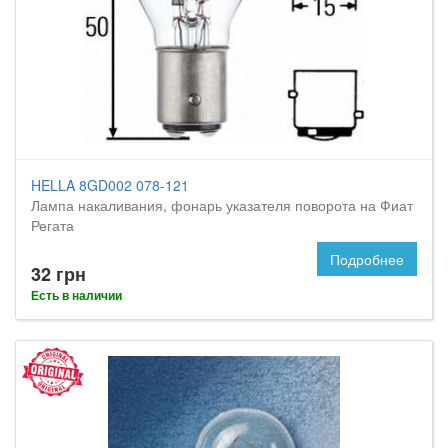
HELLA 8GD002 078-121
Лампа накаливания, фонарь указателя поворота на Фиат
Регата
Подробнее
32 грн
Есть в наличии