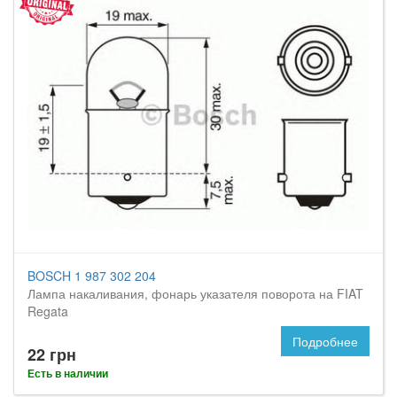
BOSCH 1 987 302 204
Лампа накаливания, фонарь указателя поворота на FIAT
Regata
Подробнее
22 грн
Есть в наличии