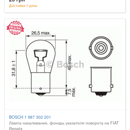
Доставка 1 день
BOSCH 1 987 302 201
Лампа накаливания, фонарь указателя поворота на FIAT
Regata