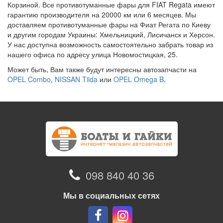
Корзиной. Все противотуманные фары для FIAT Regata имеют
гарантию производителя на 20000 км или 6 месяцев. Мы
доставляем противотуманные фары на Фиат Регата по Киеву
и другим городам Украины: Хмельницкий, Лисичанск и Херсон.
У нас доступна возможность самостоятельно забрать товар из
нашего офиса по адресу улица Новомостицкая, 25.
Может быть, Вам также будут интересны автозапчасти на
OPEL Combo
,
NISSAN Tiida
или
OPEL Omega B
.
098 840 40 36
Мы в социальных сетях