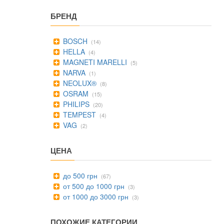
БРЕНД
BOSCH
(14)
HELLA
(4)
MAGNETI MARELLI
(5)
NARVA
(1)
NEOLUX®
(8)
OSRAM
(15)
PHILIPS
(20)
TEMPEST
(4)
VAG
(2)
ЦЕНА
до 500 грн
(67)
от 500 до 1000 грн
(3)
от 1000 до 3000 грн
(3)
ПОХОЖИЕ КАТЕГОРИИ