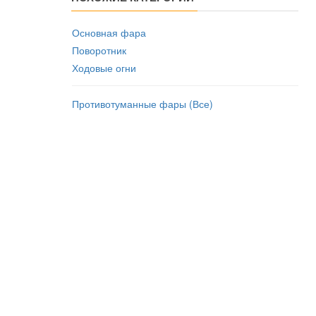
Основная фара
Поворотник
Ходовые огни
Противотуманные фары (Все)