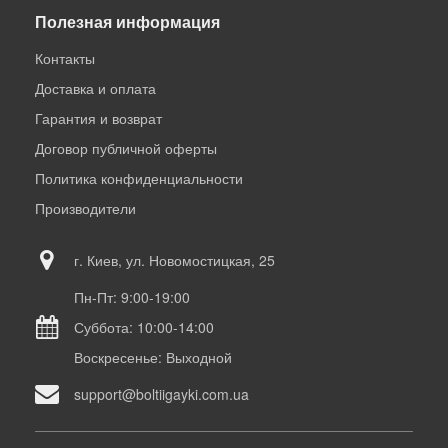
Полезная информация
Контакты
Доставка и оплата
Гарантия и возврат
Договор публичной оферты
Политика конфиденциальности
Производители
г. Киев, ул. Новомостицкая, 25
Пн-Пт: 9:00-19:00
Суббота: 10:00-14:00
Воскресенье: Выходной
support@boltiigayki.com.ua