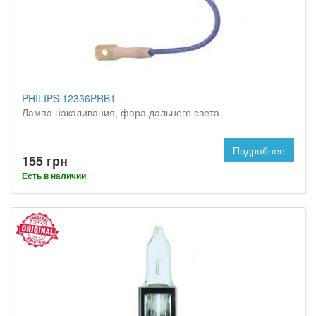
PHILIPS 12336PRB1
Лампа накаливания, фара дальнего света
Подробнее
155 грн
Есть в наличии