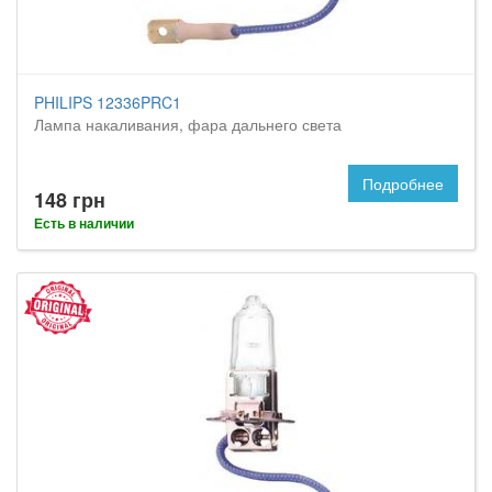
PHILIPS 12336PRC1
Лампа накаливания, фара дальнего света
Подробнее
148 грн
Есть в наличии