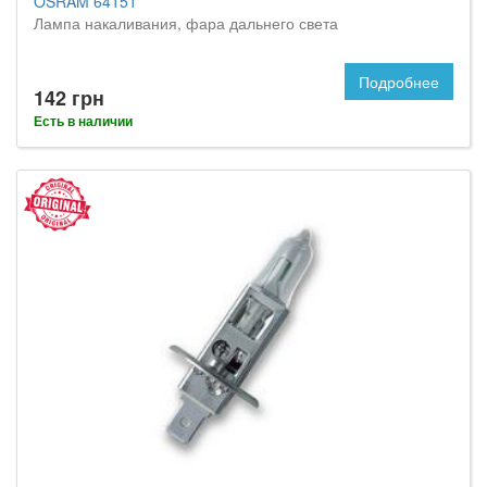
OSRAM 64151
Лампа накаливания, фара дальнего света
Подробнее
142 грн
Есть в наличии