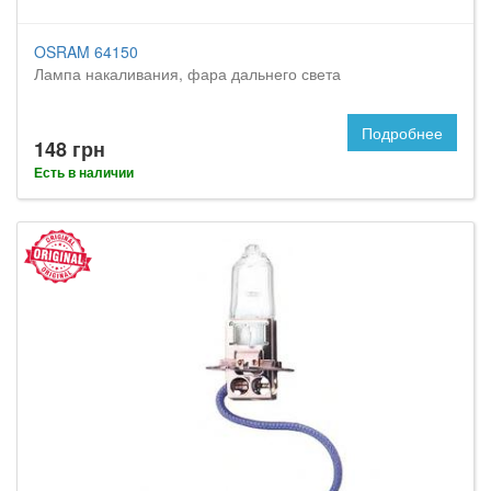
OSRAM 64150
Лампа накаливания, фара дальнего света
Подробнее
148 грн
Есть в наличии