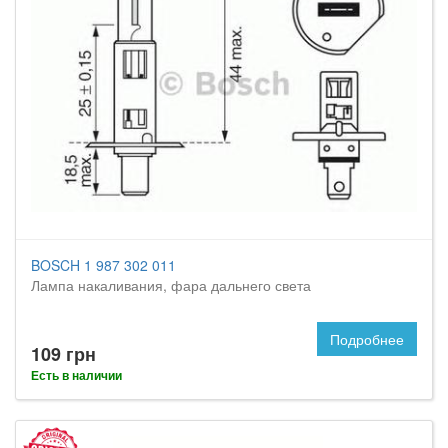
BOSCH 1 987 302 011
Лампа накаливания, фара дальнего света
Подробнее
109 грн
Есть в наличии