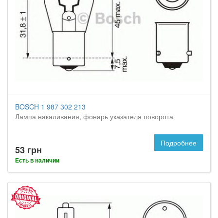
BOSCH 1 987 302 213
Лампа накаливания, фонарь указателя поворота
Подробнее
53 грн
Есть в наличии