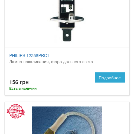
PHILIPS 12258PRC1
Лампа накаливания, фара дальнего света
Подробнее
156 грн
Есть в наличии