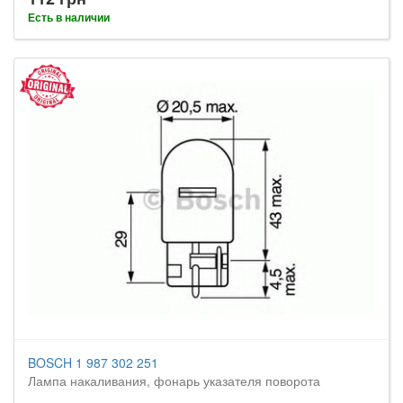
Есть в наличии
BOSCH 1 987 302 251
Лампа накаливания, фонарь указателя поворота