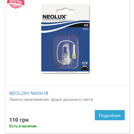
NEOLUX® N45301B
Лампа накаливания, фара дальнего света
Подробнее
110 грн
Есть в наличии