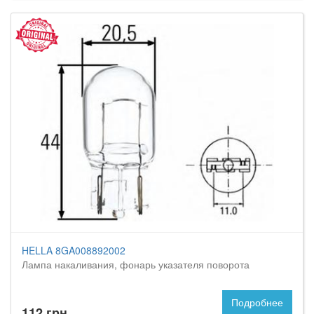
HELLA 8GA008892002
Лампа накаливания, фонарь указателя поворота
Подробнее
112 грн