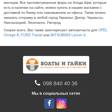
месяцев. Все противотуманные фары на Хонда Шрв, которые
есть в наличии на сайте, можно купить в нашем магазине с
доставкой по Киеву или самовывозом из офиса. Также можно
заказать отправку в любой город Украины: Днепр, Черкассы,
Хмельницкий, Лисичанск, Ужгород.
Скорее всего, Вас также заинтересуют автозапчасти для
OPEL
Omega A
,
FORD Transit
или
MITSUBISHI Lancer 9
.
098 840 40 36
Мы в социальных сетях