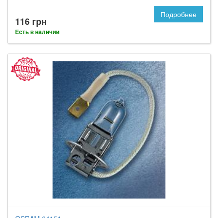
Подробнее
116 грн
Есть в наличии