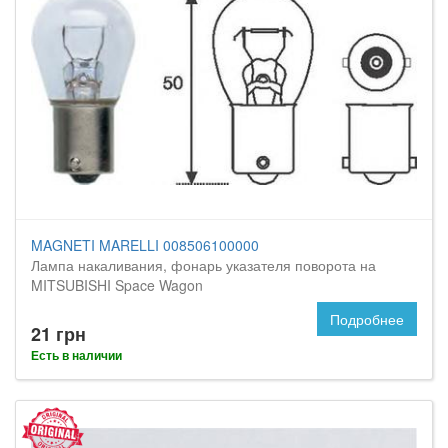
MAGNETI MARELLI 008506100000
Лампа накаливания, фонарь указателя поворота на
MITSUBISHI Space Wagon
Подробнее
21 грн
Есть в наличии