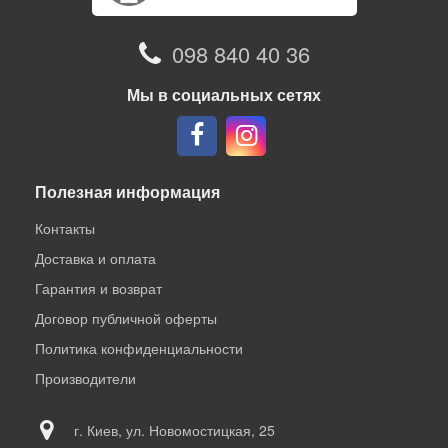
098 840 40 36
Мы в социальных сетях
Полезная информация
Контакты
Доставка и оплата
Гарантия и возврат
Договор публичной оферты
Политика конфиденциальности
Производители
г. Киев, ул. Новомостицкая, 25