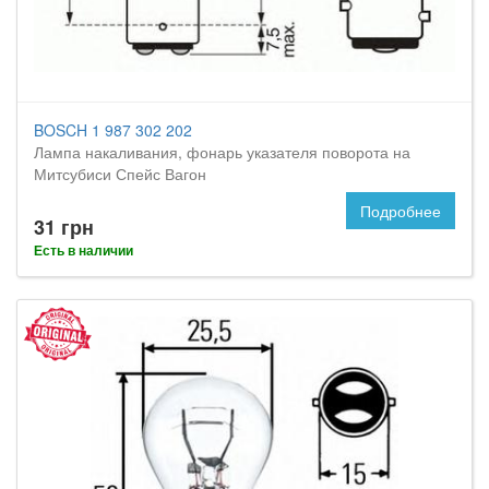
BOSCH 1 987 302 202
Лампа накаливания, фонарь указателя поворота на
Митсубиси Спейс Вагон
Подробнее
31 грн
Есть в наличии