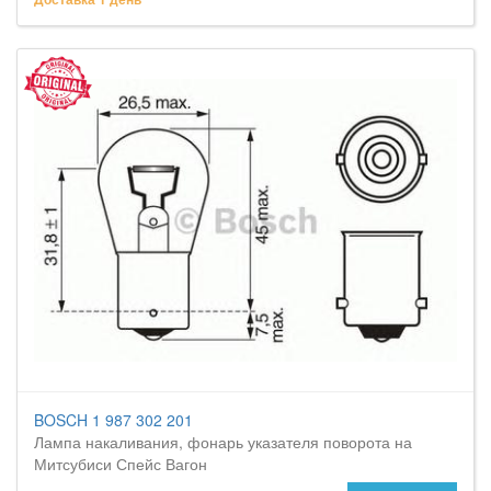
BOSCH 1 987 302 201
Лампа накаливания, фонарь указателя поворота на
Митсубиси Спейс Вагон