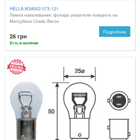
HELLA 8GA002 073-121
Лампа накаливания, фонарь указателя поворота на
Митсубиси Спейс Вагон
Подробнее
26 грн
Есть в наличии