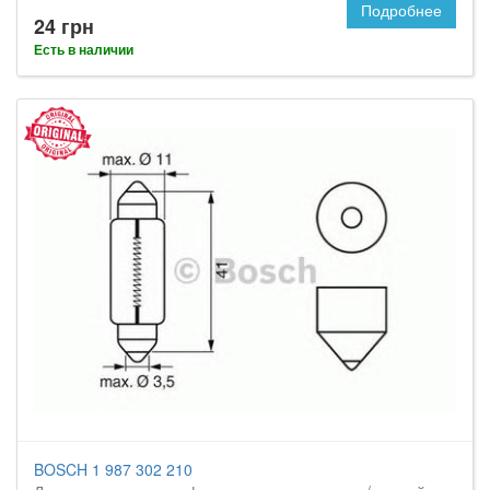
Подробнее
24 грн
Есть в наличии
BOSCH 1 987 302 210