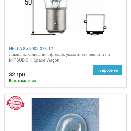
HELLA 8GD002 078-121
Лампа накаливания, фонарь указателя поворота на
MITSUBISHI Space Wagon
Подробнее
32 грн
Есть в наличии