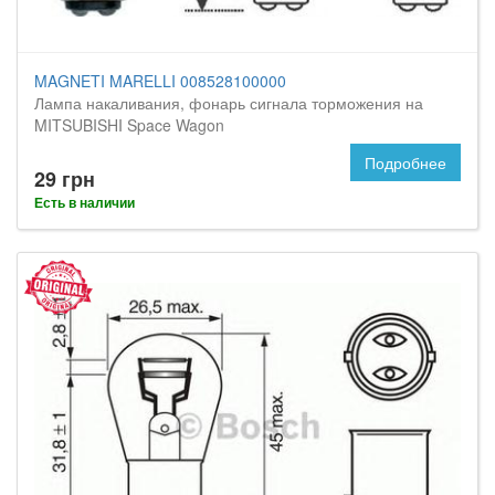
MAGNETI MARELLI 008528100000
Лампа накаливания, фонарь сигнала торможения на
MITSUBISHI Space Wagon
Подробнее
29 грн
Есть в наличии