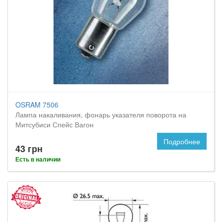
OSRAM 7506
Лампа накаливания, фонарь указателя поворота на
Митсубиси Спейс Вагон
Подробнее
43 грн
Есть в наличии