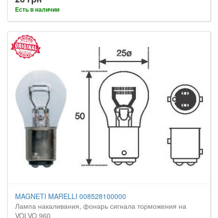
Есть в наличии
MAGNETI MARELLI 008528100000
Лампа накаливания, фонарь сигнала торможения на
VOLVO 960