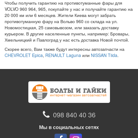
Чтобы получить гарантию на противотуманные фары для
VOLVO 960 964, 965, покупайте у нас и получайте гарантию на
20 000 км или 6 месяцев. Жители Киева могут забрать
противотуманную фару на Вольво 960 со склада на ул.
Новомостицкая, 25 самовывозом, или заказать доставку
курьером. В другие населенные пункты, например: Бровары,
Хмельницкий и Павлоград у нас есть доставка Новой почтой.
Скорее всего, Вам также будут интересны автозапчасти на
CHEVROLET Epica
,
RENAULT Laguna
или
NISSAN Tiida
.
098 840 40 36
Мы в социальных сетях