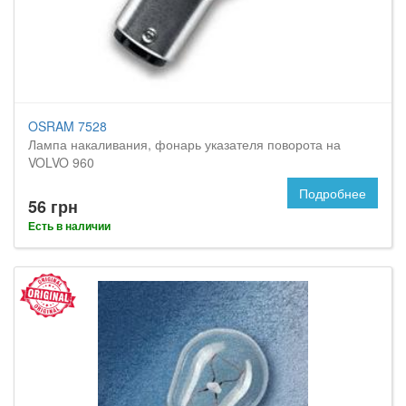
OSRAM 7528
Лампа накаливания, фонарь указателя поворота на
VOLVO 960
Подробнее
56 грн
Есть в наличии