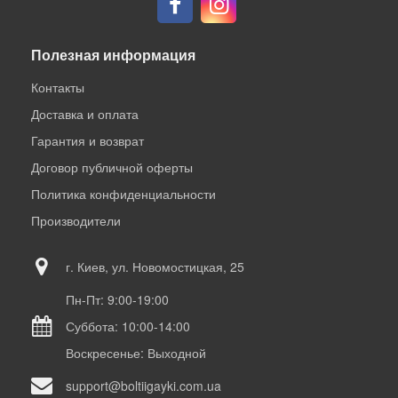
Полезная информация
Контакты
Доставка и оплата
Гарантия и возврат
Договор публичной оферты
Политика конфиденциальности
Производители
г. Киев, ул. Новомостицкая, 25
Пн-Пт: 9:00-19:00
Суббота: 10:00-14:00
Воскресенье: Выходной
support@boltiigayki.com.ua