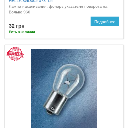
HELLA 8GD002 078-121
Лампа накаливания, фонарь указателя поворота на
Вольво 960
Подробнее
32 грн
Есть в наличии