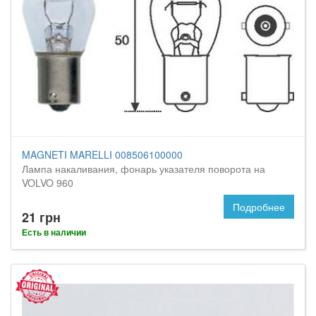
MAGNETI MARELLI 008506100000
Лампа накаливания, фонарь указателя поворота на
VOLVO 960
Подробнее
21 грн
Есть в наличии