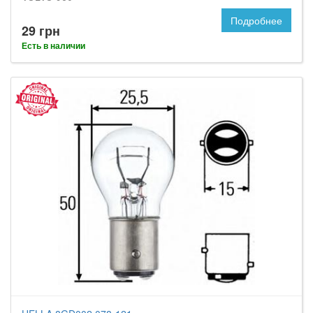
Подробнее
29 грн
Есть в наличии