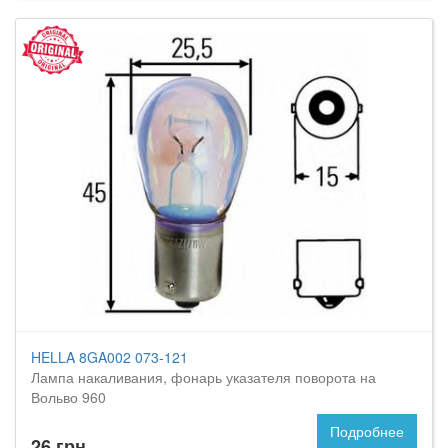
HELLA 8GA002 073-121
Лампа накаливания, фонарь указателя поворота на
Вольво 960
Подробнее
26 грн