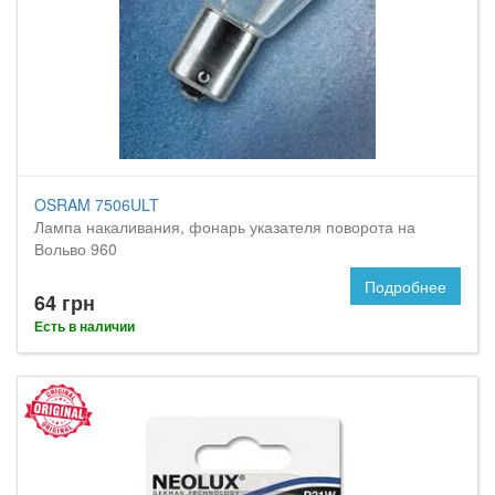
OSRAM 7506ULT
Лампа накаливания, фонарь указателя поворота на
Вольво 960
Подробнее
64 грн
Есть в наличии