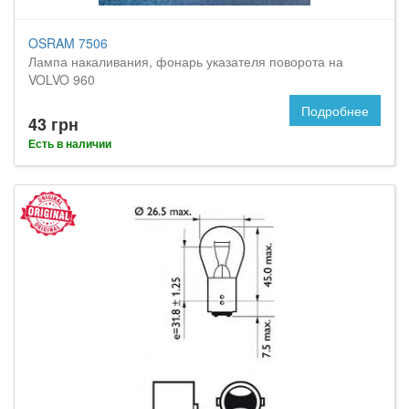
OSRAM 7506
Лампа накаливания, фонарь указателя поворота на
VOLVO 960
Подробнее
43 грн
Есть в наличии