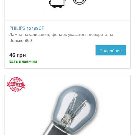
PHILIPS 12499CP
Лампа накаливания, фонарь указателя поворота на
Вольво 960
Подробнее
46 грн
Есть в наличии