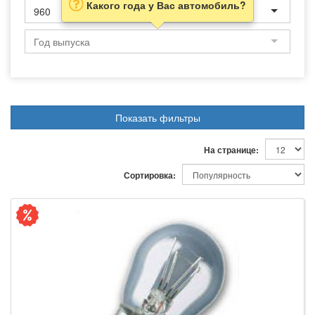
Какого года у Вас автомобиль?
960
Показать фильтры
На странице:
Сортировка: