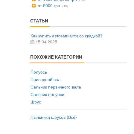
от 5000 грн
(15)
СТАТЬИ
Как купить автозапчасти со скидкой?
15.04.2025
ПОХОЖИЕ КАТЕГОРИИ
Полуось
Приводной вал
Сальник первичного вала
Сальник полуоси
Шрус
Пыльники шрусов (Все)