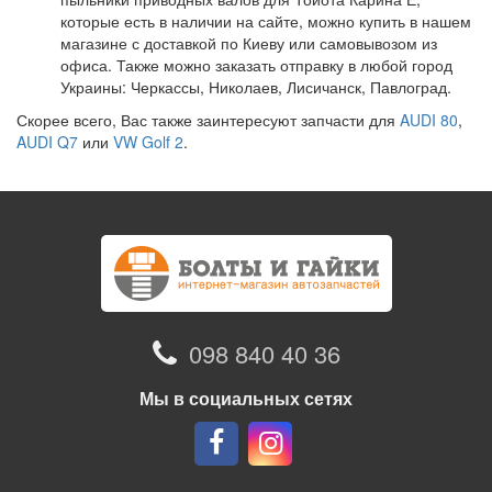
которые есть в наличии на сайте, можно купить в нашем
магазине с доставкой по Киеву или самовывозом из
офиса. Также можно заказать отправку в любой город
Украины: Черкассы, Николаев, Лисичанск, Павлоград.
Скорее всего, Вас также заинтересуют запчасти для
AUDI 80
,
AUDI Q7
или
VW Golf 2
.
098 840 40 36
Мы в социальных сетях