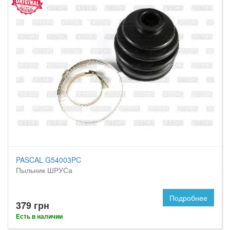
PASCAL G54003PC
Пыльник ШРУСа
Подробнее
379 грн
Есть в наличии