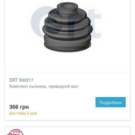
ERT 500217
Комплект пылника, приводной вал
Подробнее
366 грн
Доставка 2 дня