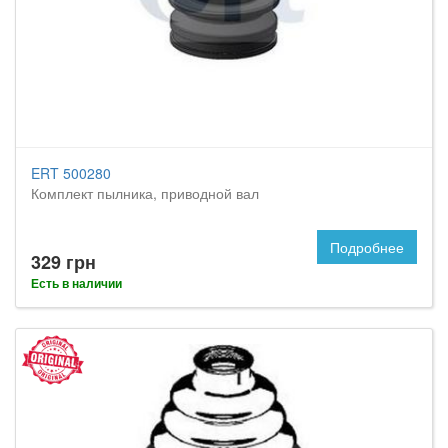
ERT 500280
Комплект пылника, приводной вал
Подробнее
329 грн
Есть в наличии