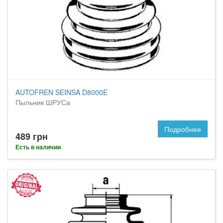
AUTOFREN SEINSA D8000E
Пыльник ШРУСа
Подробнее
489 грн
Есть в наличии