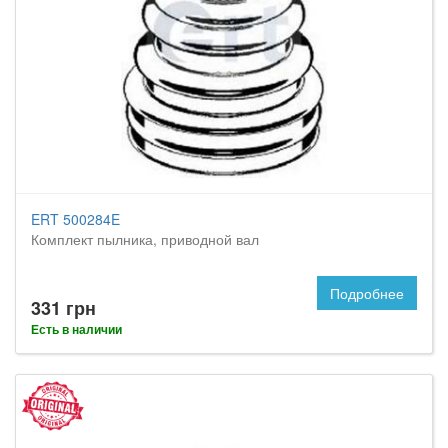
ERT 500284E
Комплект пылника, приводной вал
Подробнее
331 грн
Есть в наличии