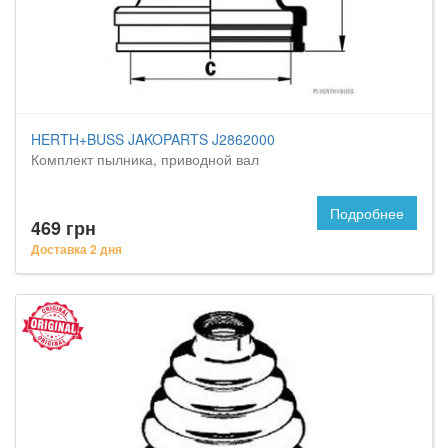
HERTH+BUSS JAKOPARTS J2862000
Комплект пылника, приводной вал
Подробнее
469 грн
Доставка 2 дня