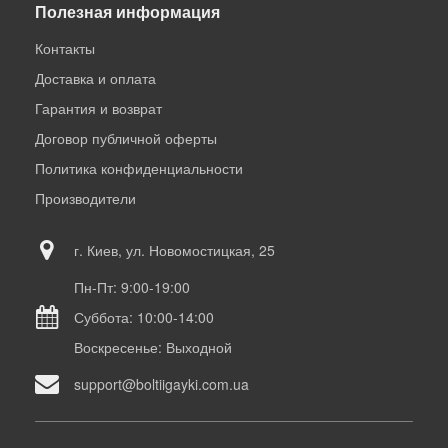
Полезная информация
Контакты
Доставка и оплата
Гарантия и возврат
Договор публичной оферты
Политика конфиденциальности
Производители
г. Киев, ул. Новомостицкая, 25
Пн-Пт: 9:00-19:00
Суббота: 10:00-14:00
Воскресенье: Выходной
support@boltiigayki.com.ua