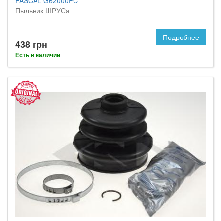
PASCAL G62000PC
Пыльник ШРУСа
Подробнее
438 грн
Есть в наличии