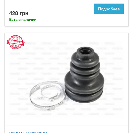
Подробнее
428 грн
Есть в наличии