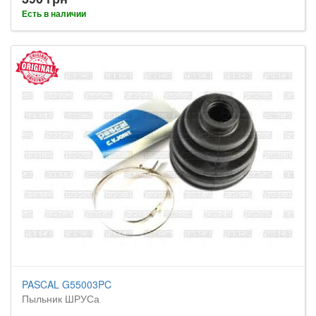
Есть в наличии
PASCAL G55003PC
Пыльник ШРУСа