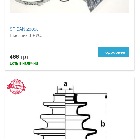
SPIDAN 26050
Пыльник ШРУСа
Подробнее
466 грн
Есть в наличии