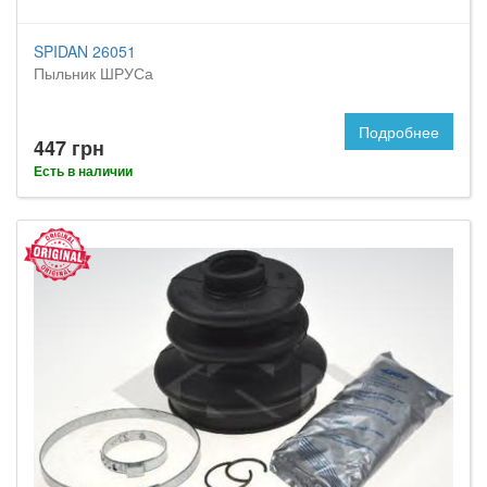
SPIDAN 26051
Пыльник ШРУСа
Подробнее
447 грн
Есть в наличии