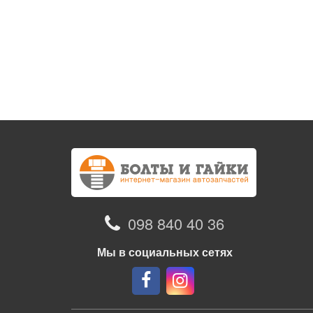
098 840 40 36
Мы в социальных сетях