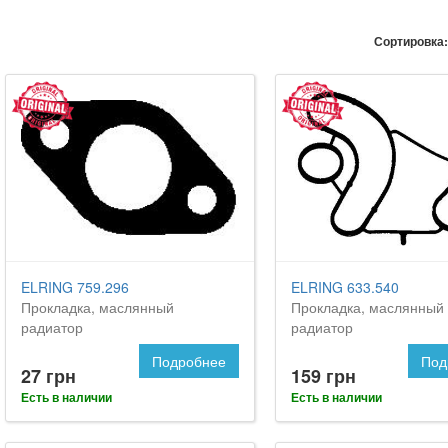
Сортировка:
ELRING 759.296
ELRING 633.540
Прокладка, маслянный
Прокладка, маслянный
радиатор
радиатор
Подробнее
Под
27 грн
159 грн
Есть в наличии
Есть в наличии