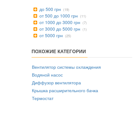
до 500 грн
(19)
от 500 до 1000 грн
(11)
от 1000 до 3000 грн
(7)
от 3000 до 5000 грн
(1)
от 5000 грн
(25)
ПОХОЖИЕ КАТЕГОРИИ
Вентилятор системы охлаждения
Водяной насос
Диффузор вентилятора
Крышка расширительного бачка
Термостат