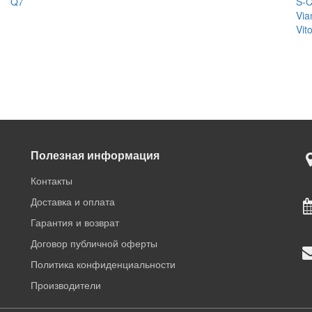
Q7
S-C
Via
Vit
Полезная информация
Контакты
Доставка и оплата
Гарантия и возврат
Договор публичной оферты
Политика конфиденциальности
Производители