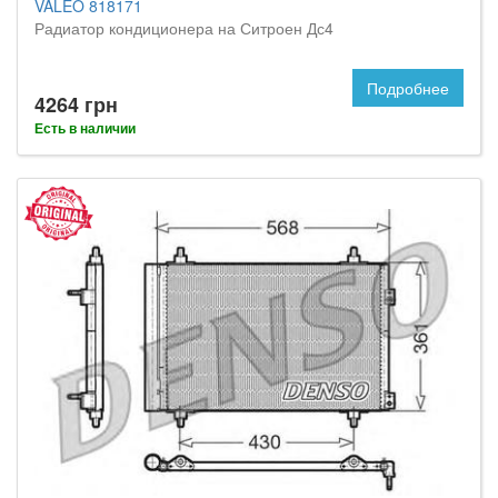
VALEO 818171
Радиатор кондиционера на Ситроен Дс4
Подробнее
4264 грн
Есть в наличии