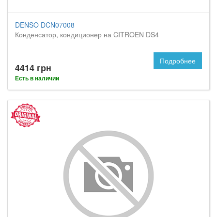
DENSO DCN07008
Конденсатор, кондиционер на CITROEN DS4
Подробнее
4414 грн
Есть в наличии