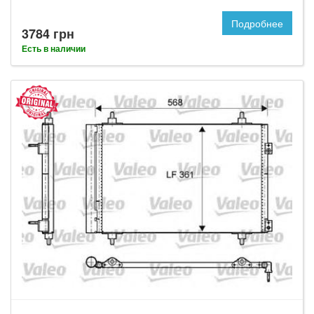
Подробнее
3784 грн
Есть в наличии