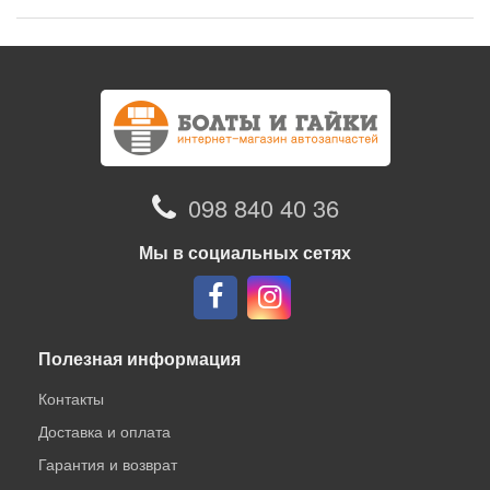
098 840 40 36
Мы в социальных сетях
Полезная информация
Контакты
Доставка и оплата
Гарантия и возврат