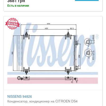
3681 грн
Есть в наличии
NISSENS 94826
Конденсатор, кондиционер на CITROEN DS4