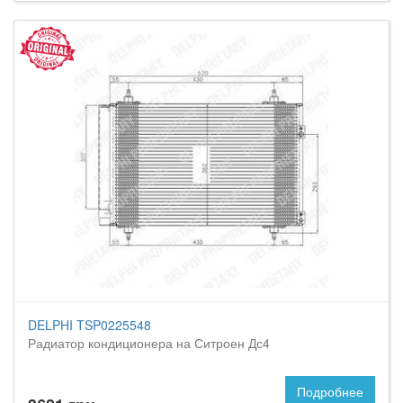
DELPHI TSP0225548
Радиатор кондиционера на Ситроен Дс4
Подробнее