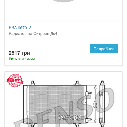
ERA 667013
Радиатор на Ситроен Дс4
Подробнее
2517 грн
Есть в наличии