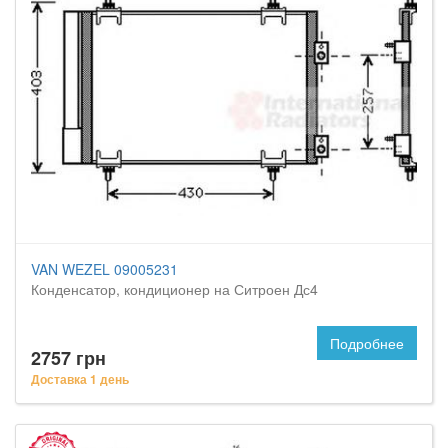
VAN WEZEL 09005231
Конденсатор, кондиционер на Ситроен Дс4
Подробнее
2757 грн
Доставка 1 день