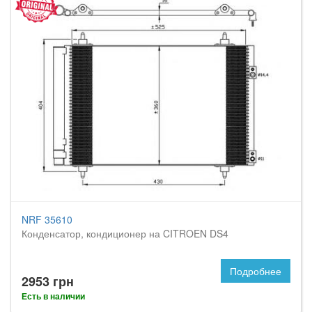
NRF 35610
Конденсатор, кондиционер на CITROEN DS4
Подробнее
2953 грн
Есть в наличии