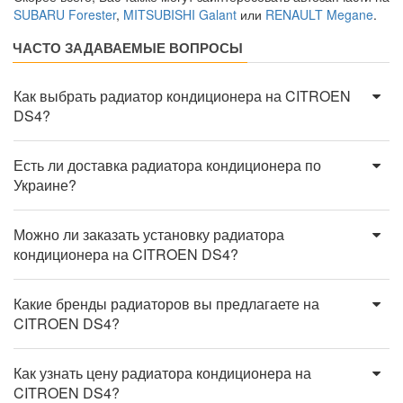
SUBARU Forester
,
MITSUBISHI Galant
или
RENAULT Megane
.
ЧАСТО ЗАДАВАЕМЫЕ ВОПРОСЫ
Как выбрать радиатор кондиционера на CITROEN
DS4?
Есть ли доставка радиатора кондиционера по
Украине?
Можно ли заказать установку радиатора
кондиционера на CITROEN DS4?
Какие бренды радиаторов вы предлагаете на
CITROEN DS4?
Как узнать цену радиатора кондиционера на
CITROEN DS4?