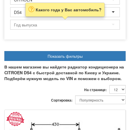
Какого года у Вас автомобиль?
DS4
Показать фильтры
В нашем магазине вы найдете радиатор кондиционера на
CITROEN DS4 с быстрой доставкой по Киеву и Украине.
Подберём нужную модель по VIN и поможем с выбором.
На странице:
Сортировка: