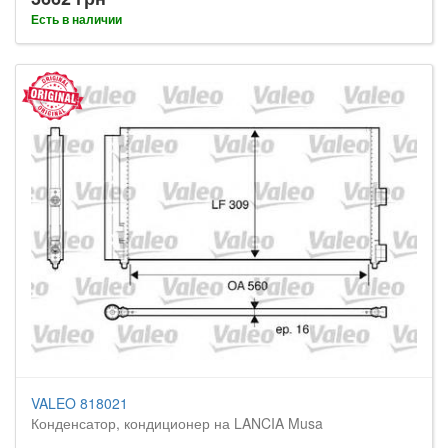
Есть в наличии
VALEO 818021
Конденсатор, кондиционер на LANCIA Musa