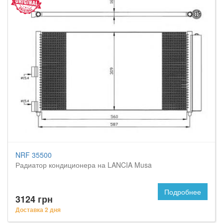
NRF 35500
Радиатор кондиционера на LANCIA Musa
Подробнее
3124 грн
Доставка 2 дня