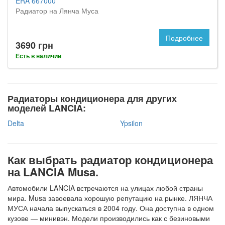
ERA 667000
Радиатор на Лянча Муса
Подробнее
3690 грн
Есть в наличии
Радиаторы кондиционера для других
моделей LANCIA:
Delta
Ypsilon
Как выбрать радиатор кондиционера
на LANCIA Musa.
Автомобили LANCIA встречаются на улицах любой страны
мира. Musa завоевала хорошую репутацию на рынке. ЛЯНЧА
МУСА начала выпускаться в 2004 году. Она доступна в одном
кузове — минивэн. Модели производились как с безиновыми