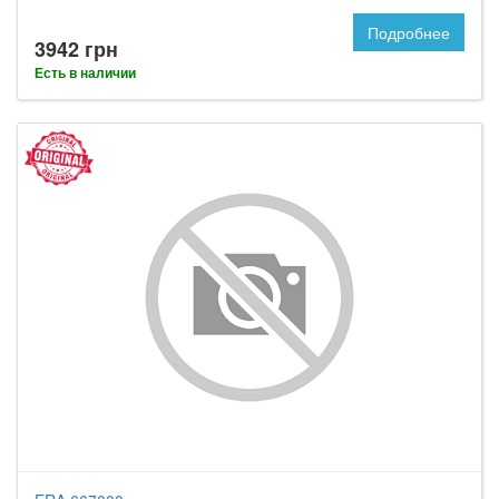
Подробнее
3942 грн
Есть в наличии