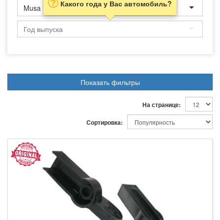
Какого года у Вас автомобиль?
Musa
Показать фильтры
На странице:
Сортировка: