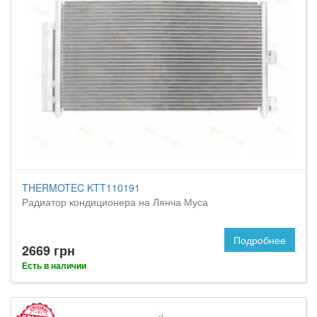
THERMOTEC KTT110191
Радиатор кондиционера на Лянча Муса
Подробнее
2669 грн
Есть в наличии