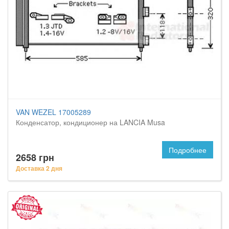
VAN WEZEL 17005289
Конденсатор, кондиционер на LANCIA Musa
Подробнее
2658 грн
Доставка 2 дня