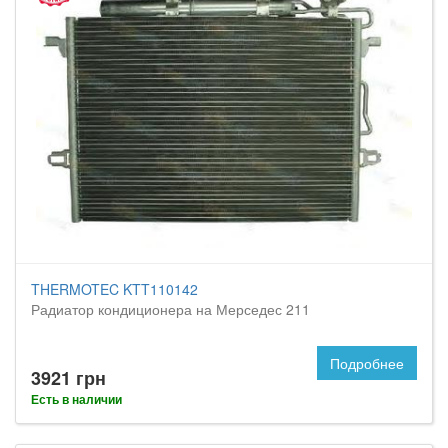
THERMOTEC KTT110142
Радиатор кондиционера на Мерседес 211
Подробнее
3921 грн
Есть в наличии