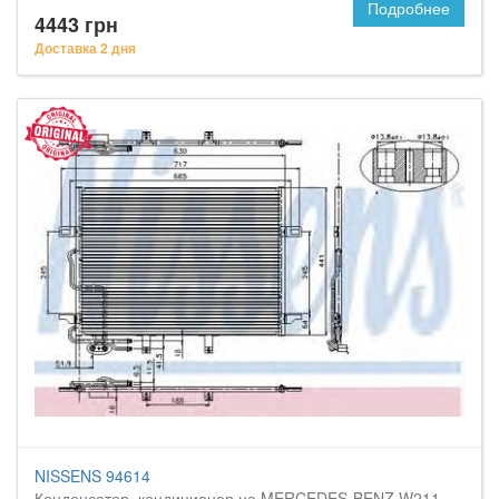
Подробнее
4443 грн
Доставка 2 дня
NISSENS 94614
Конденсатор, кондиционер на MERCEDES-BENZ W211