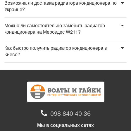
Возможна ли доставка радиатора кондиционера по
Украине?
Можно ли самостоятельно заменить радиатор
кондиционера на Мерседес W211?
Как быстро получить радиатор кондиционера в
Киеве?
098 840 40 36
Мы в социальных сетях