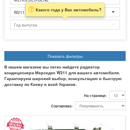
Какого года у Вас автомобиль?
W211
Показать фильтры
В нашем магазине вы легко найдете радиатор
кондиционера Мерседес W211 для вашего автомобиля.
Гарантируем широкий выбор, консультацию и быструю
доставку по Киеву и всей Украине.
На странице:
Сортировка: