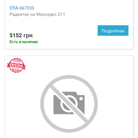
ERA 667033
Радиатор на Мерседес 211
Подробнее
5152 грн
Есть в наличии