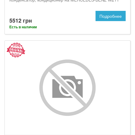
Подробнее
5512 грн
Есть в наличии