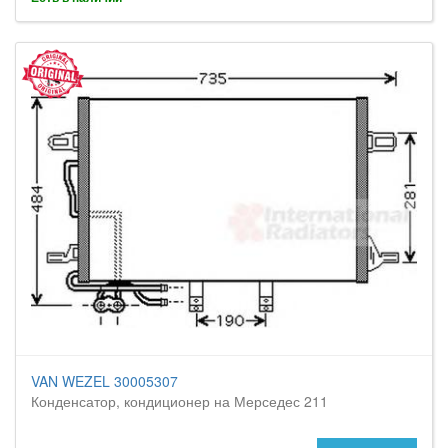
VAN WEZEL 30005307
Конденсатор, кондиционер на Мерседес 211