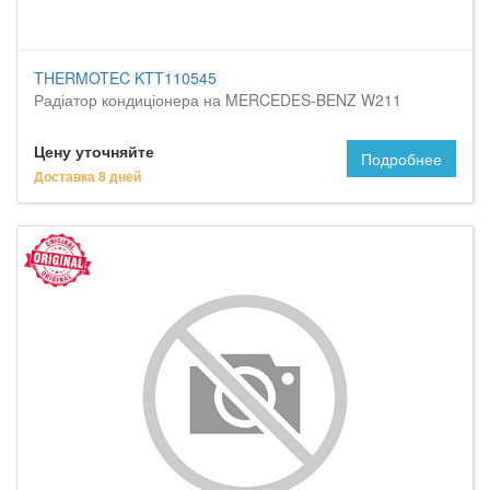
THERMOTEC KTT110545
Радіатор кондиціонера на MERCEDES-BENZ W211
Цену уточняйте
Подробнее
Доставка 8 дней