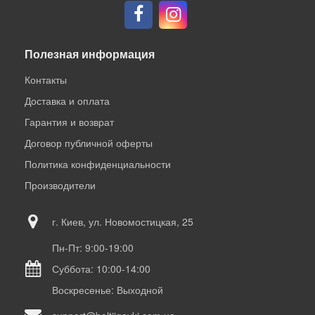
Полезная информация
Контакты
Доставка и оплата
Гарантия и возврат
Договор публичной оферты
Политика конфиденциальности
Производители
г. Киев, ул. Новомостицкая, 25
Пн-Пт: 9:00-19:00
Суббота: 10:00-14:00
Воскресенье: Выходной