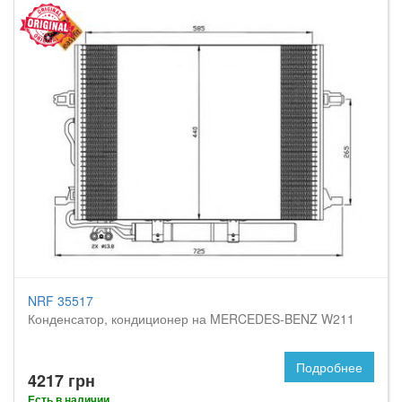
NRF 35517
Конденсатор, кондиционер на MERCEDES-BENZ W211
Подробнее
4217 грн
Есть в наличии