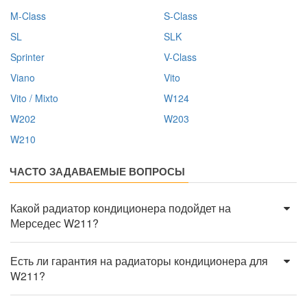
M-Class
S-Class
SL
SLK
Sprinter
V-Class
Viano
Vito
Vito / Mixto
W124
W202
W203
W210
ЧАСТО ЗАДАВАЕМЫЕ ВОПРОСЫ
Какой радиатор кондиционера подойдет на
Мерседес W211?
Есть ли гарантия на радиаторы кондиционера для
W211?