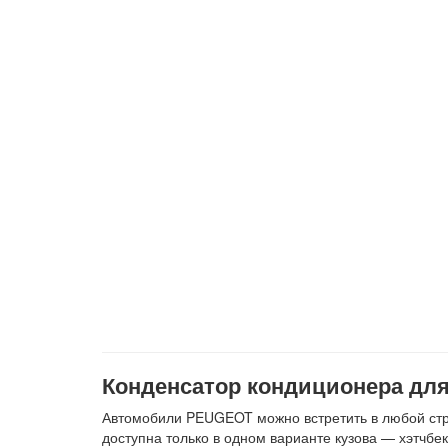
Конденсатор кондиционера для 
Автомобили PEUGEOT можно встретить в любой стр
доступна только в одном варианте кузова — хэтчбе