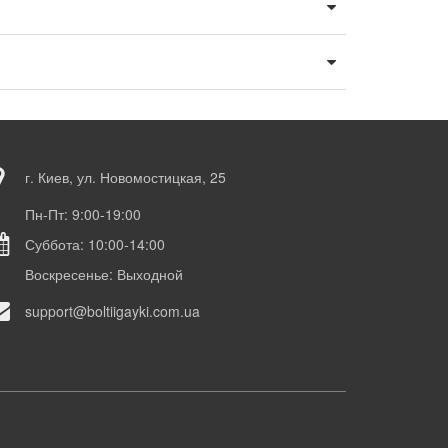
г. Киев, ул. Новомостицкая, 25
Пн-Пт: 9:00-19:00
Суббота: 10:00-14:00
Воскресенье: Выходной
support@boltiigayki.com.ua