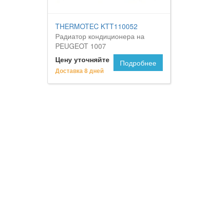
THERMOTEC KTT110052
Радиатор кондиционера на
PEUGEOT 1007
Цену уточняйте
Подробнее
Доставка 8 дней