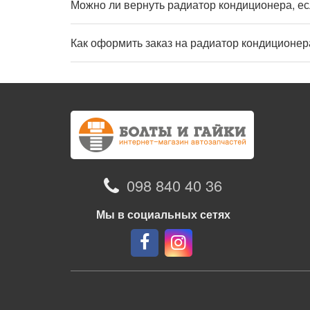
Можно ли вернуть радиатор кондиционера, ес
Как оформить заказ на радиатор кондиционе
098 840 40 36
Мы в социальных сетях