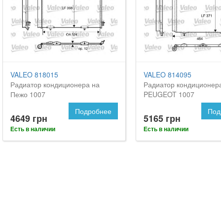
VALEO 818015
VALEO 814095
Радиатор кондиционера на
Радиатор кондиционер
Пежо 1007
PEUGEOT 1007
Подробнее
Под
4649 грн
5165 грн
Есть в наличии
Есть в наличии