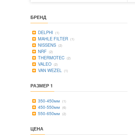
БРЕНД
DELPHI
(1)
MAHLE FILTER
(1)
NISSENS
(2)
NRF
(2)
THERMOTEC
(2)
VALEO
(2)
VAN WEZEL
(1)
РАЗМЕР 1
350-450мм
(1)
450-550мм
(6)
550-650мм
(2)
ЦЕНА