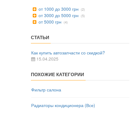
от 1000 до 3000 грн
(2)
от 3000 до 5000 грн
(5)
от 5000 грн
(4)
СТАТЬИ
Как купить автозапчасти со скидкой?
15.04.2025
ПОХОЖИЕ КАТЕГОРИИ
Фильтр салона
Радиаторы кондиционера (Все)