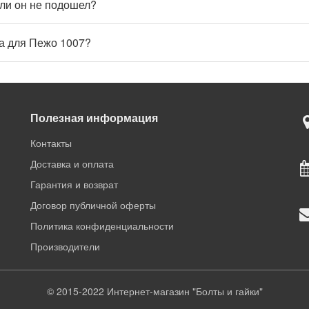
ли он не подошел?
ра для Пежо 1007?
Полезная информация
Контакты
Доставка и оплата
Гарантия и возврат
Договор публичной оферты
Политика конфиденциальности
Производители
© 2015-2022 Интернет-магазин "Болты и гайки"