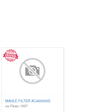
MAHLE FILTER AC460000S
на Пежо 1007