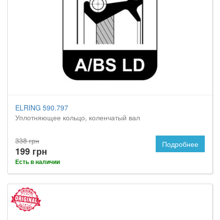
ELRING 590.797
Уплотняющее кольцо, коленчатый вал
338 грн
Подробнее
199 грн
Есть в наличии