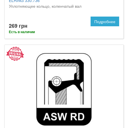
ELRING 330.736
Уплотняющее кольцо, коленчатый вал
Подробнее
269 грн
Есть в наличии