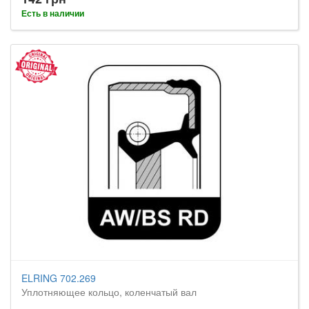
Есть в наличии
ELRING 702.269
Уплотняющее кольцо, коленчатый вал