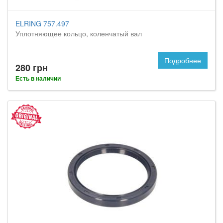
ELRING 757.497
Уплотняющее кольцо, коленчатый вал
Подробнее
280 грн
Есть в наличии