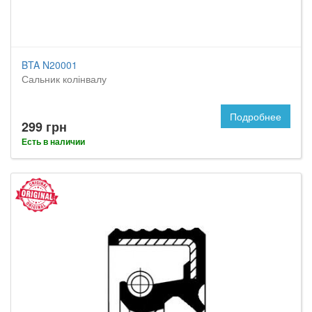
BTA N20001
Сальник колінвалу
Подробнее
299 грн
Есть в наличии