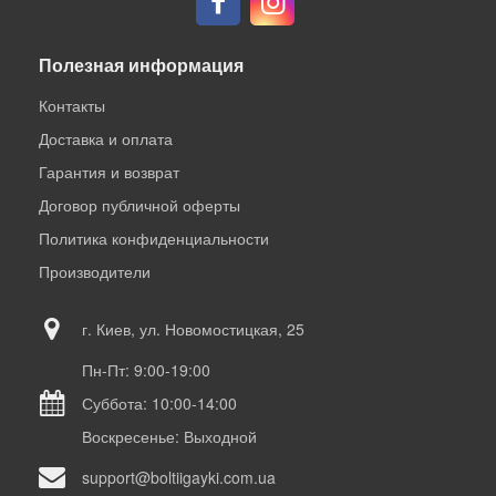
Полезная информация
Контакты
Доставка и оплата
Гарантия и возврат
Договор публичной оферты
Политика конфиденциальности
Производители
г. Киев, ул. Новомостицкая, 25
Пн-Пт: 9:00-19:00
Суббота: 10:00-14:00
Воскресенье: Выходной
support@boltiigayki.com.ua