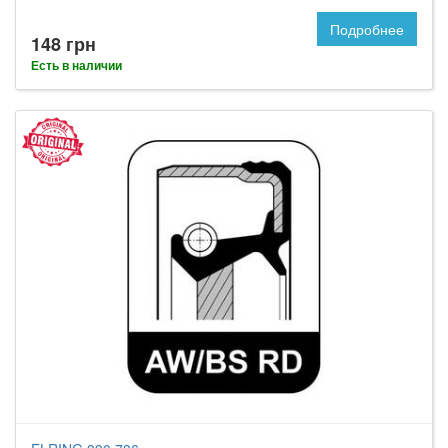
Подробнее
148 грн
Есть в наличии