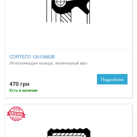
CORTECO 12013882B
Уплотняющее кольцо, коленчатый вал
Подробнее
470 грн
Есть в наличии