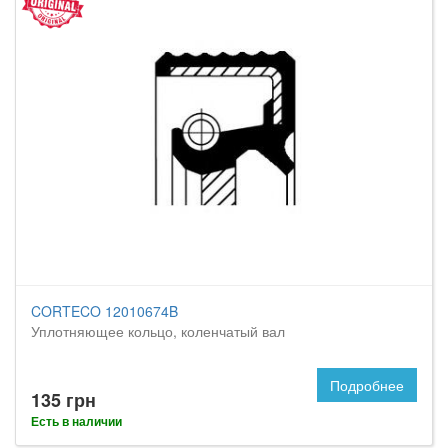
CORTECO 12010674B
Уплотняющее кольцо, коленчатый вал
Подробнее
135 грн
Есть в наличии