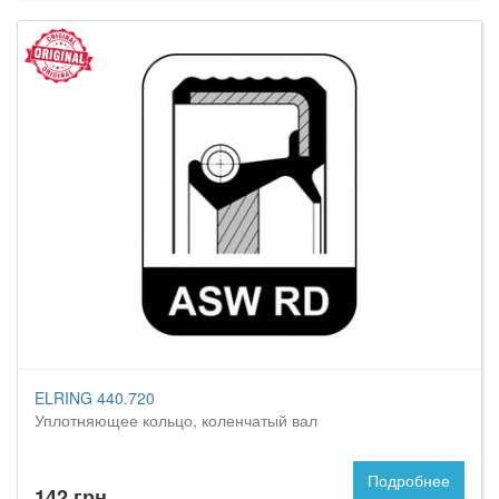
ELRING 440.720
Уплотняющее кольцо, коленчатый вал
Подробнее
142 грн