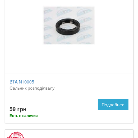
BTA N10005
Сальник розподілвалу
Подробнее
59 грн
Есть в наличии