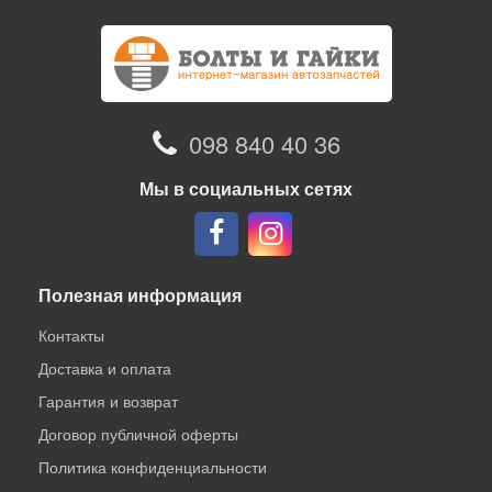
098 840 40 36
Мы в социальных сетях
Полезная информация
Контакты
Доставка и оплата
Гарантия и возврат
Договор публичной оферты
Политика конфиденциальности