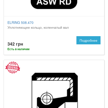
ELRING 508.470
Уплотняющее кольцо, коленчатый вал
Подробнее
342 грн
Есть в наличии