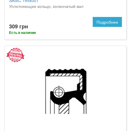
SASIC 1954001
Уплотняющее кольцо, коленчатый вал
Подробнее
309 грн
Есть в наличии