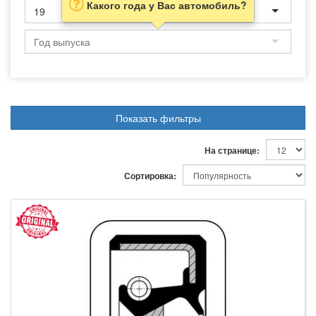
Какого года у Вас автомобиль?
19
Показать фильтры
На странице:
Сортировка: