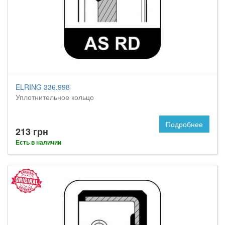
ELRING 336.998
Уплотнительное кольцо
Подробнее
213 грн
Есть в наличии