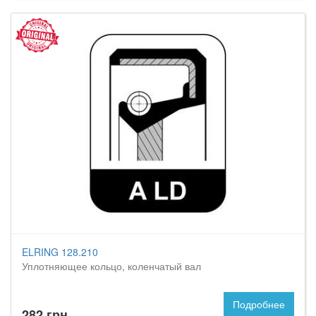
ELRING 128.210
Уплотняющее кольцо, коленчатый вал
Подробнее
282 грн