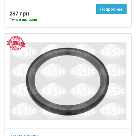
Подробнее
287 грн
Есть в наличии