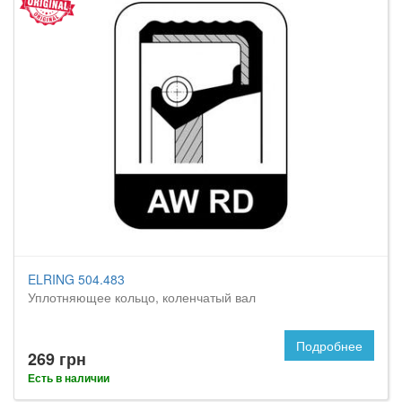
ELRING 504.483
Уплотняющее кольцо, коленчатый вал
Подробнее
269 грн
Есть в наличии