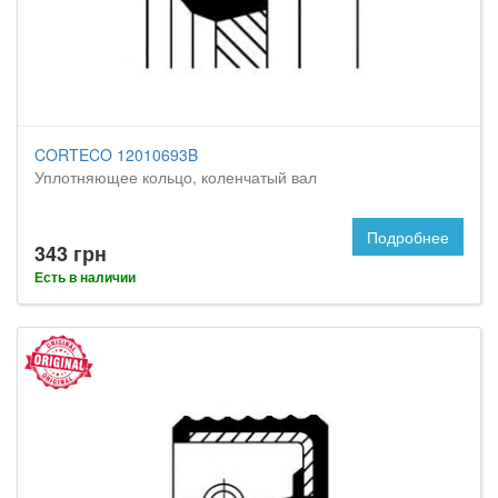
CORTECO 12010693B
Уплотняющее кольцо, коленчатый вал
Подробнее
343 грн
Есть в наличии