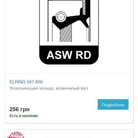
ELRING 507.806
Уплотняющее кольцо, коленчатый вал
Подробнее
256 грн
Есть в наличии