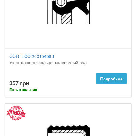
CORTECO 20015456B
Уплотняющее кольцо, коленчатый вал
Подробнее
357 грн
Есть в наличии