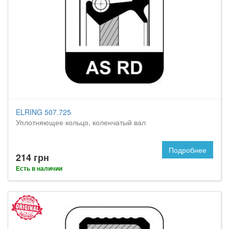
ELRING 507.725
Уплотняющее кольцо, коленчатый вал
Подробнее
214 грн
Есть в наличии