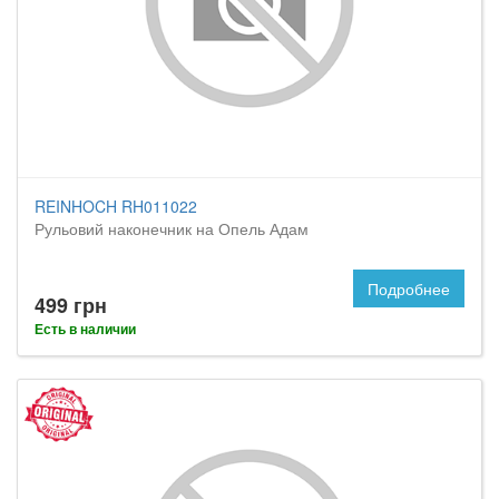
REINHOCH RH011022
Рульовий наконечник на Опель Адам
Подробнее
499 грн
Есть в наличии