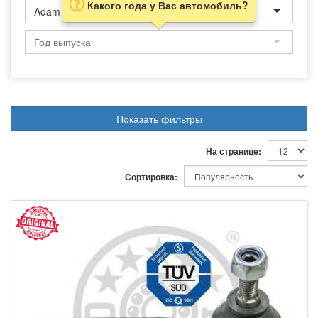
Какого года у Вас автомобиль?
Adam
Показать фильтры
На странице:
Сортировка: