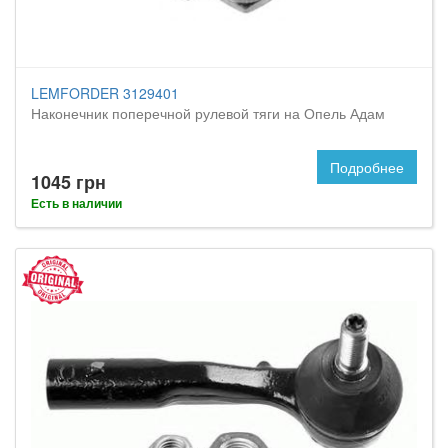
LEMFORDER 3129401
Наконечник поперечной рулевой тяги на Опель Адам
Подробнее
1045 грн
Есть в наличии