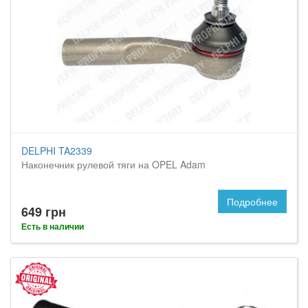
DELPHI TA2339
Наконечник рулевой тяги на OPEL Adam
Подробнее
649 грн
Есть в наличии