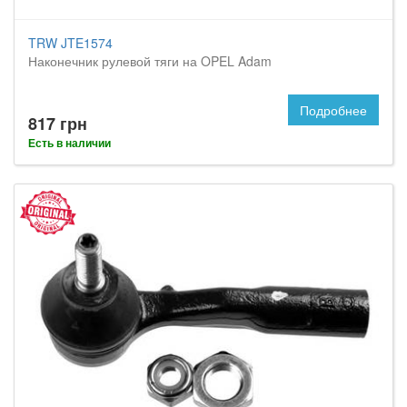
TRW JTE1574
Наконечник рулевой тяги на OPEL Adam
Подробнее
817 грн
Есть в наличии