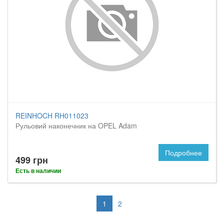
REINHOCH RH011023
Рульовий наконечник на OPEL Adam
Подробнее
499 грн
Есть в наличии
1
2