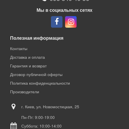
Мы в социальных сетях
Полезная информация
Контакты
Доставка и оплата
Гарантия и возврат
Договор публичной оферты
Политика конфиденциальности
Производители
г. Киев, ул. Новомостицкая, 25
Пн-Пт: 9:00-19:00
Суббота: 10:00-14:00