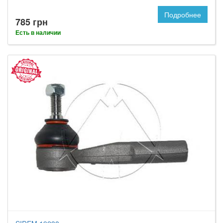
Подробнее
785 грн
Есть в наличии