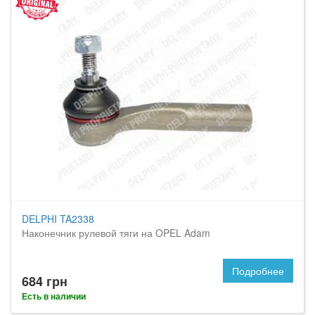
DELPHI TA2338
Наконечник рулевой тяги на OPEL Adam
Подробнее
684 грн
Есть в наличии