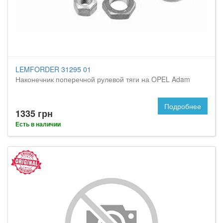
LEMFORDER 31295 01
Наконечник поперечной рулевой тяги на OPEL Adam
Подробнее
1335 грн
Есть в наличии