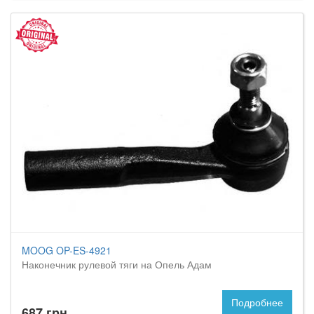
MOOG OP-ES-4921
Наконечник рулевой тяги на Опель Адам
Подробнее
687 грн