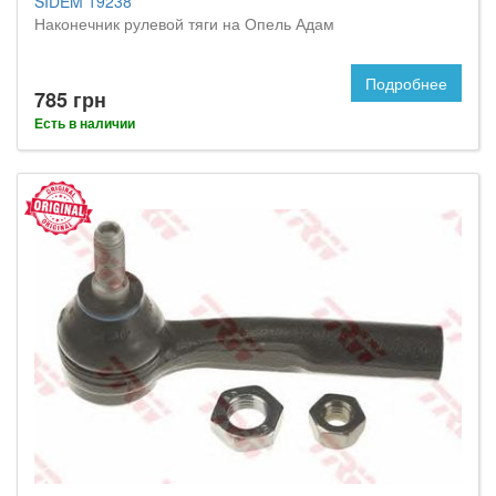
SIDEM 19238
Наконечник рулевой тяги на Опель Адам
Подробнее
785 грн
Есть в наличии