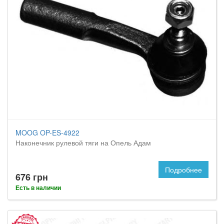
MOOG OP-ES-4922
Наконечник рулевой тяги на Опель Адам
Подробнее
676 грн
Есть в наличии