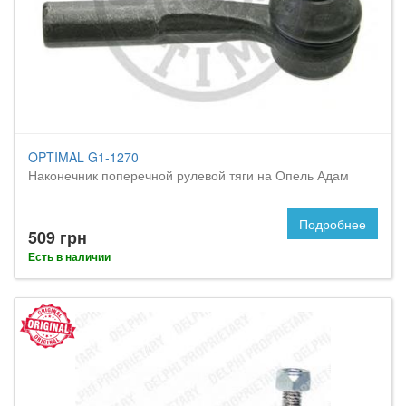
OPTIMAL G1-1270
Наконечник поперечной рулевой тяги на Опель Адам
Подробнее
509 грн
Есть в наличии