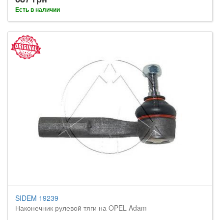
Есть в наличии
SIDEM 19239
Наконечник рулевой тяги на OPEL Adam