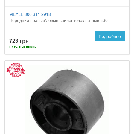
MEYLE 300 311 2918
Передний правый/левый сайлентблок на Бмв Е30
Подробнее
723 грн
Есть в наличии