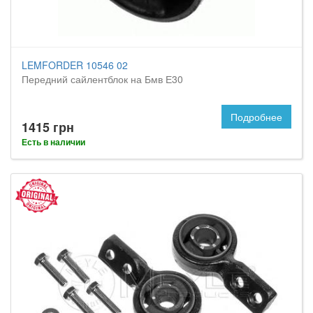
LEMFORDER 10546 02
Передний сайлентблок на Бмв Е30
Подробнее
1415 грн
Есть в наличии