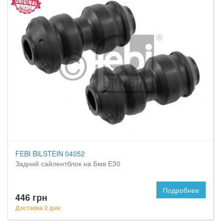
FEBI BILSTEIN 04052
Задний сайлентблок на Бмв Е30
Подробнее
446 грн
Доставка 2 дня