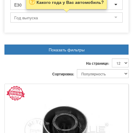
Какого года у Вас автомобиль?
E30
Показать фильтры
На странице:
Сортировка: