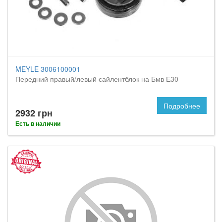
MEYLE 3006100001
Передний правый/левый сайлентблок на Бмв Е30
Подробнее
2932 грн
Есть в наличии