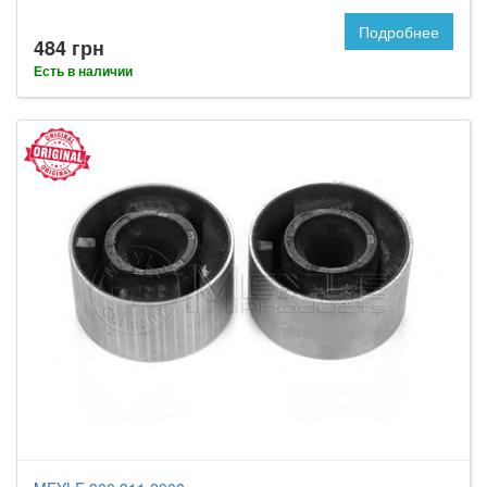
Подробнее
484 грн
Есть в наличии