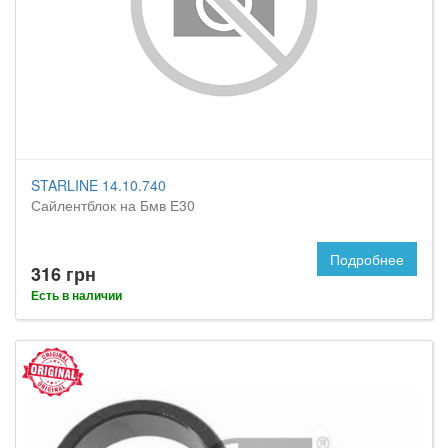
STARLINE 14.10.740
Сайлентблок на Бмв Е30
Подробнее
316 грн
Есть в наличии