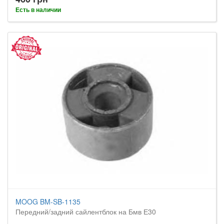
Есть в наличии
MOOG BM-SB-1135
Передний/задний сайлентблок на Бмв Е30