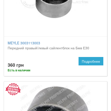
MEYLE 3003113003
Передний правый/левый сайлентблок на Бмв Е30
Подробнее
360 грн
Есть в наличии