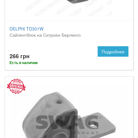
DELPHI TD301W
Сайлентблок на Ситроен Берлинго
Подробнее
266 грн
Есть в наличии