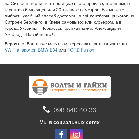
на Ситроен Берлинго от официального производителя имеют
гарантию 6 месяцев или 20 тысяч километров. Вы можете
выбрать удобный способ доставки на сайлентблоки рычагов на
Ситроен Берлинго: в Киеве самовывоз или курьером, а в
города Украины - Черкассы, Кропивницкий, Александрия,
Ужгород - Новой почтой.
Вероятно, Вас также могут заинтересовать автозапчасти на
VW Transporter
,
BMW E34
или
FORD Fusion
.
098 840 40 36
Мы в социальных сетях