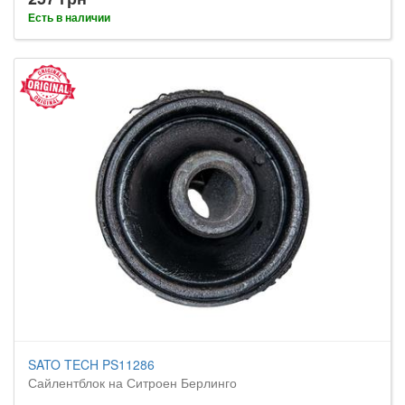
Есть в наличии
SATO TECH PS11286
Сайлентблок на Ситроен Берлинго