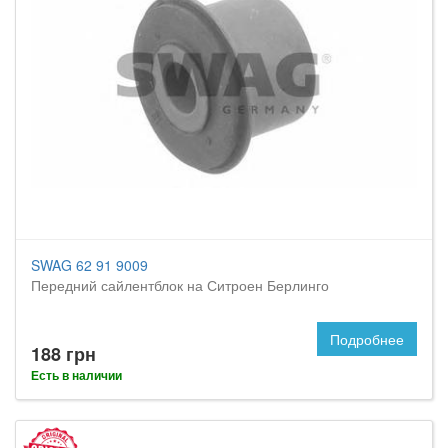
SWAG 62 91 9009
Передний сайлентблок на Ситроен Берлинго
Подробнее
188 грн
Есть в наличии