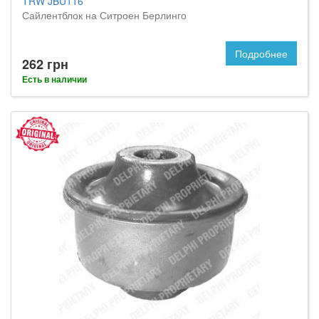
TRW JBU116
Сайлентблок на Ситроен Берлинго
Подробнее
262 грн
Есть в наличии