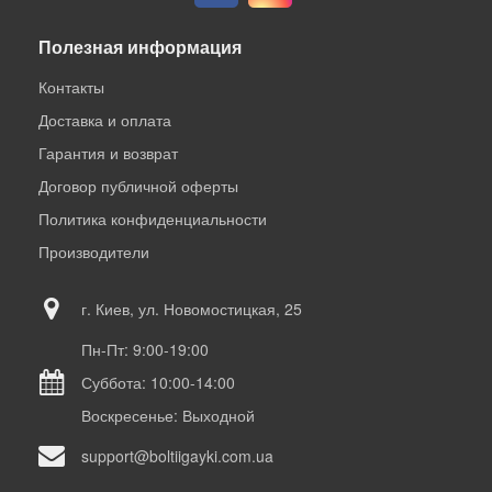
Полезная информация
Контакты
Доставка и оплата
Гарантия и возврат
Договор публичной оферты
Политика конфиденциальности
Производители
г. Киев, ул. Новомостицкая, 25
Пн-Пт: 9:00-19:00
Суббота: 10:00-14:00
Воскресенье: Выходной
support@boltiigayki.com.ua