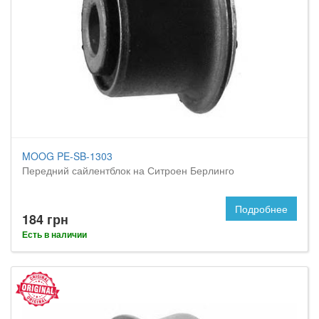
MOOG PE-SB-1303
Передний сайлентблок на Ситроен Берлинго
Подробнее
184 грн
Есть в наличии