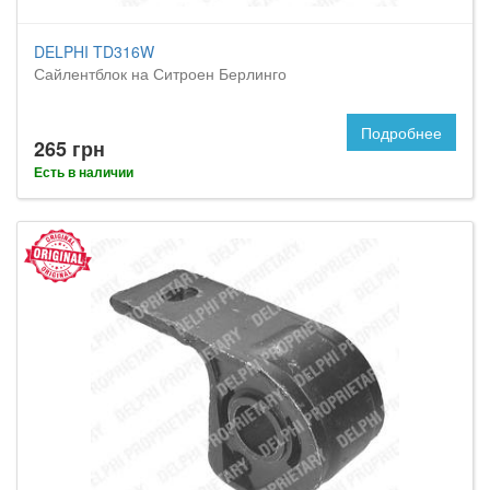
DELPHI TD316W
Сайлентблок на Ситроен Берлинго
Подробнее
265 грн
Есть в наличии