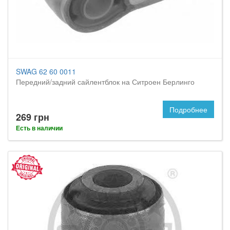
SWAG 62 60 0011
Передний/задний сайлентблок на Ситроен Берлинго
Подробнее
269 грн
Есть в наличии