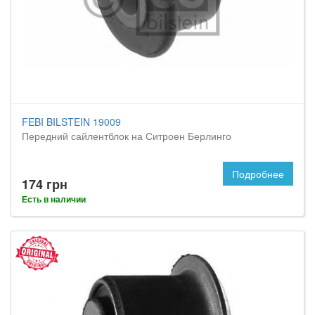
FEBI BILSTEIN 19009
Передний сайлентблок на Ситроен Берлинго
Подробнее
174 грн
Есть в наличии