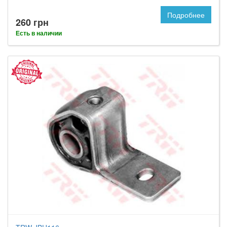
Подробнее
260 грн
Есть в наличии