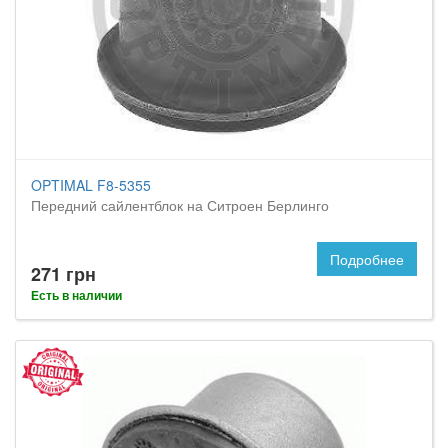
OPTIMAL F8-5355
Передний сайлентблок на Ситроен Берлинго
Подробнее
271 грн
Есть в наличии