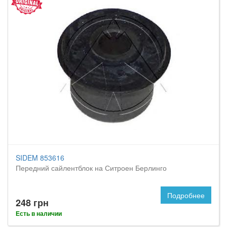
SIDEM 853616
Передний сайлентблок на Ситроен Берлинго
Подробнее
248 грн
Есть в наличии