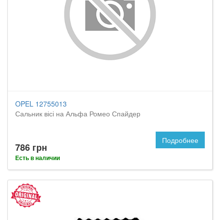
OPEL 12755013
Сальник вісі на Альфа Ромео Спайдер
Подробнее
786 грн
Есть в наличии