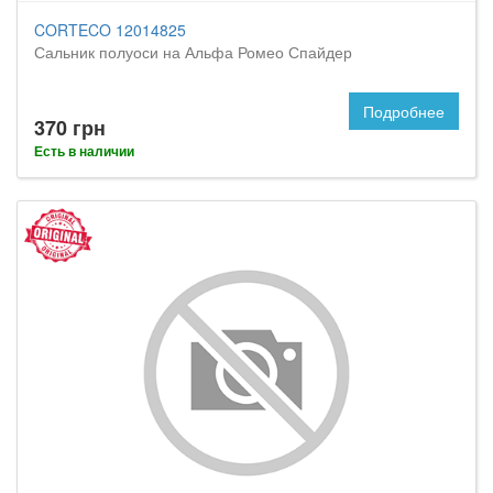
CORTECO 12014825
Сальник полуоси на Альфа Ромео Спайдер
Подробнее
370 грн
Есть в наличии