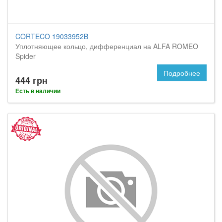
CORTECO 19033952B
Уплотняющее кольцо, дифференциал на ALFA ROMEO
Spider
Подробнее
444 грн
Есть в наличии