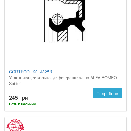
CORTECO 12014825B
Уплотняющее кольцо, дифференциал на ALFA ROMEO
Spider
Подробнее
245 грн
Есть в наличии