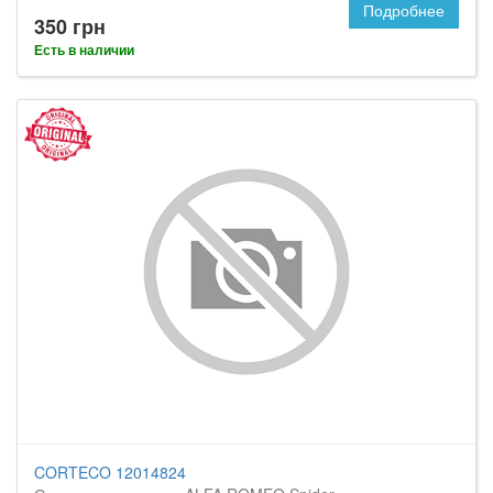
Подробнее
350 грн
Есть в наличии
CORTECO 12014824