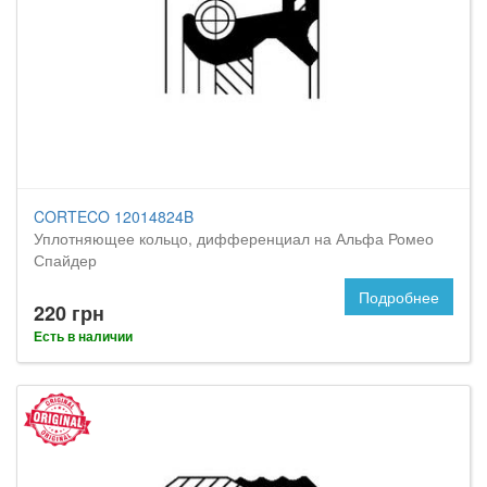
CORTECO 12014824B
Уплотняющее кольцо, дифференциал на Альфа Ромео
Спайдер
Подробнее
220 грн
Есть в наличии