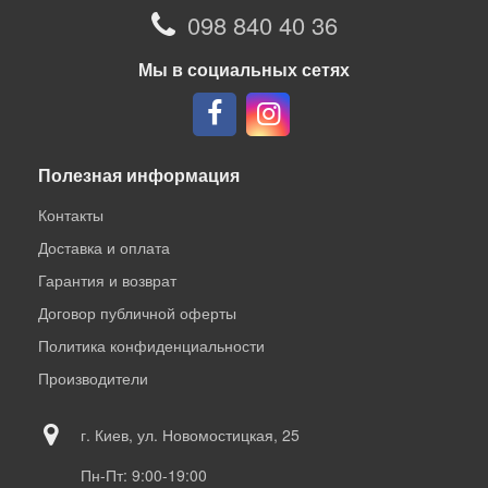
098 840 40 36
Мы в социальных сетях
Полезная информация
Контакты
Доставка и оплата
Гарантия и возврат
Договор публичной оферты
Политика конфиденциальности
Производители
г. Киев, ул. Новомостицкая, 25
Пн-Пт: 9:00-19:00