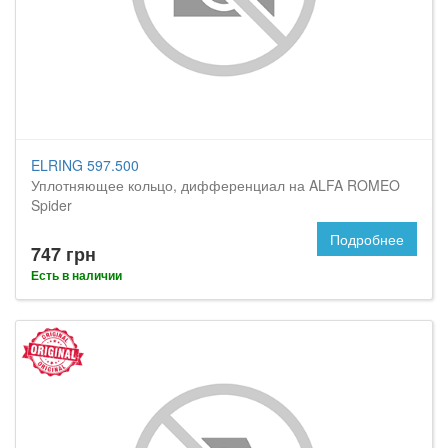
ELRING 597.500
Уплотняющее кольцо, дифференциал на ALFA ROMEO
Spider
Подробнее
747 грн
Есть в наличии