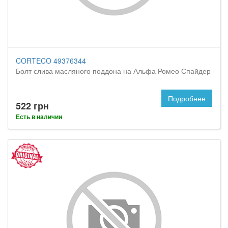
CORTECO 49376344
Болт слива масляного поддона на Альфа Ромео Спайдер
Подробнее
522 грн
Есть в наличии