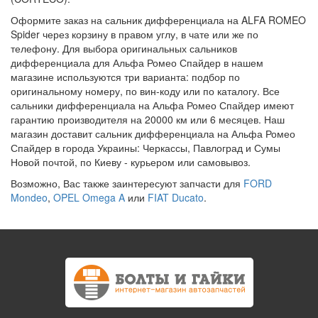
Оформите заказ на сальник дифференциала на ALFA ROMEO
Spider через корзину в правом углу, в чате или же по
телефону. Для выбора оригинальных сальников
дифференциала для Альфа Ромео Спайдер в нашем
магазине используются три варианта: подбор по
оригинальному номеру, по вин-коду или по каталогу. Все
сальники дифференциала на Альфа Ромео Спайдер имеют
гарантию производителя на 20000 км или 6 месяцев. Наш
магазин доставит сальник дифференциала на Альфа Ромео
Спайдер в города Украины: Черкассы, Павлоград и Сумы
Новой почтой, по Киеву - курьером или самовывоз.
Возможно, Вас также заинтересуют запчасти для
FORD
Mondeo
,
OPEL Omega A
или
FIAT Ducato
.