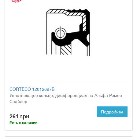
CORTECO 12012697B
Уплотняющее кольцо, дифференциал на Альфа Ромео
Спайдер
Подробнее
261 грн
Есть в наличии