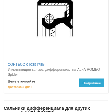
CORTECO 01035178B
Уплотняющее кольцо, дифференциал на ALFA ROMEO
Spider
Цену уточняйте
Подробнее
Доставка 8 дней
Сальники дифференциала для других