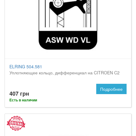
ELRING 504.581
Уплотняющее кольцо, дифференциал на CITROEN C2
Подробнее
407 грн
Есть в наличии