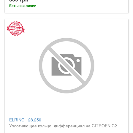
Есть в наличии
ELRING 128.250
Уплотняющее кольцо, дифференциал на CITROEN C2