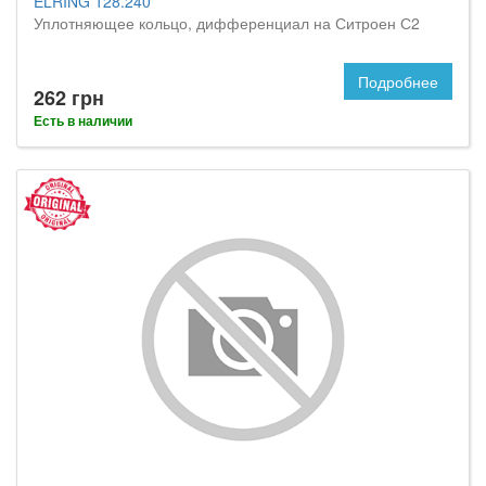
ELRING 128.240
Уплотняющее кольцо, дифференциал на Ситроен С2
Подробнее
262 грн
Есть в наличии