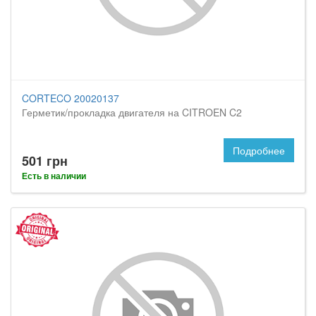
CORTECO 20020137
Герметик/прокладка двигателя на CITROEN C2
Подробнее
501 грн
Есть в наличии