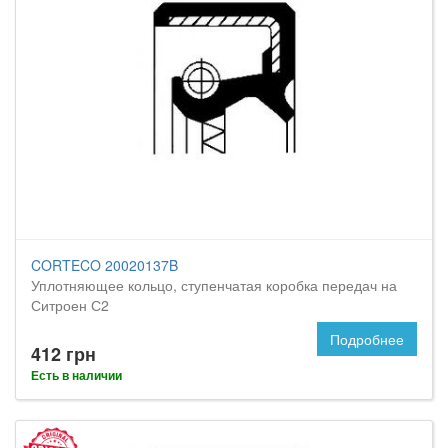
CORTECO 20020137B
Уплотняющее кольцо, ступенчатая коробка передач на
Ситроен С2
Подробнее
412 грн
Есть в наличии