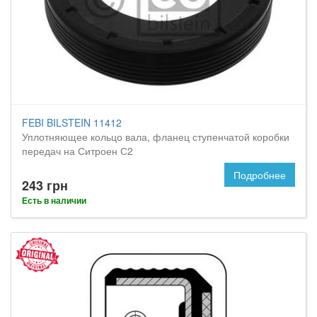
FEBI BILSTEIN 11412
Уплотняющее кольцо вала, фланец ступенчатой коробки
передач на Ситроен С2
Подробнее
243 грн
Есть в наличии