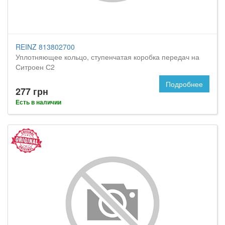
REINZ 813802700
Уплотняющее кольцо, ступенчатая коробка передач на
Ситроен С2
Подробнее
277 грн
Есть в наличии