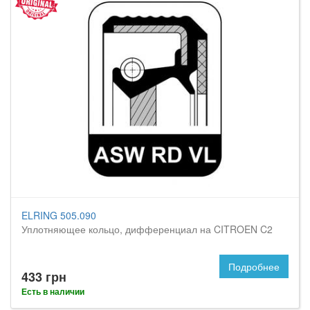
ELRING 505.090
Уплотняющее кольцо, дифференциал на CITROEN C2
Подробнее
433 грн
Есть в наличии