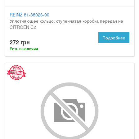
REINZ 81-38026-00
Уплотняющее кольцо, ступенчатая коробка передач на
CITROEN C2
Подробнее
272 грн
Есть в наличии