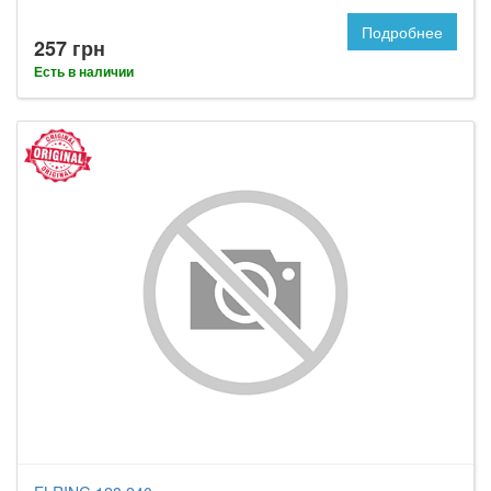
Подробнее
257 грн
Есть в наличии