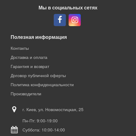
Мы в социальных сетях
Полезная информация
Контакты
Доставка и оплата
Гарантия и возврат
Договор публичной оферты
Политика конфиденциальности
Производители
г. Киев, ул. Новомостицкая, 25
Пн-Пт: 9:00-19:00
Суббота: 10:00-14:00