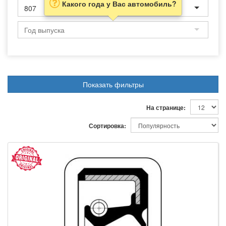
Какого года у Вас автомобиль?
807
Показать фильтры
На странице:
Сортировка: