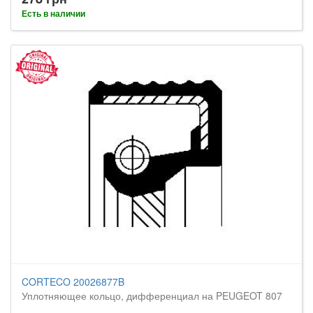
Есть в наличии
CORTECO 20026877B
Уплотняющее кольцо, дифференциал на PEUGEOT 807