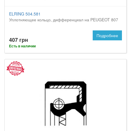
ELRING 504.581
Уплотняющее кольцо, дифференциал на PEUGEOT 807
Подробнее
407 грн
Есть в наличии