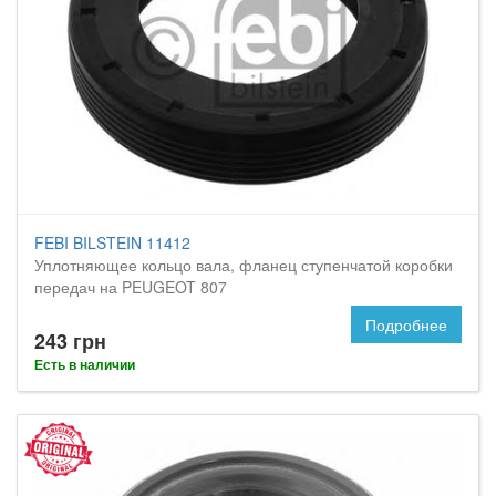
FEBI BILSTEIN 11412
Уплотняющее кольцо вала, фланец ступенчатой коробки
передач на PEUGEOT 807
Подробнее
243 грн
Есть в наличии