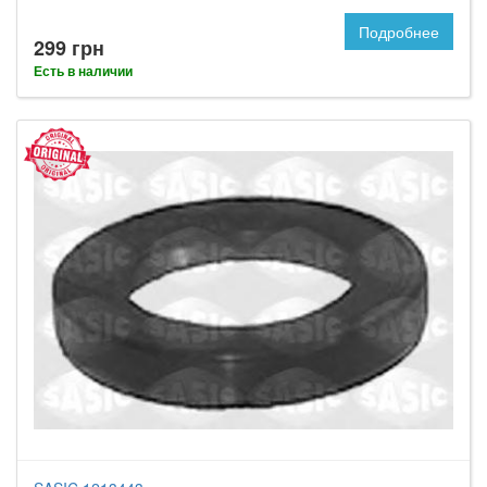
Подробнее
299 грн
Есть в наличии