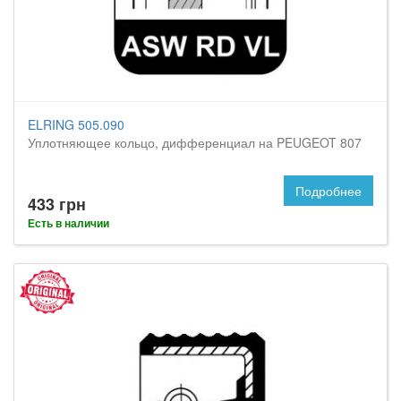
ELRING 505.090
Уплотняющее кольцо, дифференциал на PEUGEOT 807
Подробнее
433 грн
Есть в наличии