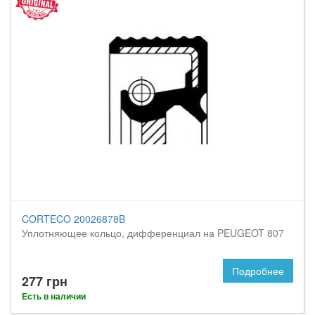
CORTECO 20026878B
Уплотняющее кольцо, дифференциал на PEUGEOT 807
Подробнее
277 грн
Есть в наличии