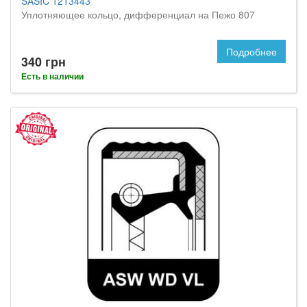
SASIC 1213443
Уплотняющее кольцо, дифференциал на Пежо 807
Подробнее
340 грн
Есть в наличии