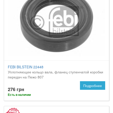
FEBI BILSTEIN 22448
Уплотняющее кольцо вала, фланец ступенчатой коробки
передач на Пежо 807
Подробнее
276 грн
Есть в наличии