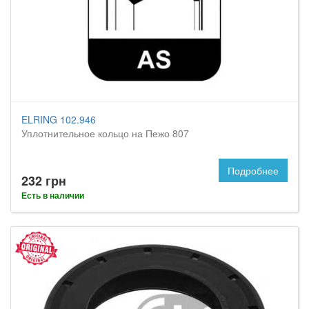
ELRING 102.946
Уплотнительное кольцо на Пежо 807
Подробнее
232 грн
Есть в наличии