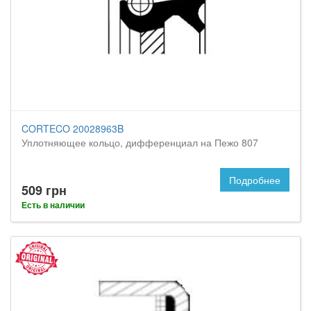
CORTECO 20028963B
Уплотняющее кольцо, дифференциал на Пежо 807
Подробнее
509 грн
Есть в наличии