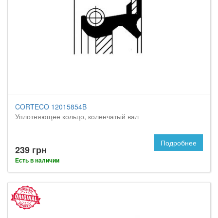
CORTECO 12015854B
Уплотняющее кольцо, коленчатый вал
Подробнее
239 грн
Есть в наличии