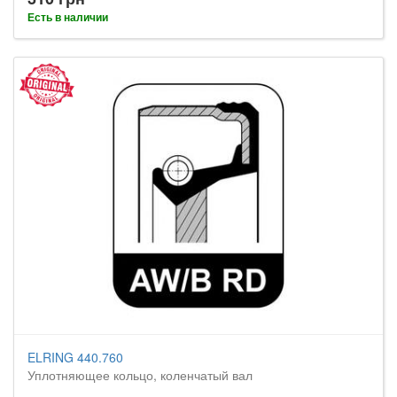
Есть в наличии
ELRING 440.760
Уплотняющее кольцо, коленчатый вал