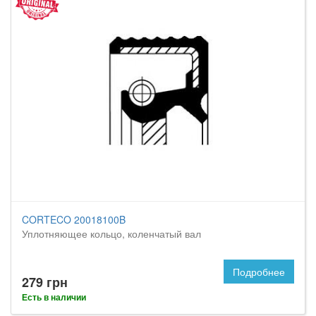
CORTECO 20018100B
Уплотняющее кольцо, коленчатый вал
Подробнее
279 грн
Есть в наличии