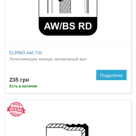
ELRING 440.730
Уплотняющее кольцо, коленчатый вал
Подробнее
235 грн
Есть в наличии