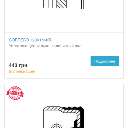
CORTECO 12001540B
Уплотняющее кольцо, коленчатый вал
Подробнее
443 грн
Доставка 2 дня