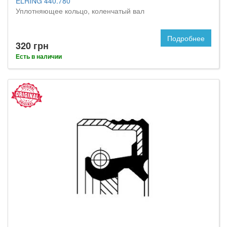
ELRING 440.780
Уплотняющее кольцо, коленчатый вал
Подробнее
320 грн
Есть в наличии