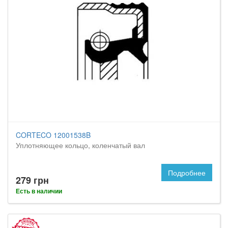
CORTECO 12001538B
Уплотняющее кольцо, коленчатый вал
Подробнее
279 грн
Есть в наличии