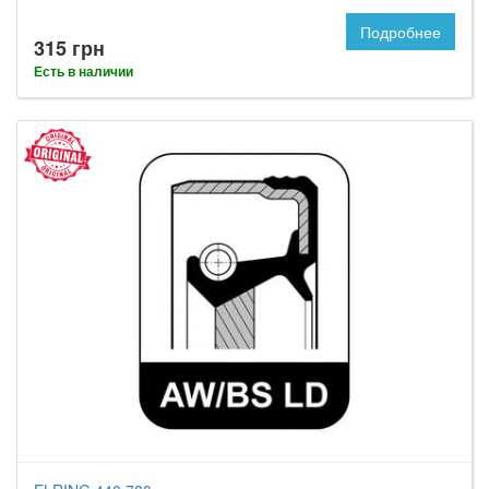
Подробнее
315 грн
Есть в наличии