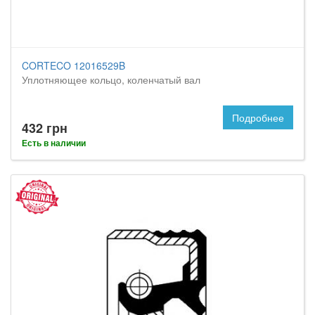
CORTECO 12016529B
Уплотняющее кольцо, коленчатый вал
Подробнее
432 грн
Есть в наличии