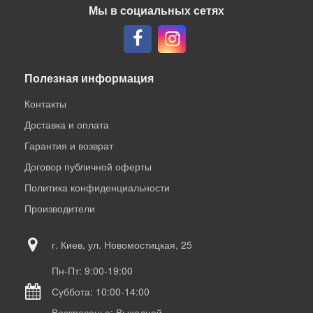
Мы в социальных сетях
Полезная информация
Контакты
Доставка и оплата
Гарантия и возврат
Договор публичной оферты
Политика конфиденциальности
Производители
г. Киев, ул. Новомостицкая, 25
Пн-Пт: 9:00-19:00
Суббота: 10:00-14:00
Воскресенье: Выходной