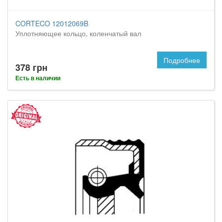
CORTECO 12012069B
Уплотняющее кольцо, коленчатый вал
Подробнее
378 грн
Есть в наличии