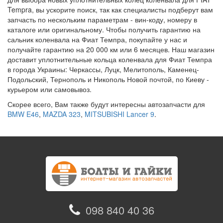
Tempra, вы ускорите поиск, так как специалисты подберут вам
запчасть по нескольким параметрам - вин-коду, номеру в
каталоге или оригинальному. Чтобы получить гарантию на
сальник коленвала на Фиат Темпра, покупайте у нас и
получайте гарантию на 20 000 км или 6 месяцев. Наш магазин
доставит уплотнительные кольца коленвала для Фиат Темпра
в города Украины: Черкассы, Луцк, Мелитополь, Каменец-
Подольский, Тернополь и Никополь Новой почтой, по Киеву -
курьером или самовывоз.
Скорее всего, Вам также будут интересны автозапчасти для
BMW E46
,
MAZDA 323
,
MITSUBISHI Lancer 9
.
098 840 40 36