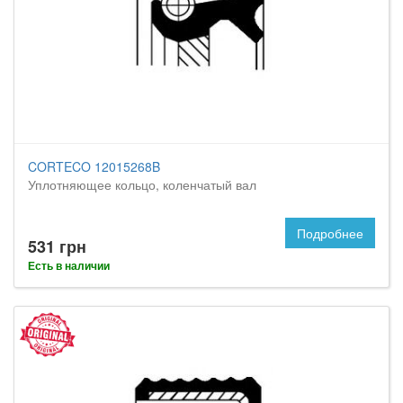
CORTECO 12015268B
Уплотняющее кольцо, коленчатый вал
Подробнее
531 грн
Есть в наличии