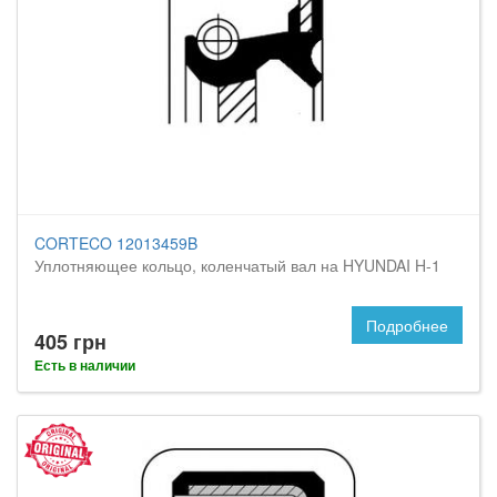
CORTECO 12013459B
Уплотняющее кольцо, коленчатый вал на HYUNDAI H-1
Подробнее
405 грн
Есть в наличии