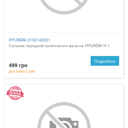
HYUNDAI 2132142031
Сальник передний коленчатого вала на HYUNDAI H-1
Подробнее
499 грн
Доставка 2 дня