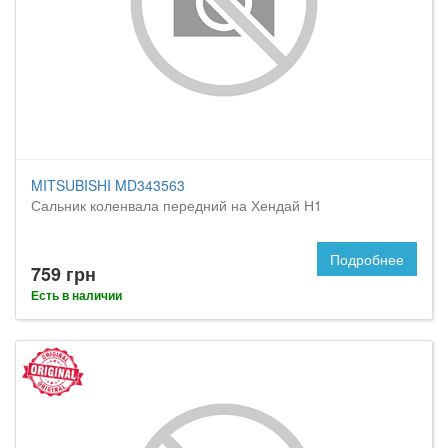
MITSUBISHI MD343563
Сальник коленвала передний на Хендай Н1
Подробнее
759 грн
Есть в наличии