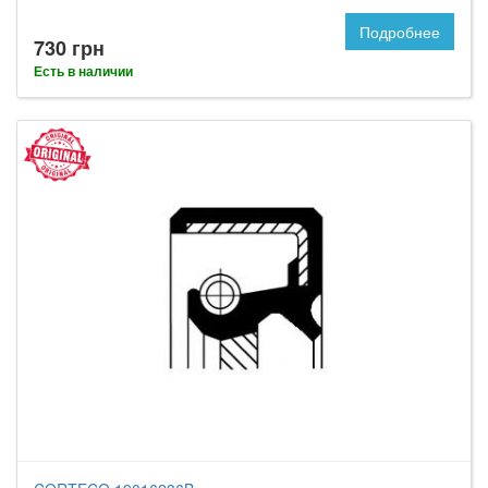
Подробнее
730 грн
Есть в наличии