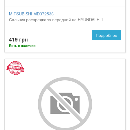
MITSUBISHI MD372536
Сальник распредвала передний на HYUNDAI H-1
Подробнее
419 грн
Есть в наличии