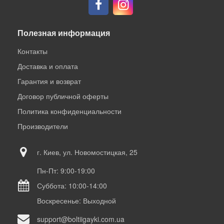
Полезная информация
Контакты
Доставка и оплата
Гарантия и возврат
Договор публичной оферты
Политика конфиденциальности
Производители
г. Киев, ул. Новомостицкая, 25
Пн-Пт: 9:00-19:00
Суббота: 10:00-14:00
Воскресенье: Выходной
support@boltiigayki.com.ua