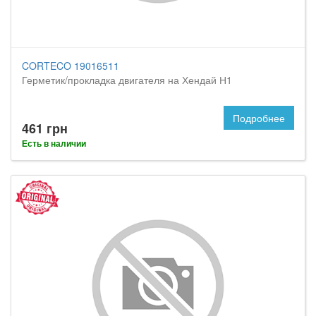
CORTECO 19016511
Герметик/прокладка двигателя на Хендай Н1
Подробнее
461 грн
Есть в наличии