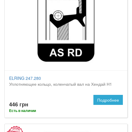
ELRING 247.280
Уплотняющее кольцо, коленчатый вал на Хендай Н1
Подробнее
446 грн
Есть в наличии