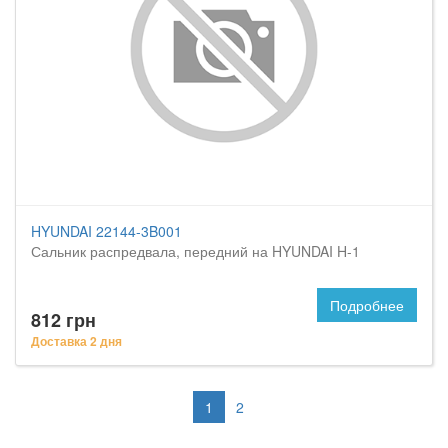
HYUNDAI 22144-3B001
Сальник распредвала, передний на HYUNDAI H-1
Подробнее
812 грн
Доставка 2 дня
1
2