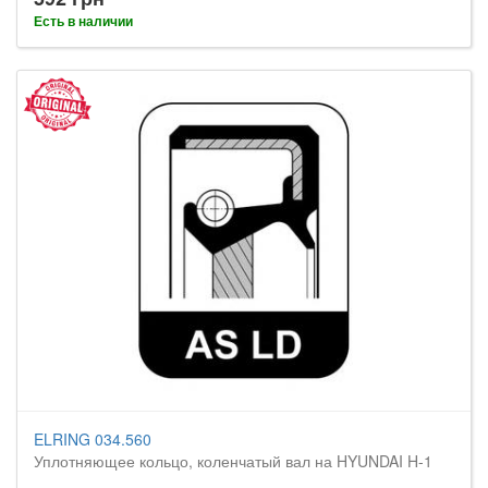
Есть в наличии
ELRING 034.560
Уплотняющее кольцо, коленчатый вал на HYUNDAI H-1