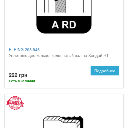
ELRING 293.946
Уплотняющее кольцо, коленчатый вал на Хендай Н1
Подробнее
222 грн
Есть в наличии