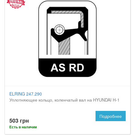
ELRING 247.290
Уплотняющее кольцо, коленчатый вал на HYUNDAI H-1
Подробнее
503 грн
Есть в наличии