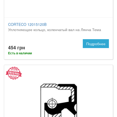
CORTECO 12015120B
Уплотняющее кольцо, коленчатый вал на Лянча Тема
Подробнее
454 грн
Есть в наличии