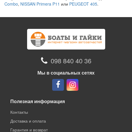
Combo
,
NISSAN Primera P11
или
PEUGEOT 405
.
098 840 40 36
Мы в социальных сетях
Полезная информация
Контакты
Доставка и оплата
Гарантия и возврат