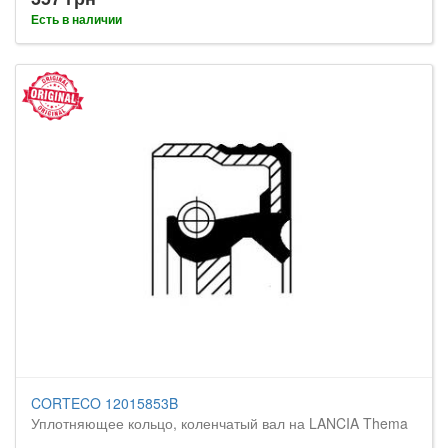
Есть в наличии
CORTECO 12015853B
Уплотняющее кольцо, коленчатый вал на LANCIA Thema