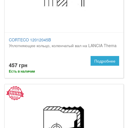
CORTECO 12012045B
Уплотняющее кольцо, коленчатый вал на LANCIA Thema
Подробнее
457 грн
Есть в наличии