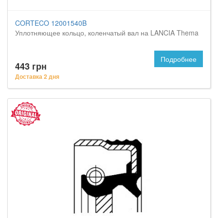
CORTECO 12001540B
Уплотняющее кольцо, коленчатый вал на LANCIA Thema
Подробнее
443 грн
Доставка 2 дня