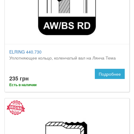
ELRING 440.730
Уплотняющее кольцо, коленчатый вал на Лянча Тема
Подробнее
235 грн
Есть в наличии