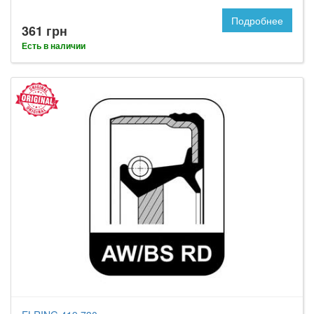
Подробнее
361 грн
Есть в наличии