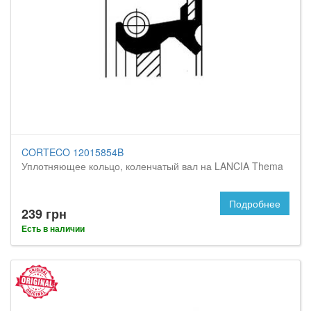
CORTECO 12015854B
Уплотняющее кольцо, коленчатый вал на LANCIA Thema
Подробнее
239 грн
Есть в наличии