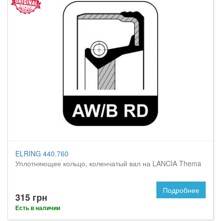
ELRING 440.760
Уплотняющее кольцо, коленчатый вал на LANCIA Thema
Подробнее
315 грн
Есть в наличии