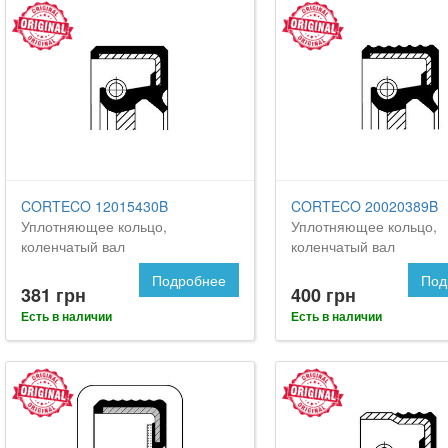
CORTECO 12015430B
CORTECO 20020389B
Уплотняющее кольцо,
Уплотняющее кольцо,
коленчатый вал
коленчатый вал
Подробнее
Под
381 грн
400 грн
Есть в наличии
Есть в наличии