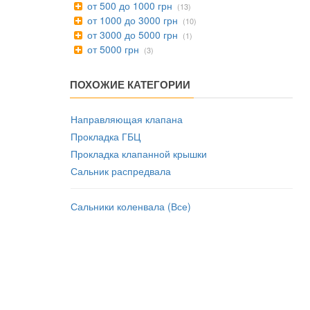
от 500 до 1000 грн
(13)
от 1000 до 3000 грн
(10)
от 3000 до 5000 грн
(1)
от 5000 грн
(3)
ПОХОЖИЕ КАТЕГОРИИ
Направляющая клапана
Прокладка ГБЦ
Прокладка клапанной крышки
Сальник распредвала
Сальники коленвала (Все)