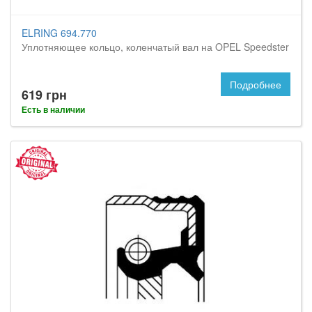
ELRING 694.770
Уплотняющее кольцо, коленчатый вал на OPEL Speedster
Подробнее
619 грн
Есть в наличии