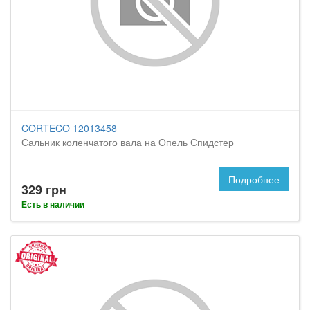
CORTECO 12013458
Сальник коленчатого вала на Опель Спидстер
Подробнее
329 грн
Есть в наличии