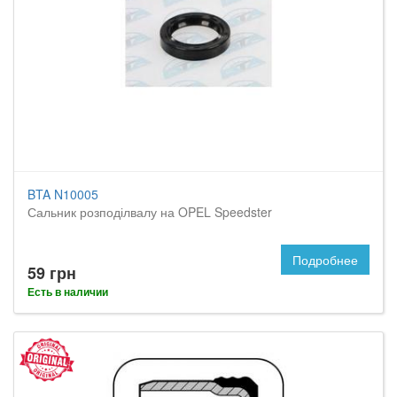
BTA N10005
Сальник розподілвалу на OPEL Speedster
Подробнее
59 грн
Есть в наличии