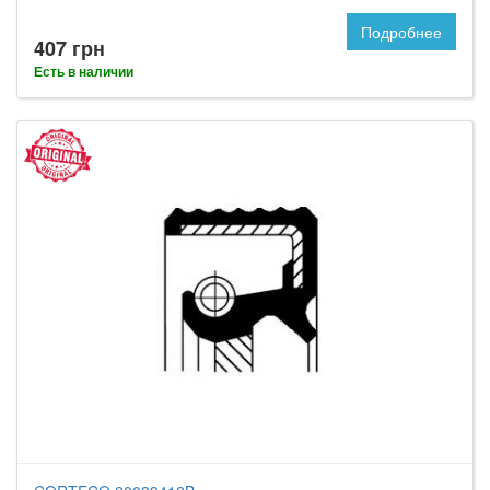
Подробнее
407 грн
Есть в наличии