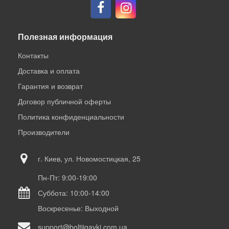
Полезная информация
Контакты
Доставка и оплата
Гарантия и возврат
Договор публичной оферты
Политика конфиденциальности
Производители
г. Киев, ул. Новомостицкая, 25
Пн-Пт: 9:00-19:00
Суббота: 10:00-14:00
Воскресенье: Выходной
support@boltiigayki.com.ua