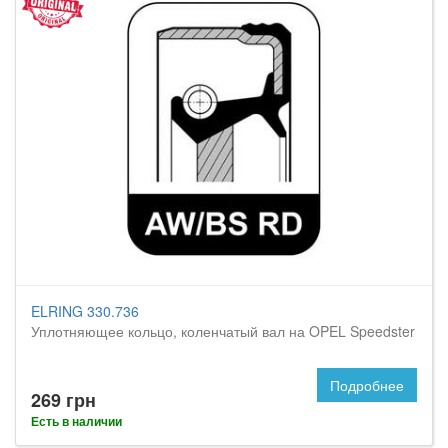
ELRING 330.736
Уплотняющее кольцо, коленчатый вал на OPEL Speedster
Подробнее
269 грн
Есть в наличии