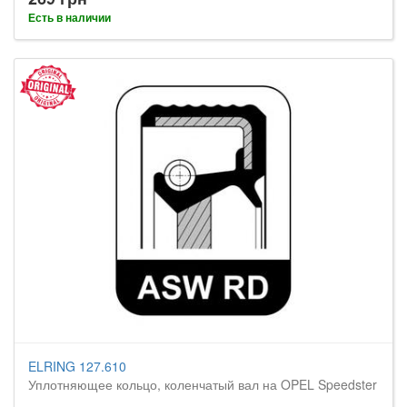
Есть в наличии
ELRING 127.610
Уплотняющее кольцо, коленчатый вал на OPEL Speedster