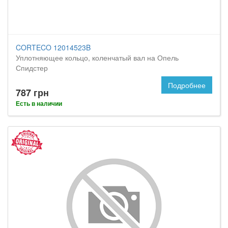
CORTECO 12014523B
Уплотняющее кольцо, коленчатый вал на Опель
Спидстер
Подробнее
787 грн
Есть в наличии