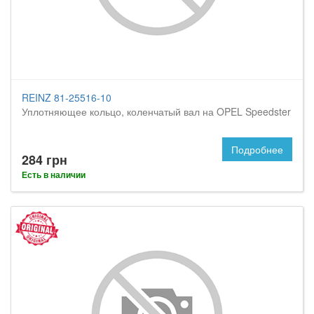
REINZ 81-25516-10
Уплотняющее кольцо, коленчатый вал на OPEL Speedster
Подробнее
284 грн
Есть в наличии