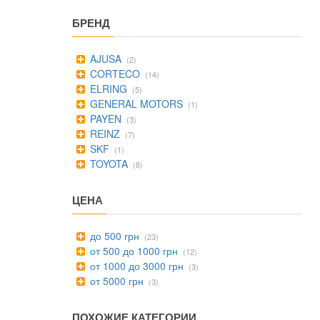
БРЕНД
AJUSA
(2)
CORTECO
(14)
ELRING
(5)
GENERAL MOTORS
(1)
PAYEN
(3)
REINZ
(7)
SKF
(1)
TOYOTA
(8)
ЦЕНА
до 500 грн
(23)
от 500 до 1000 грн
(12)
от 1000 до 3000 грн
(3)
от 5000 грн
(3)
ПОХОЖИЕ КАТЕГОРИИ