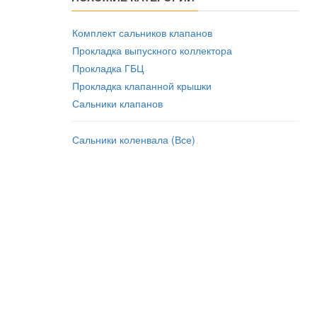
Комплект сальников клапанов
Прокладка выпускного коллектора
Прокладка ГБЦ
Прокладка клапанной крышки
Сальники клапанов
Сальники коленвала (Все)