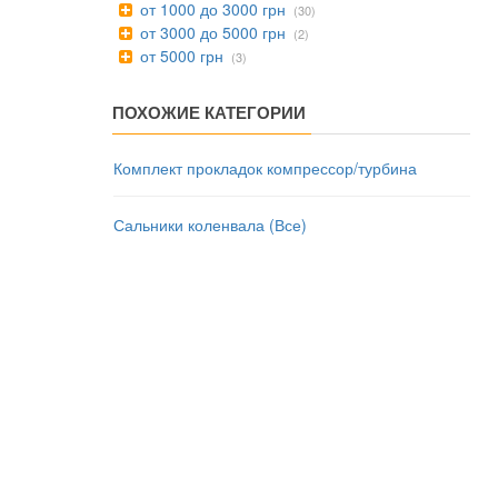
от 1000 до 3000 грн
(30)
от 3000 до 5000 грн
(2)
от 5000 грн
(3)
ПОХОЖИЕ КАТЕГОРИИ
Комплект прокладок компрессор/турбина
Сальники коленвала (Все)