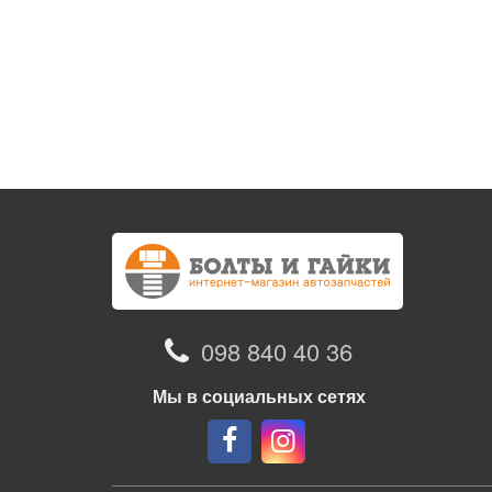
098 840 40 36
Мы в социальных сетях