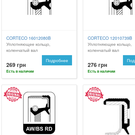
CORTECO 16012080B
CORTECO 12010739B
Уплотняющее кольцо,
Уплотняющее кольцо,
коленчатый вал
коленчатый вал
Подробнее
Под
269 грн
276 грн
Есть в наличии
Есть в наличии