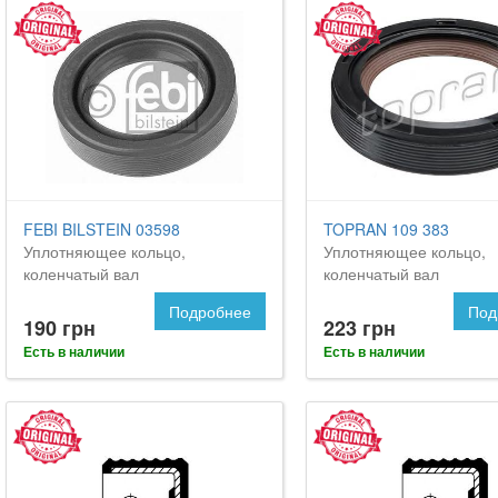
FEBI BILSTEIN 03598
TOPRAN 109 383
Уплотняющее кольцо,
Уплотняющее кольцо,
коленчатый вал
коленчатый вал
Подробнее
Под
190 грн
223 грн
Есть в наличии
Есть в наличии