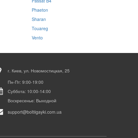
Passat B4
Phaeton
Sharan
Touareg
Vento
г. Киев, ул. Новомостицкая, 25
Пн-Пт: 9:00-19:00
Суббота: 10:00-14:00
Воскресенье: Выходной
support@boltiigayki.com.ua