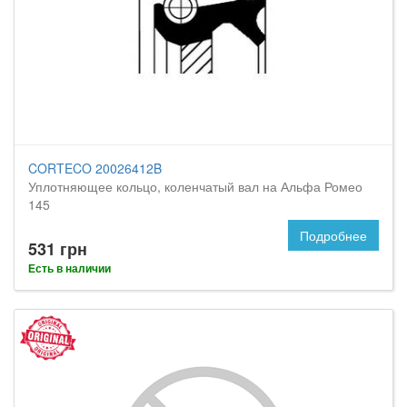
CORTECO 20026412B
Уплотняющее кольцо, коленчатый вал на Альфа Ромео
145
Подробнее
531 грн
Есть в наличии