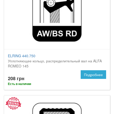
ELRING 440.750
Уплотняющее кольцо, распределительный вал на ALFA
ROMEO 145
Подробнее
208 грн
Есть в наличии