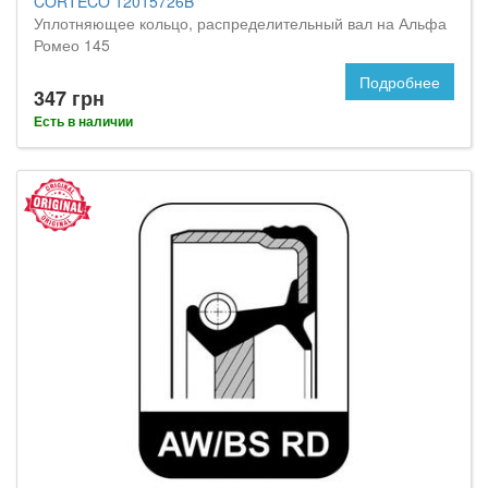
CORTECO 12015726B
Уплотняющее кольцо, распределительный вал на Альфа
Ромео 145
Подробнее
347 грн
Есть в наличии