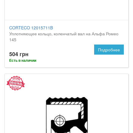
CORTECO 12015711B
Уплотняющее кольцо, коленчатый вал на Альфа Ромео
145
Подробнее
504 грн
Есть в наличии