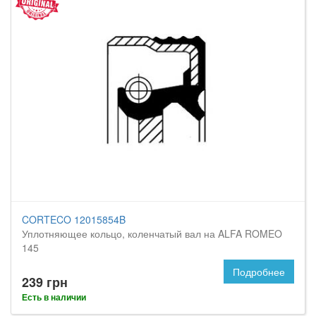
CORTECO 12015854B
Уплотняющее кольцо, коленчатый вал на ALFA ROMEO
145
Подробнее
239 грн
Есть в наличии