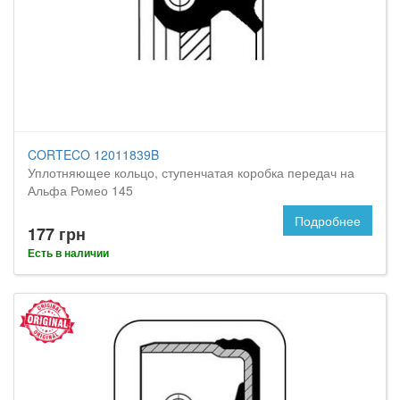
CORTECO 12011839B
Уплотняющее кольцо, ступенчатая коробка передач на
Альфа Ромео 145
Подробнее
177 грн
Есть в наличии