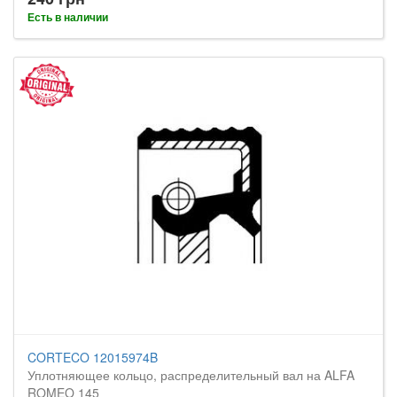
Есть в наличии
CORTECO 12015974B
Уплотняющее кольцо, распределительный вал на ALFA
ROMEO 145