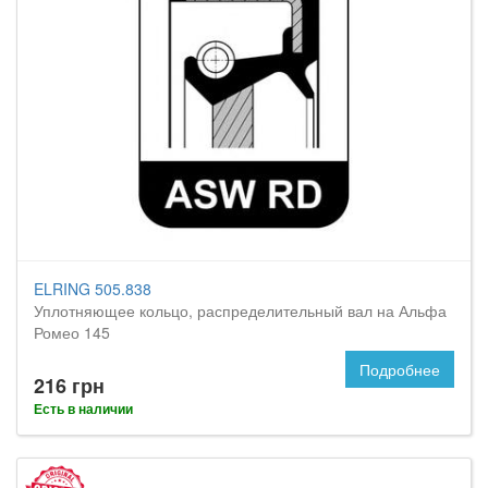
ELRING 505.838
Уплотняющее кольцо, распределительный вал на Альфа
Ромео 145
Подробнее
216 грн
Есть в наличии