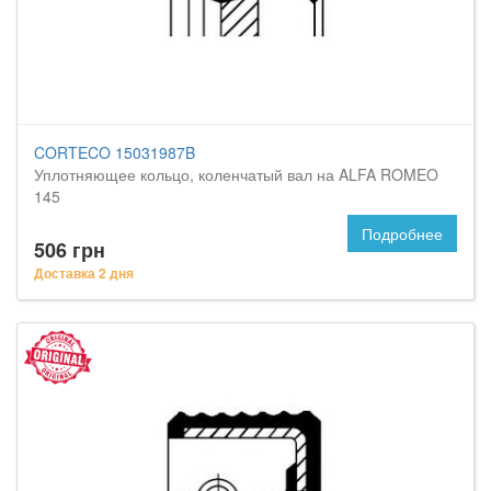
CORTECO 15031987B
Уплотняющее кольцо, коленчатый вал на ALFA ROMEO
145
Подробнее
506 грн
Доставка 2 дня