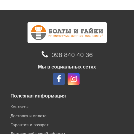
098 840 40 36
Мы в социальных сетях
Полезная информация
Контакты
Доставка и оплата
Гарантия и возврат
Договор публичной оферты