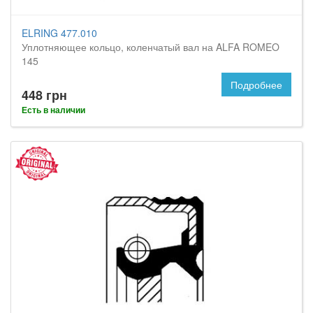
ELRING 477.010
Уплотняющее кольцо, коленчатый вал на ALFA ROMEO
145
Подробнее
448 грн
Есть в наличии