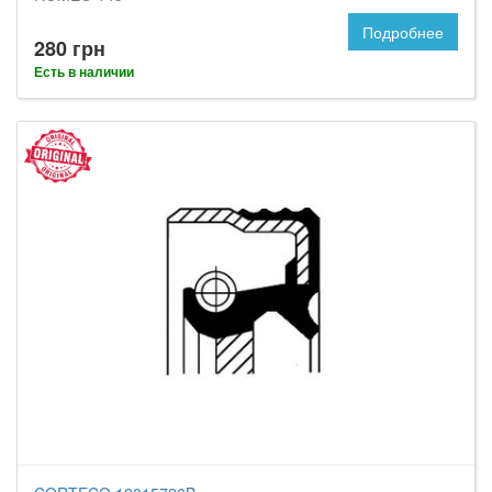
Подробнее
280 грн
Есть в наличии