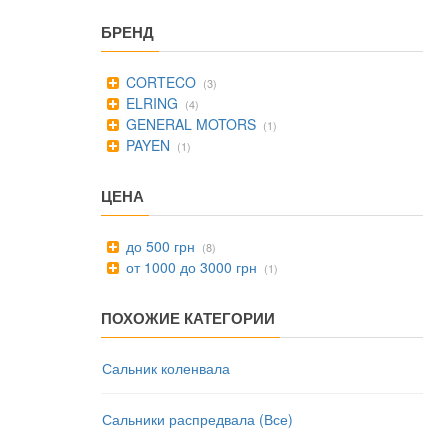
БРЕНД
CORTECO
(3)
ELRING
(4)
GENERAL MOTORS
(1)
PAYEN
(1)
ЦЕНА
до 500 грн
(8)
от 1000 до 3000 грн
(1)
ПОХОЖИЕ КАТЕГОРИИ
Сальник коленвала
Сальники распредвала (Все)