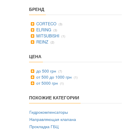
БРЕНД
CORTECO
(3)
ELRING
(3)
MITSUBISHI
(1)
REINZ
(2)
ЦЕНА
до 500 грн
(7)
от 500 до 1000 грн
(1)
от 5000 грн
(1)
ПОХОЖИЕ КАТЕГОРИИ
Гидрокомпенсаторы
Направляющая клапана
Прокладка ГБЦ