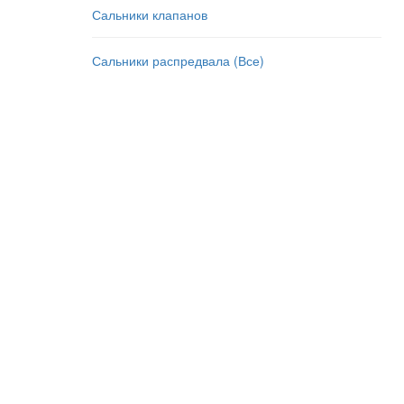
Сальники клапанов
Сальники распредвала (Все)