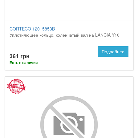
CORTECO 12015853B
Уплотняющее кольцо, коленчатый вал на LANCIA Y10
Подробнее
361 грн
Есть в наличии