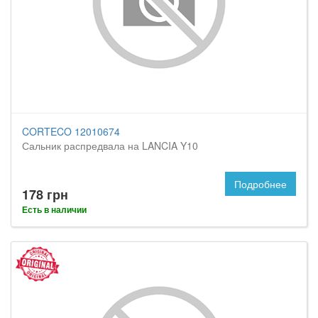
CORTECO 12010674
Сальник распредвала на LANCIA Y10
Подробнее
178 грн
Есть в наличии