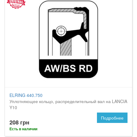
ELRING 440.750
Уплотняющее кольцо, распределительный вал на LANCIA
Y10
Подробнее
208 грн
Есть в наличии