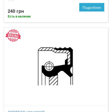
Подробнее
240 грн
Есть в наличии