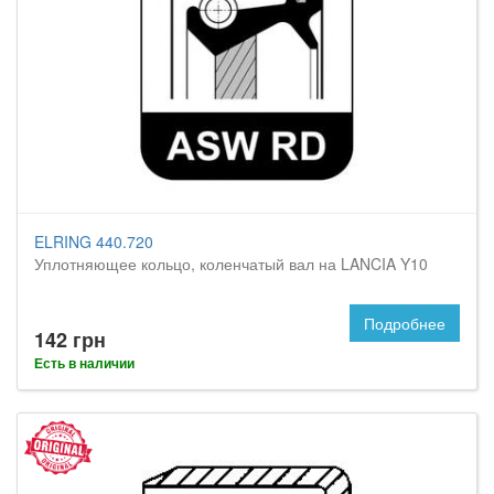
ELRING 440.720
Уплотняющее кольцо, коленчатый вал на LANCIA Y10
Подробнее
142 грн
Есть в наличии