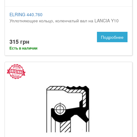
ELRING 440.760
Уплотняющее кольцо, коленчатый вал на LANCIA Y10
Подробнее
315 грн
Есть в наличии