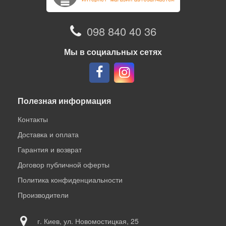
098 840 40 36
Мы в социальных сетях
Полезная информация
Контакты
Доставка и оплата
Гарантия и возврат
Договор публичной оферты
Политика конфиденциальности
Производители
г. Киев, ул. Новомостицкая, 25