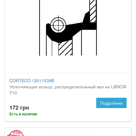
CORTECO 12011539B
Уплотняющее кольцо, распределительный вал на LANCIA
Y10
Подробнее
172 грн
Есть в наличии