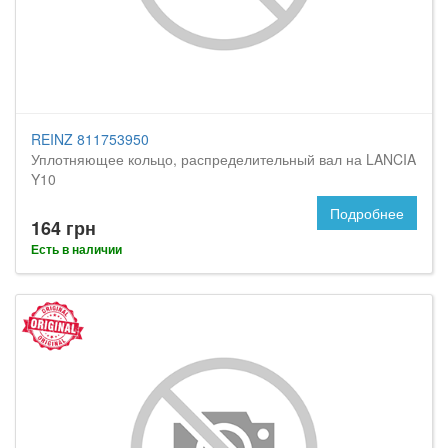
REINZ 811753950
Уплотняющее кольцо, распределительный вал на LANCIA
Y10
Подробнее
164 грн
Есть в наличии