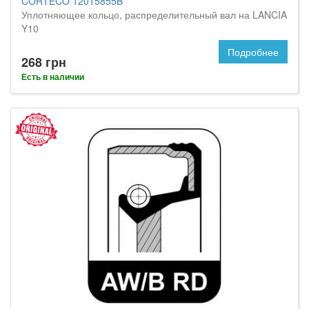
CORTECO 12015855B
Уплотняющее кольцо, распределительный вал на LANCIA
Y10
Подробнее
268 грн
Есть в наличии