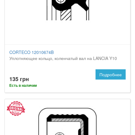
CORTECO 12010674B
Уплотняющее кольцо, коленчатый вал на LANCIA Y10
Подробнее
135 грн
Есть в наличии