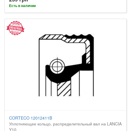
Есть в наличии
CORTECO 12012411B
Уплотняющее кольцо, распределительный вал на LANCIA
Y10